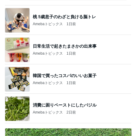
桃 5歳息子のわざと負ける脳トレ
Amebaトピックス
1日前
日常生活で起きたまさかの出来事
Amebaトピックス
1日前
韓国で買ったコスパのいいお菓子
Amebaトピックス
1日前
消費に困りペーストにしたバジル
Amebaトピックス
2日前