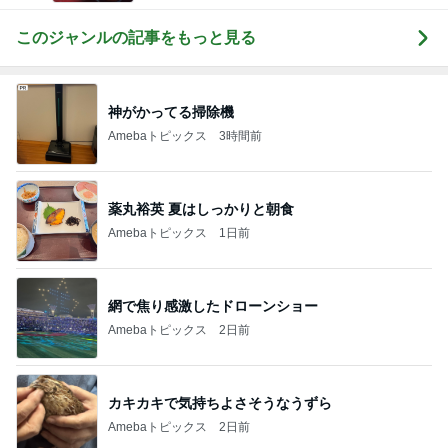
このジャンルの記事をもっと見る
神がかってる掃除機
Amebaトピックス
3時間前
薬丸裕英 夏はしっかりと朝食
Amebaトピックス
1日前
網で焦り感激したドローンショー
Amebaトピックス
2日前
カキカキで気持ちよさそうなうずら
Amebaトピックス
2日前