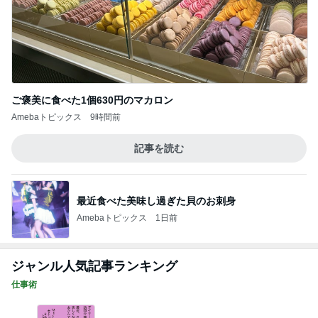
ご褒美に食べた1個630円のマカロン
Amebaトピックス
9時間前
記事を読む
最近食べた美味し過ぎた貝のお刺身
Amebaトピックス
1日前
ジャンル人気記事ランキング
仕事術