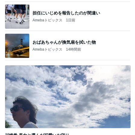
担任にいじめを報告したのが間違い
Amebaトピックス
1日前
おばあちゃんが換気扇を拭いた物
Amebaトピックス
14時間前