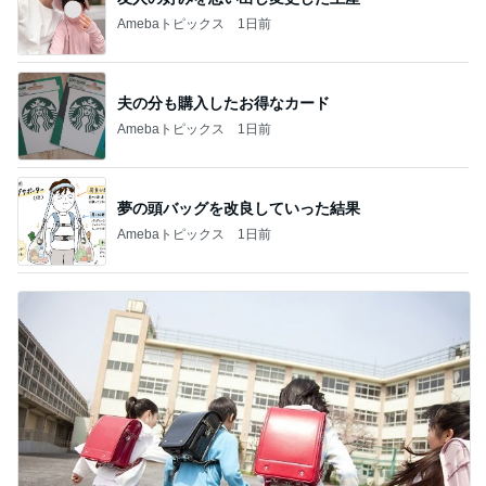
Amebaトピックス
1日前
夫の分も購入したお得なカード
Amebaトピックス
1日前
夢の頭バッグを改良していった結果
Amebaトピックス
1日前