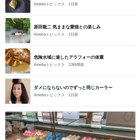
Amebaトピックス
1日前
原田龍二 気ままな愛猫との楽しみ
Amebaトピックス
2日前
危険水域に達したアラフォーの体重
Amebaトピックス
23時間前
ダメにならないのでずっと同じカーラー
Amebaトピックス
1日前