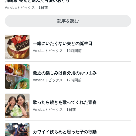
川崎希 長女と選んだ可愛いお守り
Amebaトピックス
1日前
記事を読む
一緒にいたくない夫との誕生日
Amebaトピックス
16時間前
最近の楽しみは自分用のおつまみ
Amebaトピックス
17時間前
歌ったら続きを歌ってくれた青春
Amebaトピックス
1日前
カワイイ奴らめと思った子の行動