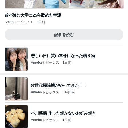
皆が羨む大学に25年勤めた幸運
Amebaトピックス
1日前
記事を読む
悲しい日に貰い幸せになった贈り物
Amebaトピックス
1日前
次世代掃除機がやってきた！！
Amebaトピックス
3時間前
小川菜摘 作った焼かないお好み焼き
Amebaトピックス
1日前