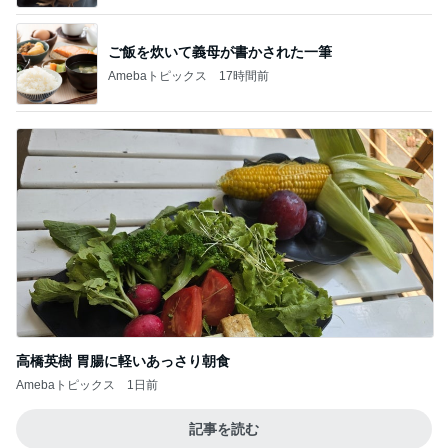
ご飯を炊いて義母が書かされた一筆
Amebaトピックス
17時間前
高橋英樹 胃腸に軽いあっさり朝食
Amebaトピックス
1日前
記事を読む