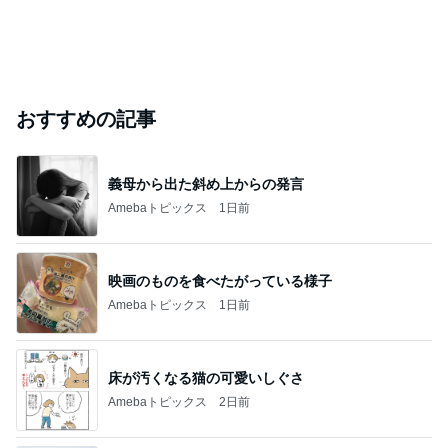
おすすめの記事
義母から出た斜め上からの発言
Amebaトピックス
1日前
映画のものを食べたがっている様子
Amebaトピックス
1日前
床が汚くなる猫の可愛いしぐさ
Amebaトピックス
2日前