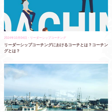
2024年10月04日
・
リーダーシップコーチング
リーダーシップコーチングにおけるコーチとは？コーチン
グとは？