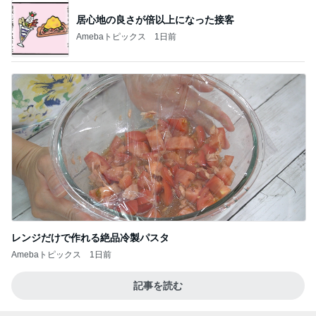
居心地の良さが倍以上になった接客
Amebaトピックス
1日前
レンジだけで作れる絶品冷製パスタ
Amebaトピックス
1日前
記事を読む