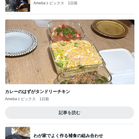
Amebaトピックス
1日前
カレーのはずがタンドリーチキン
Amebaトピックス
1日前
記事を読む
わが家でよく作る補食の組み合わせ