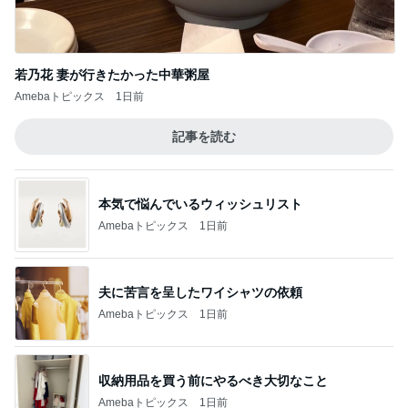
旅行で便利すぎたキャリーケース
Amebaトピックス
1日前
記事を読む
お寿司屋さんでの10人での食事会
Amebaトピックス
1日前