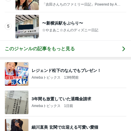
Amebaトピックス
2日前
食事のサポートが楽になった購入品
Amebaトピックス
1日前
20年ぶりのボリューミーなパスタ
Amebaトピックス
1日前