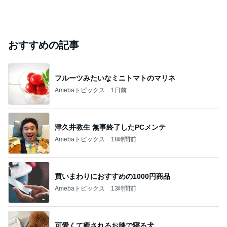
おすすめの記事
フルーツみたいなミニトマトのマリネ
Amebaトピックス
1日前
津久井教生 無事終了したPCメンテ
Amebaトピックス
18時間前
買いまわりにおすすめの1000円商品
Amebaトピックス
13時間前
可愛くて癒されるお膝で寝る犬