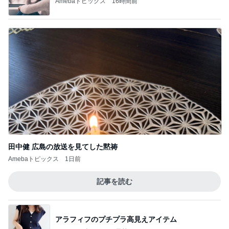
入院頑張った記念にヴァンクリ
Amebaトピックス
1日前