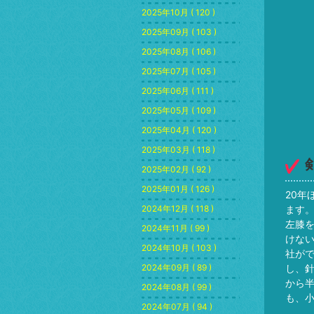
2025年10月 ( 120 )
2025年09月 ( 103 )
2025年08月 ( 106 )
2025年07月 ( 105 )
2025年06月 ( 111 )
2025年05月 ( 109 )
2025年04月 ( 120 )
2025年03月 ( 118 )
2025年02月 ( 92 )
2025年01月 ( 126 )
20年
2024年12月 ( 118 )
ます
左膝
2024年11月 ( 99 )
けな
2024年10月 ( 103 )
社が
2024年09月 ( 89 )
し、
から
2024年08月 ( 99 )
も、
2024年07月 ( 94 )