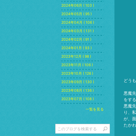
2024年06月 ( 103 )
2024年05月 ( 95 )
2024年04月 ( 106 )
2024年03月 ( 131 )
2024年02月 ( 91 )
2024年01月 ( 93 )
2023年12月 ( 98 )
2023年11月 ( 106 )
2023年10月 ( 126 )
どう
2023年09月 ( 130 )
2023年08月 ( 136 )
悪魔
2023年07月 ( 108 )
をす
悪魔
一覧を見る
り、
が、
たかわ