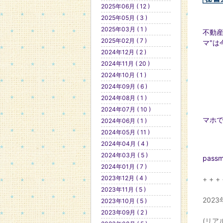
2025年06月 ( 12 )
2025年05月 ( 3 )
2025年03月 ( 1 )
不動産
2025年02月 ( 7 )
マ"は
2024年12月 ( 2 )
2024年11月 ( 20 )
2024年10月 ( 1 )
2024年09月 ( 6 )
2024年08月 ( 1 )
2024年07月 ( 10 )
マホで
2024年06月 ( 1 )
2024年05月 ( 11 )
2024年04月 ( 4 )
2024年03月 ( 5 )
passm
2024年01月 ( 7 )
2023年12月 ( 4 )
+ + + 
2023年11月 ( 5 )
2023
2023年10月 ( 5 )
2023年09月 ( 2 )
(リア