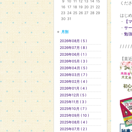
9
10
11
12
13
14
15
くだ
16
17
18
19
20
21
22
23
24
25
26
27
28
29
はじ
30
31
・
【
・
サ
月別
・
勉
2026年08月 ( 5 )
/ / / / /
2026年07月 ( 8 )
2026年06月 ( 1 )
【直
2026年05月 ( 3 )
2026年04月 ( 5 )
2026年03月 ( 7 )
2026年02月 ( 4 )
2026年01月 ( 4 )
2025年12月 ( 5 )
2025年11月 ( 3 )
2025年10月 ( 7 )
2025年09月 ( 10 )
2025年08月 ( 4 )
2025年07月 ( 2 )