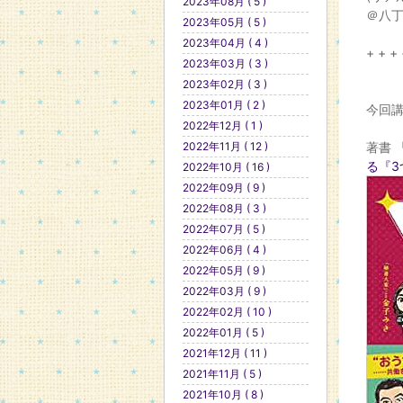
2023年08月 ( 5 )
＠八
2023年05月 ( 5 )
2023年04月 ( 4 )
+ + + 
2023年03月 ( 3 )
2023年02月 ( 3 )
2023年01月 ( 2 )
今回講
2022年12月 ( 1 )
2022年11月 ( 12 )
著書 
る『3
2022年10月 ( 16 )
2022年09月 ( 9 )
2022年08月 ( 3 )
2022年07月 ( 5 )
2022年06月 ( 4 )
2022年05月 ( 9 )
2022年03月 ( 9 )
2022年02月 ( 10 )
2022年01月 ( 5 )
2021年12月 ( 11 )
2021年11月 ( 5 )
2021年10月 ( 8 )