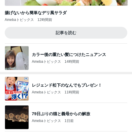
揚げないから簡単なデリ風サラダ
Amebaトピックス
12時間前
記事を読む
カラー後の重たい髪につけたニュアンス
Amebaトピックス
14時間前
レジェンド松下のなんでもプレゼン！
Amebaトピックス
11時間前
79日ぶりの猫と義母からの解放
Amebaトピックス
1日前