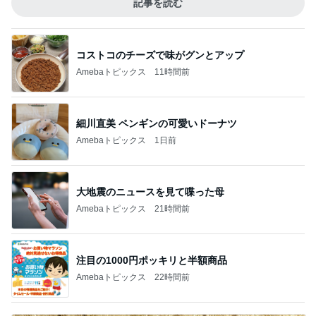
記事を読む
コストコのチーズで味がグンとアップ
Amebaトピックス
11時間前
細川直美 ペンギンの可愛いドーナツ
Amebaトピックス
1日前
大地震のニュースを見て喋った母
Amebaトピックス
21時間前
注目の1000円ポッキリと半額商品
Amebaトピックス
22時間前