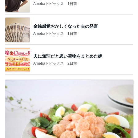
Amebaトピックス
1日前
金銭感覚おかしくなった夫の発言
Amebaトピックス
1日前
夫に無理だと思い荷物をまとめた嫁
Amebaトピックス
2日前