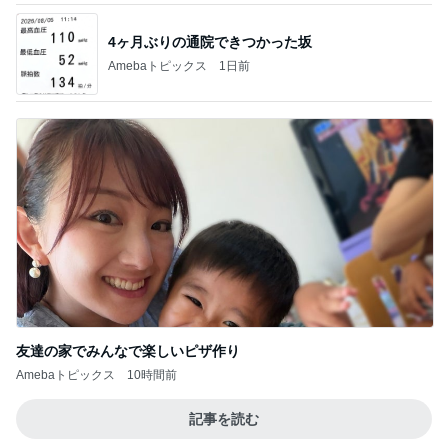
4ヶ月ぶりの通院できつかった坂
Amebaトピックス
1日前
友達の家でみんなで楽しいピザ作り
Amebaトピックス
10時間前
記事を読む