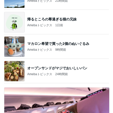
Amebaトピックス
21時間前
帰るところの尊過ぎる猫の兄妹
Amebaトピックス
1日前
マカロン希望で買った2個のぬいぐるみ
Amebaトピックス
9時間前
オープンサンドがマジでおいしいパン
Amebaトピックス
24時間前