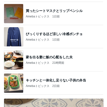
買ったシートマスクとリップペンシル
Amebaトピックス
1日前
びっくりするほど涼しい冷感ポンチョ
Amebaトピックス
1日前
家を出る妻に飯の心配をした夫
Amebaトピックス
21時間前
キッチンと一体化し足りない子供の弁当
Amebaトピックス
2日前