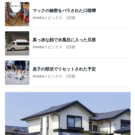
マックの秘密をバラされた口喧嘩
Amebaトピックス
1日前
真っ赤な顔で水風呂に入った旦那
Amebaトピックス
1日前
息子の部活でリセットされた予定
Amebaトピックス
1日前