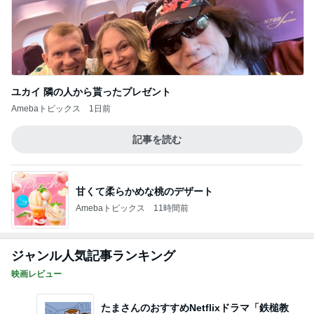
ユカイ 隣の人から貰ったプレゼント
Amebaトピックス
1日前
記事を読む
甘くて柔らかめな桃のデザート
Amebaトピックス
11時間前
ジャンル人気記事ランキング
映画レビュー
たまさんのおすすめNetflixドラマ「鉄槌教