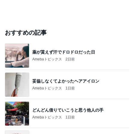
おすすめの記事
薬が貰えず汗でドロドロだった日
Amebaトピックス
2日前
妥協しなくてよかったヘアアイロン
Amebaトピックス
1日前
どんどん借りていこうと思う他人の手
Amebaトピックス
1日前