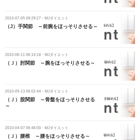
2010-07-05 09:29:27
・
MJダイエット
（J）手関節 ～前腕をほっそりさせる～
2010-06-11 06:14:18
・
MJダイエット
（Ｊ）肘関節 ～腕をほっそりさせる～
2010-05-13 06:02:44
・
MJダイエット
（Ｊ）股関節 ～骨盤をほっそりさせる
～
2010-04-07 06:48:00
・
MJダイエット
（Ｊ）腰椎 ～腰をほっそりさせる～