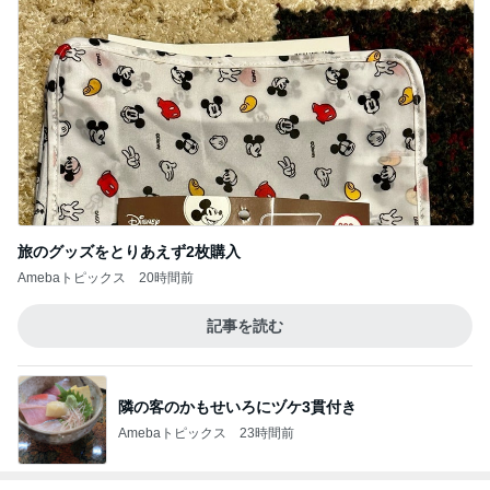
旅のグッズをとりあえず2枚購入
Amebaトピックス
20時間前
記事を読む
隣の客のかもせいろにヅケ3貫付き
Amebaトピックス
23時間前