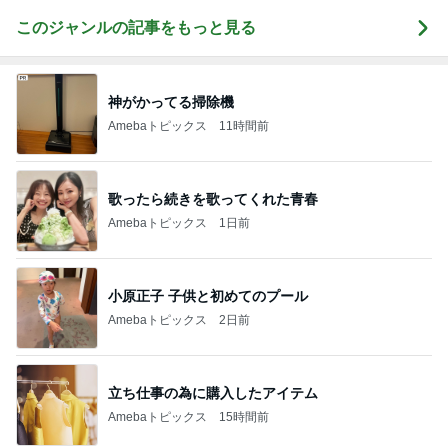
このジャンルの記事をもっと見る
神がかってる掃除機
Amebaトピックス
11時間前
歌ったら続きを歌ってくれた青春
Amebaトピックス
1日前
小原正子 子供と初めてのプール
Amebaトピックス
2日前
立ち仕事の為に購入したアイテム
Amebaトピックス
15時間前