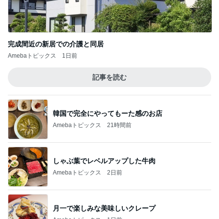
完成間近の新居での介護と同居
Amebaトピックス
1日前
記事を読む
韓国で完全にやってもーた感のお店
Amebaトピックス
21時間前
しゃぶ葉でレベルアップした牛肉
Amebaトピックス
2日前
月一で楽しみな美味しいクレープ