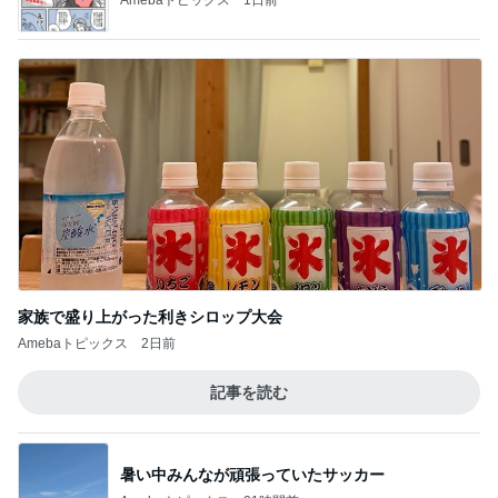
家族で盛り上がった利きシロップ大会
Amebaトピックス
2日前
記事を読む
暑い中みんなが頑張っていたサッカー