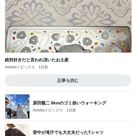
絶対好きだと言われ頂いたお土産
Amebaトピックス
1日前
記事を読む
原田龍二 8kmのゴミ拾いウォーキング
Amebaトピックス
1日前
背中が滝汗でも大丈夫だったTシャツ