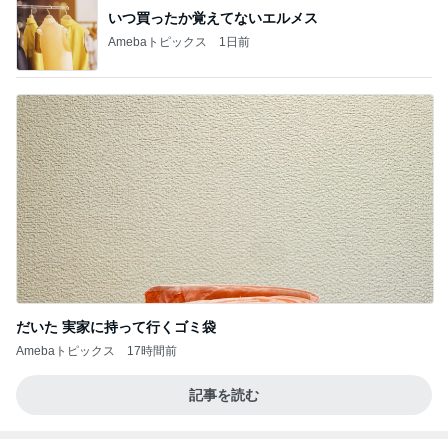
いつ買ったか覚えてないエルメス
Amebaトピックス
1日前
だいた 実家に持って行くゴミ袋
Amebaトピックス
17時間前
記事を読む