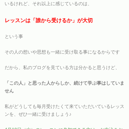
いるけれど、それ以上に感じているのは、
レッスンは「誰から受けるか」が大切
という事
その人の想いや思想も一緒に受け取る事になるからです
だから、私のブログを見ている方は分かると思うけど、
「この人」と思った人からしか、続けて学ぶ事はしていま
せん
私がどうしても毎月受けたくて来ていただいているレッス
ンを、ぜひ一緒に受けましょう♪