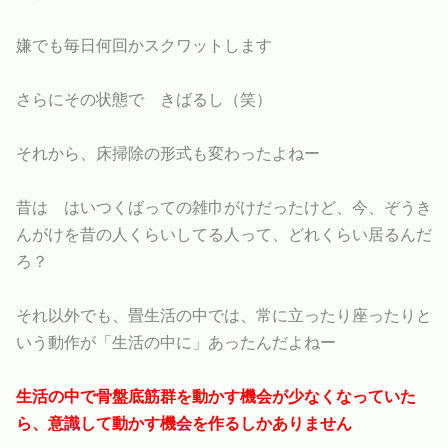
嫌でも毎日何回かスクワットします
さらにその状態で きばるし（笑）
それから、床掃除の形式も変わったよねー
昔は はいつくばっての雑巾がけだったけど、今、ぞうき
んがけを昔の人くらいしてる人って、どれくらい居るんだ
ろ？
それ以外でも、畳生活の中では、常に立ったり座ったりと
いう動作が「生活の中に」あったんだよねー
生活の中で骨盤底筋群を動かす機会が少なくなっていた
ら、意識して動かす機会を作るしかありません