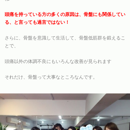
頭痛を持っている方の多くの原因は、骨盤にも関係してい
る、と言っても過言ではない！
さらに、骨盤を意識して生活して、骨盤低筋群を鍛えるこ
とで、
頭痛以外の体調不良にもいろんな改善が見られます
それだけ、骨盤って大事なところなんです。