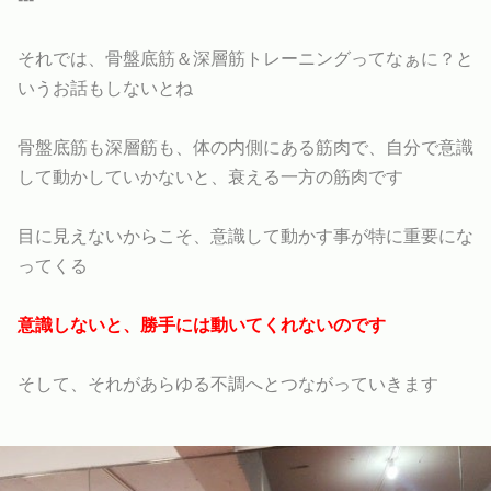
それでは、骨盤底筋＆深層筋トレーニングってなぁに？と
いうお話もしないとね
骨盤底筋も深層筋も、体の内側にある筋肉で、自分で意識
して動かしていかないと、衰える一方の筋肉です
目に見えないからこそ、意識して動かす事が特に重要にな
ってくる
意識しないと、勝手には動いてくれないのです
そして、それがあらゆる不調へとつながっていきます