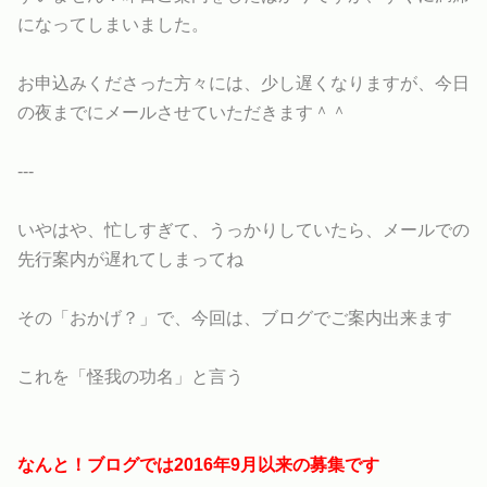
になってしまいました。
お申込みくださった方々には、少し遅くなりますが、今日
の夜までにメールさせていただきます＾＾
---
いやはや、忙しすぎて、うっかりしていたら、メールでの
先行案内が遅れてしまってね
その「おかげ？」で、今回は、ブログでご案内出来ます
これを「怪我の功名」と言う
なんと！ブログでは2016年9月以来の募集です