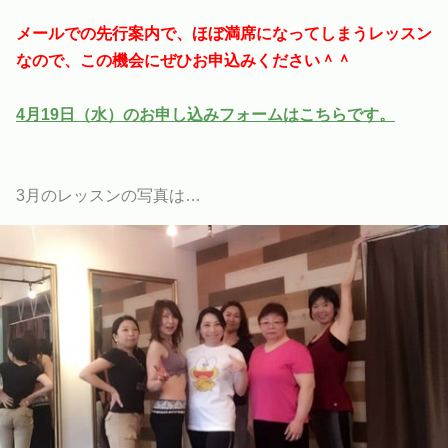
メールでの先行案内で、ほぼ満席になってしまうレッスン
なので、この機会にぜひお申込みください＾＾
4月19日（水）のお申し込みフォームはこちらです。
3月のレッスンの写真は…