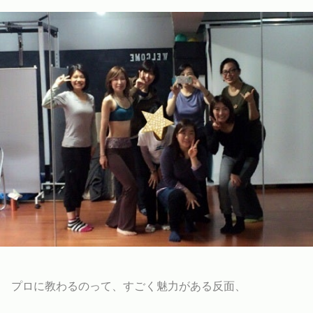
プロに教わるのって、すごく魅力がある反面、