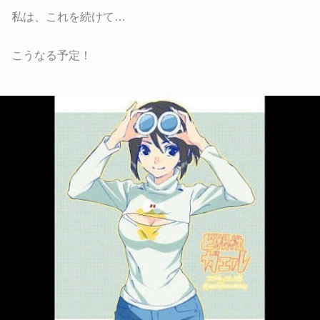
私は、これを続けて…
こうなる予定！