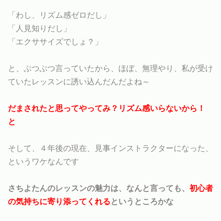
「わし、リズム感ゼロだし」
「人見知りだし」
「エクササイズでしょ？」
と、ぶつぶつ言っていたから、ほぼ、無理やり、私が受け
ていたレッスンに誘い込んだんだよね～
だまされたと思ってやってみ？リズム感いらないから！
と
そして、４年後の現在、見事インストラクターになった、
というワケなんです
さちよたんのレッスンの魅力は、なんと言っても、
初心者
の気持ちに寄り添ってくれる
というところかな