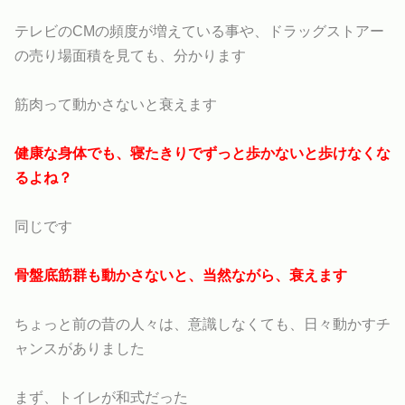
テレビのCMの頻度が増えている事や、ドラッグストアー
の売り場面積を見ても、分かります
筋肉って動かさないと衰えます
健康な身体でも、寝たきりでずっと歩かないと歩けなくな
るよね？
同じです
骨盤底筋群も動かさないと、当然ながら、衰えます
ちょっと前の昔の人々は、意識しなくても、日々動かすチ
ャンスがありました
まず、トイレが和式だった