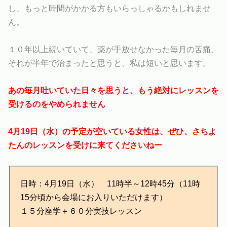
し、もっと時間がかかる方もいらっしゃるかもしれませ
ん。
１０年以上続いていて、薬が手放せなかった毎月の苦痛、
それが半年で治まったと思うと、私は短いと思います。
あの毎月吐いていた日々を思うと、もう絶対にレッスンを
受けるのをやめられません
4月19日（水）の予定が空いている女性は、ぜひ、さちよ
たんのレッスンを受けに来てくださいねー
日時：4月19日（水） 11時半～12時45分（11時
15分頃から会場にお入りいただけます）
１５分座学＋６０分実技レッスン