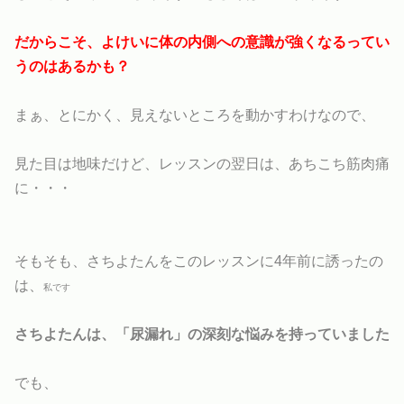
だからこそ、よけいに体の内側への意識が強くなるってい
うのはあるかも？
まぁ、とにかく、見えないところを動かすわけなので、
見た目は地味だけど、レッスンの翌日は、あちこち筋肉痛
に・・・
そもそも、さちよたんをこのレッスンに4年前に誘ったの
は、
私です
さちよたんは、「尿漏れ」の深刻な悩みを持っていました
でも、