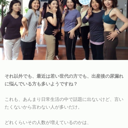
それ以外でも、最近は若い世代の方でも、出産後の尿漏れ
に悩んでいる方も多いようですね？
これも、あんまり日常生活の中で話題に出ないけど、言い
たくないから言わない人が多いだけ。
どれくらいその人数が増えているのかは、