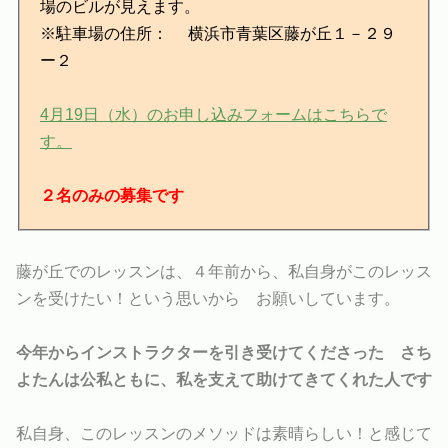
場のビルが見えます。
※駐車場の住所： 横浜市青葉区藤が丘１－２９
ー２
4月19日（水）のお申し込みフォームはこちらで
す。
２名のみの募集です
藤が丘でのレッスンは、４年前から、私自身がこのレッス
ンを受けたい！という思いから お願いしています。
今年からインストラクターを引き受けてくださった さち
よたんは公私ともに、私を支えて助けてきてくれた人です
私自身、このレッスンのメソッドは素晴らしい！と感じて