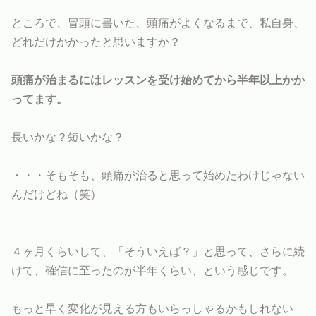
ところで、冒頭に書いた、頭痛がよくなるまで、私自身、
どれだけかかったと思いますか？
頭痛が治まるにはレッスンを受け始めてから半年以上かか
ってます。
長いかな？短いかな？
・・・そもそも、頭痛が治ると思って始めたわけじゃない
んだけどね（笑）
４ヶ月くらいして、「そういえば？」と思って、さらに続
けて、確信に至ったのが半年くらい、という感じです。
もっと早く変化が見える方もいらっしゃるかもしれない