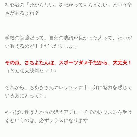
初心者の「分からない」をわかってもらえない、という辛
さがあるよね？
学校の勉強だって、自分の成績が良かった人って、たいが
い教えるのが下手だったりします
その点、さちよたんは、スポーツダメ子だから、大丈
夫！
（どんな太鼓判だ？！）
それから、ちあきさんのレッスンに十二分に魅力を感じて
いる方にとっても、
やっぱり違う人からの違うアプローチでのレッスンを受け
るというのは、必ずプラスになります
---