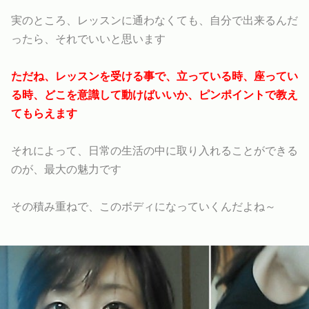
実のところ、レッスンに通わなくても、自分で出来るんだ
ったら、それでいいと思います
ただね、レッスンを受ける事で、立っている時、座ってい
る時、どこを意識して動けばいいか、ピンポイントで教え
てもらえます
それによって、日常の生活の中に取り入れることができる
のが、最大の魅力です
その積み重ねで、このボディになっていくんだよね～