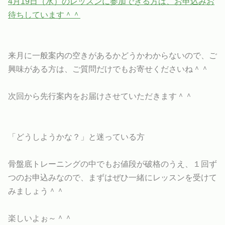
4月19日（水）のレッスンに参加できる方は、お申込みお
待ちしています＾＾
来月に一般案内の空きがあるかどうかわからないので、ご
興味がある方は、ご質問だけでもお寄せくださいね＾＾
次回から先行案内をお届けさせていただきます＾＾
「どうしようかな？」と迷っている方
骨盤底トレーニングの中でもお値段が破格のうえ、１回ず
つのお申込みなので、まずはぜひ一緒にレッスンを受けて
みましょう＾＾
楽しいよぉ～＾＾