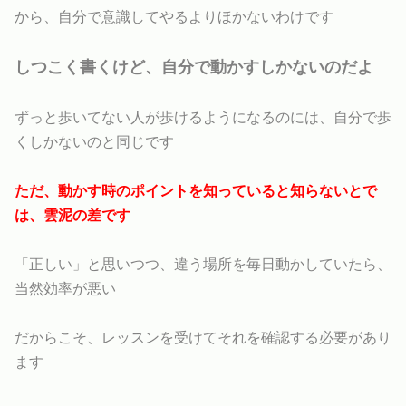
から、自分で意識してやるよりほかないわけです
しつこく書くけど、自分で動かすしかないのだよ
ずっと歩いてない人が歩けるようになるのには、自分で歩
くしかないのと同じです
ただ、動かす時のポイントを知っていると知らないとで
は、雲泥の差です
「正しい」と思いつつ、違う場所を毎日動かしていたら、
当然効率が悪い
だからこそ、レッスンを受けてそれを確認する必要があり
ます