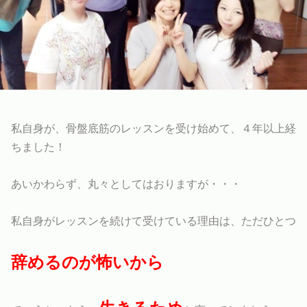
私自身が、骨盤底筋のレッスンを受け始めて、４年以上経
ちました！
あいかわらず、丸々としてはおりますが・・・
私自身がレッスンを続けて受けている理由は、ただひとつ
辞めるのが怖いから