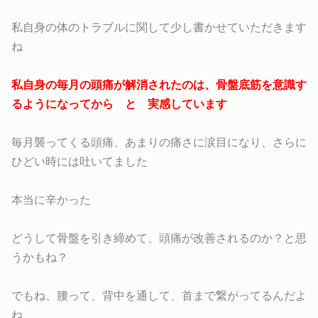
私自身の体のトラブルに関して少し書かせていただきます
ね
私自身の毎月の頭痛が解消されたのは、骨盤底筋を意識す
るようになってから と 実感しています
毎月襲ってくる頭痛、あまりの痛さに涙目になり、さらに
ひどい時には吐いてました
本当に辛かった
どうして骨盤を引き締めて、頭痛が改善されるのか？と思
うかもね？
でもね、腰って、背中を通して、首まで繋がってるんだよ
ね