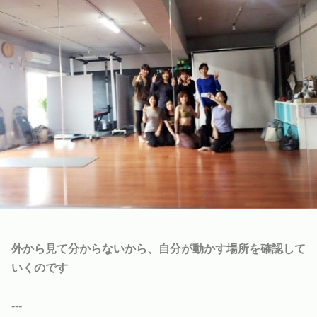
外から見て分からないから、自分が動かす場所を確認して
いくのです
---