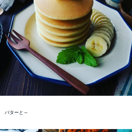
バターと～