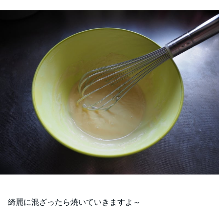
綺麗に混ざったら焼いていきますよ～