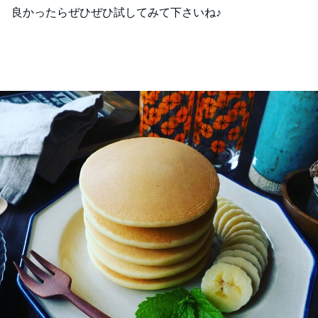
良かったらぜひぜひ試してみて下さいね♪