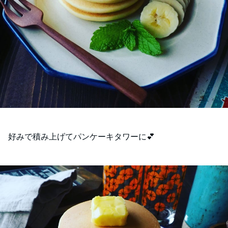
好みで積み上げてパンケーキタワーに💕