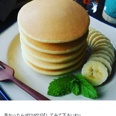
良かったらぜひぜひ試してみて下さいね♪