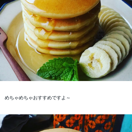
めちゃめちゃおすすめですよ～