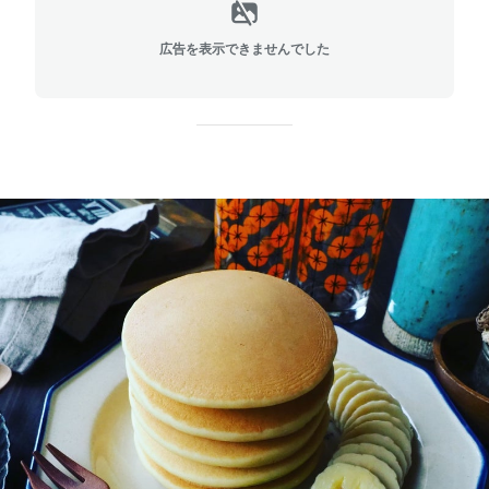
広告を表示できませんでした