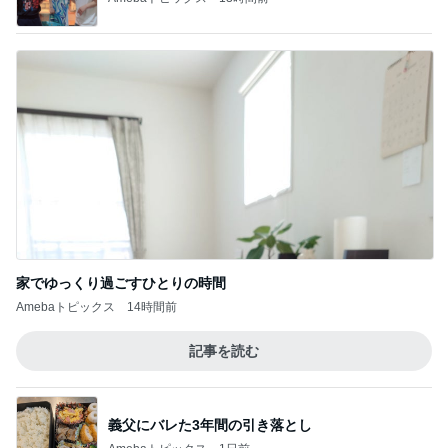
家でゆっくり過ごすひとりの時間
Amebaトピックス
14時間前
記事を読む
義父にバレた3年間の引き落とし