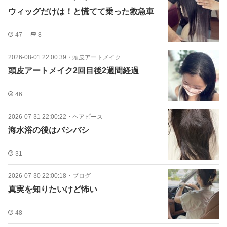
ウィッグだけは！と慌てて乗った救急車
47
8
2026-08-01 22:00:39
・
頭皮アートメイク
頭皮アートメイク2回目後2週間経過
46
2026-07-31 22:00:22
・
ヘアピース
海水浴の後はバシバシ
31
2026-07-30 22:00:18
・
ブログ
真実を知りたいけど怖い
48