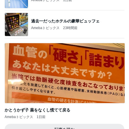
過去一だったホテルの豪華ビュッフェ
Amebaトピックス
23時間前
かとうかず子 薬をなくし慌てて戻る
Amebaトピックス
1日前