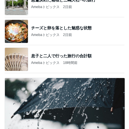
Amebaトピックス
2日前
チーズと卵を落とした魅惑な状態
Amebaトピックス
2日前
息子と二人で行った旅行の合計額
Amebaトピックス
18時間前