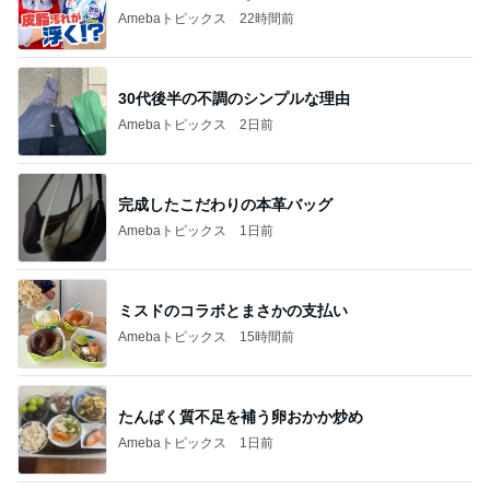
Amebaトピックス
22時間前
30代後半の不調のシンプルな理由
Amebaトピックス
2日前
完成したこだわりの本革バッグ
Amebaトピックス
1日前
ミスドのコラボとまさかの支払い
Amebaトピックス
15時間前
たんぱく質不足を補う卵おかか炒め
Amebaトピックス
1日前