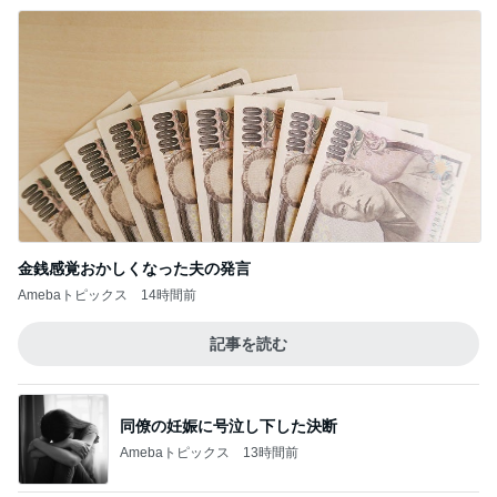
金銭感覚おかしくなった夫の発言
Amebaトピックス
14時間前
記事を読む
同僚の妊娠に号泣し下した決断
Amebaトピックス
13時間前