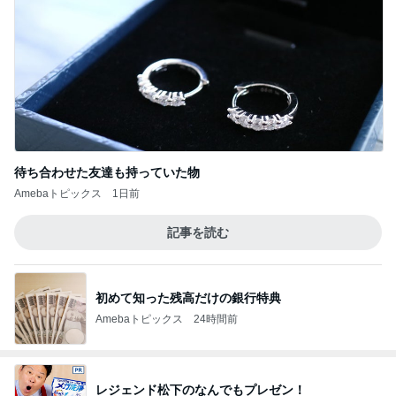
待ち合わせた友達も持っていた物
Amebaトピックス
1日前
記事を読む
初めて知った残高だけの銀行特典
Amebaトピックス
24時間前
レジェンド松下のなんでもプレゼン！