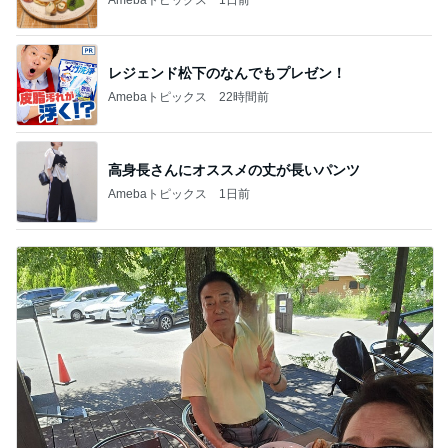
レジェンド松下のなんでもプレゼン！
Amebaトピックス
22時間前
高身長さんにオススメの丈が長いパンツ
Amebaトピックス
1日前