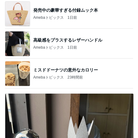
発売中の豪華すぎる付録ムック本
Amebaトピックス
1日前
高級感をプラスするレザーハンドル
Amebaトピックス
1日前
ミスドドーナツの意外なカロリー
Amebaトピックス
23時間前