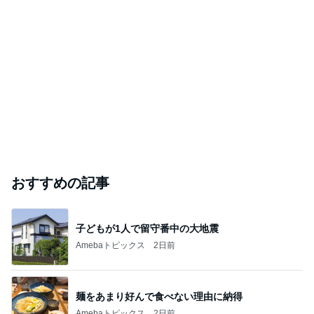
おすすめの記事
子どもが1人で留守番中の大地震
Amebaトピックス
2日前
麺をあまり好んで食べない理由に納得
Amebaトピックス
2日前