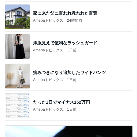
家に来た父に言われ救われた言葉
Amebaトピックス
24時間前
洋服見えで便利なラッシュガード
Amebaトピックス
1日前
病みつきになり追加したワイドパンツ
Amebaトピックス
1日前
たった1日でマイナス152万円
Amebaトピックス
1日前