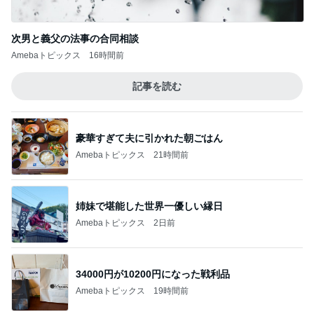
次男と義父の法事の合同相談
Amebaトピックス
16時間前
記事を読む
豪華すぎて夫に引かれた朝ごはん
Amebaトピックス
21時間前
姉妹で堪能した世界一優しい縁日
Amebaトピックス
2日前
34000円が10200円になった戦利品
Amebaトピックス
19時間前