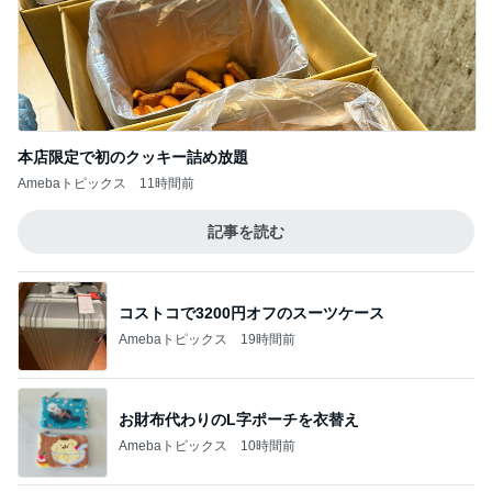
本店限定で初のクッキー詰め放題
Amebaトピックス
11時間前
記事を読む
コストコで3200円オフのスーツケース
Amebaトピックス
19時間前
お財布代わりのL字ポーチを衣替え
Amebaトピックス
10時間前