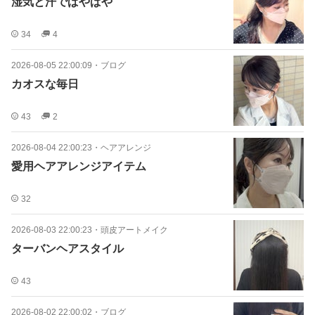
湿気と汗でぱやぱや
34
4
2026-08-05 22:00:09
・
ブログ
カオスな毎日
43
2
2026-08-04 22:00:23
・
ヘアアレンジ
愛用ヘアアレンジアイテム
32
2026-08-03 22:00:23
・
頭皮アートメイク
ターバンヘアスタイル
43
2026-08-02 22:00:02
・
ブログ