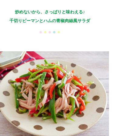
炒めないから、さっぱりと味わえる♪
千切りピーマンとハムの青椒肉絲風サラダ