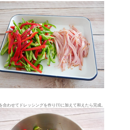
 ★を合わせてドレッシングを作り(1)に加えて和えたら完成。