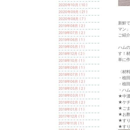
2020年10月 ( 10 )
2020年09月 ( 21 )
2020年08月 ( 7 )
新鮮
2019年08月 ( 2 )
マン
2019年07月 ( 2 )
ご紹
2019年06月 ( 1 )
2019年05月 ( 1 )
ハム
す！
2018年12月 ( 2 )
単に
2018年10月 ( 1 )
2018年09月 ( 1 )
〈材料
2018年07月 ( 1 )
・植田
2018年06月 ( 2 )
・植田
2018年05月 ( 2 )
・ハム
2018年03月 ( 1 )
★中濃
★ケチ
2018年02月 ( 2 )
★ごま
2018年01月 ( 1 )
★お酢
2017年12月 ( 1 )
★す
2017年11月 ( 1 )
★す