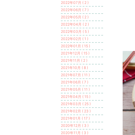
2022年07月 ( 2 )
2022年06月 ( 7 )
2022年05月 ( 2 )
2022年04月 ( 2 )
2022年03月 ( 5 )
2022年02月 ( 1 )
2022年01月 ( 15 )
2021年12月 ( 15 )
2021年11月 ( 2 )
2021年10月 ( 8 )
2021年07月 ( 11 )
2021年06月 ( 7 )
2021年05月 ( 11 )
2021年04月 ( 15 )
2021年03月 ( 25 )
2021年02月 ( 23 )
2021年01月 ( 17 )
2020年12月 ( 3 )
2020年11月 ( 3 )