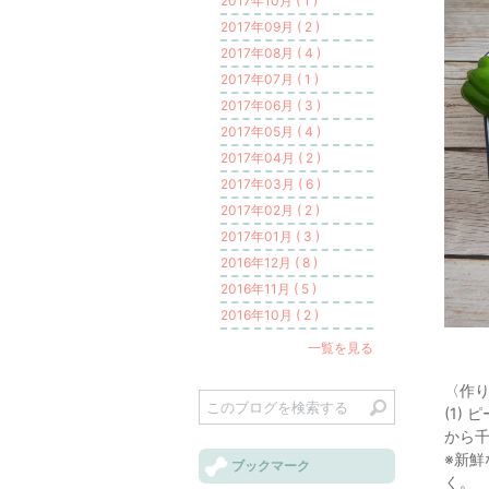
2017年10月 ( 1 )
2017年09月 ( 2 )
2017年08月 ( 4 )
2017年07月 ( 1 )
2017年06月 ( 3 )
2017年05月 ( 4 )
2017年04月 ( 2 )
2017年03月 ( 6 )
2017年02月 ( 2 )
2017年01月 ( 3 )
2016年12月 ( 8 )
2016年11月 ( 5 )
2016年10月 ( 2 )
一覧を見る
〈作
(1)
から
※新
ブックマーク
く。