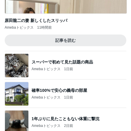
原田龍二の妻 新しくしたスリッパ
Amebaトピックス
11時間前
記事を読む
スーパーで初めて見た話題の商品
Amebaトピックス
1日前
確率100%で安心の義母の部屋
Amebaトピックス
1日前
1年ぶりに見たこともない体重に撃沈
Amebaトピックス
2日前