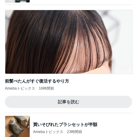
前髪ぺたんがすぐ復活するやり方
Amebaトピックス
16時間前
記事を読む
買いそびれたブラシセットが半額
Amebaトピックス
23時間前