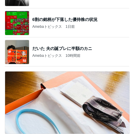
6割の銘柄が下落した優待株の状況
Amebaトピックス
1日前
だいた 夫の誕プレに半額のカニ
Amebaトピックス
10時間前