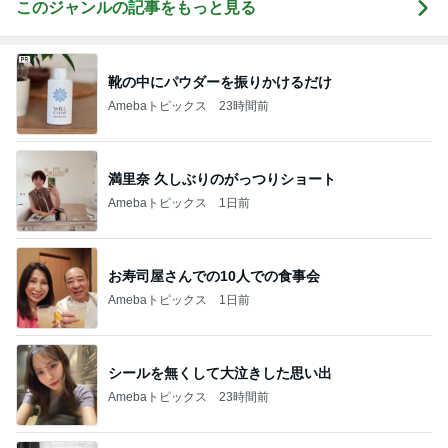
このジャンルの記事をもっと見る
靴の中にパウダーを振りかけるだけ
Amebaトピックス
23時間前
満里奈 久しぶりのがっつりショート
Amebaトピックス
1日前
お寿司屋さんでの10人での食事会
Amebaトピックス
1日前
シールを無くして大泣きした思い出
Amebaトピックス
23時間前