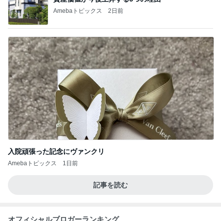
Amebaトピックス
2日前
入院頑張った記念にヴァンクリ
Amebaトピックス
1日前
記事を読む
オフィシャルブロガーランキング