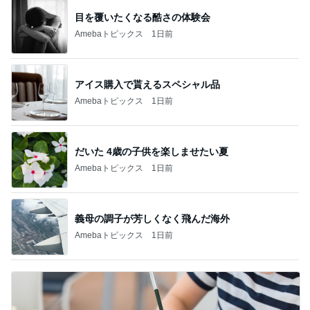
目を覆いたくなる酷さの体験会
Amebaトピックス
1日前
アイス購入で貰えるスペシャル品
Amebaトピックス
1日前
だいた 4歳の子供を楽しませたい夏
Amebaトピックス
1日前
義母の調子が芳しくなく飛んだ海外
Amebaトピックス
1日前