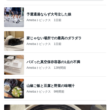
予選通過ならず大号泣した娘
Amebaトピックス
1日前
家じゃない場所での最高のダラダラ
Amebaトピックス
1日前
バズった真空保存容器の1点の不満
Amebaトピックス
12時間前
山椒ご飯と豆腐と野菜の味噌汁
Amebaトピックス
9時間前