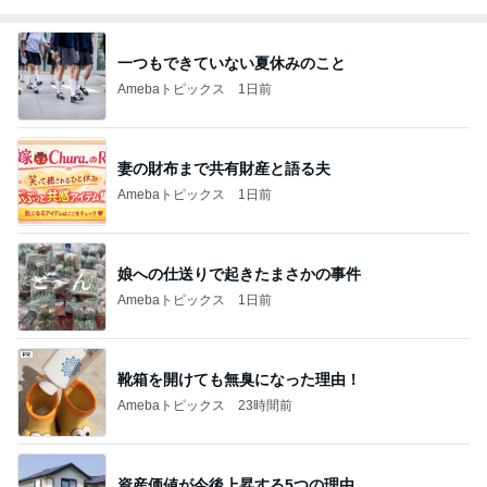
一つもできていない夏休みのこと
Amebaトピックス
1日前
妻の財布まで共有財産と語る夫
Amebaトピックス
1日前
娘への仕送りで起きたまさかの事件
Amebaトピックス
1日前
靴箱を開けても無臭になった理由！
Amebaトピックス
23時間前
資産価値が今後上昇する5つの理由