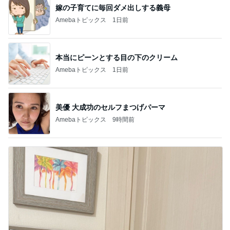
嫁の子育てに毎回ダメ出しする義母
Amebaトピックス
1日前
本当にピーンとする目の下のクリーム
Amebaトピックス
1日前
美優 大成功のセルフまつげパーマ
Amebaトピックス
9時間前