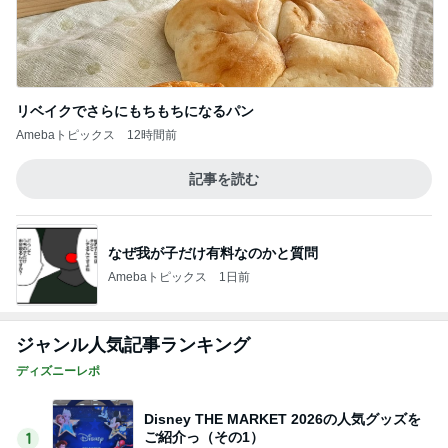
リベイクでさらにもちもちになるパン
Amebaトピックス
12時間前
記事を読む
なぜ我が子だけ有料なのかと質問
Amebaトピックス
1日前
ジャンル人気記事ランキング
ディズニーレポ
Disney THE MARKET 2026の人気グッズを
ご紹介っ（その1）
1