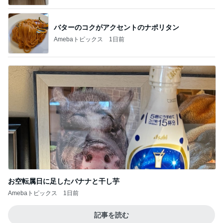
バターのコクがアクセントのナポリタン
Amebaトピックス
1日前
お空転属日に足したバナナと干し芋
Amebaトピックス
1日前
記事を読む