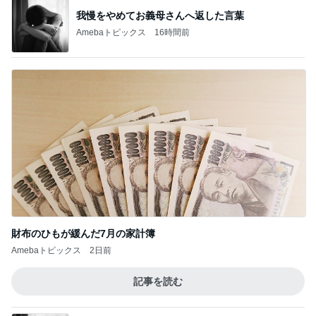
我慢をやめてお義母さんへ返した言葉
Amebaトピックス
16時間前
財布のひもが緩んだ7月の家計簿
Amebaトピックス
2日前
記事を読む