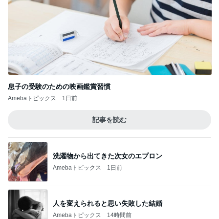
息子の受験のための映画鑑賞習慣
Amebaトピックス
1日前
記事を読む
洗濯物から出てきた次女のエプロン
Amebaトピックス
1日前
人を変えられると思い失敗した結婚
Amebaトピックス
14時間前