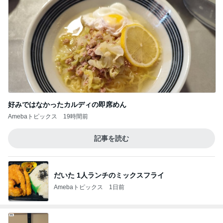
好みではなかったカルディの即席めん
Amebaトピックス
19時間前
記事を読む
だいた 1人ランチのミックスフライ
Amebaトピックス
1日前