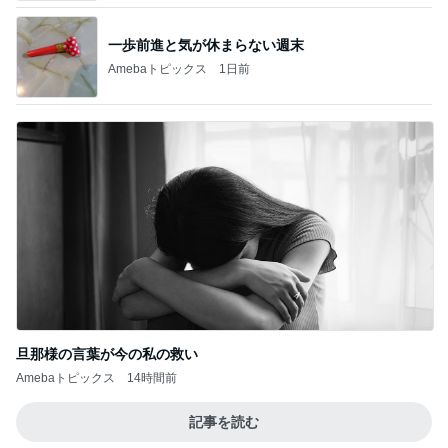
旦那様の言葉が今の私の救い
Amebaトピックス
14時間前
記事を読む
豪雨で雨ざらしにした多肉の悲劇
Amebaトピックス
1日前