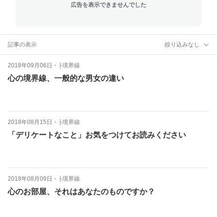
広告を表示できませんでした
記事の表示
絞り込みなし
2018年09月06日
・
├境界線
心の境界線、一般的な男女の違い
2018年08月15日
・
├境界線
「デリケートなこと」お気をつけてお読みください
2018年08月09日
・
├境界線
心のお部屋、それはあなたのものですか？