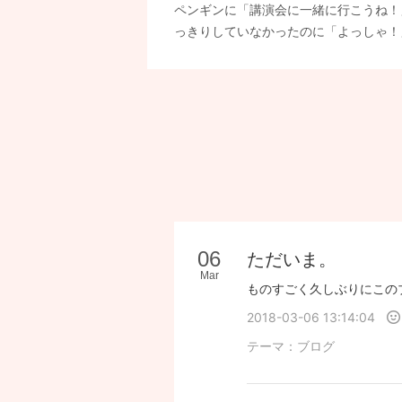
ペンギンに「講演会に一緒に行こうね！
っきりしていなかったのに「よっしゃ！
06
ただいま。
Mar
2018-03-06 13:14:04
テーマ：
ブログ