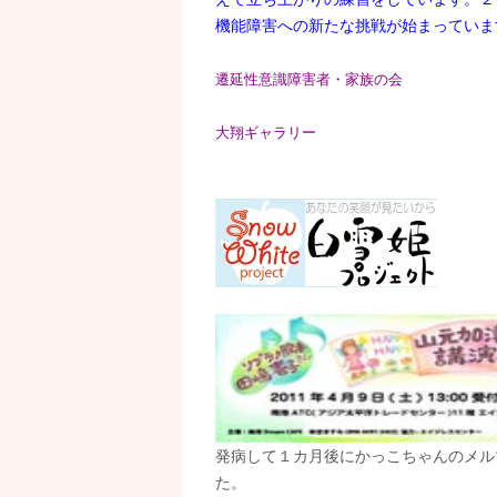
機能障害への新たな挑戦が始まっていま
遷延性意識障害者・家族の会
大翔ギャラリー
発病して１カ月後にかっこちゃんのメル
た。