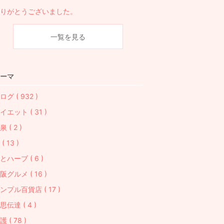
りがとうございました。
一覧を見る
ーマ
ログ ( 932 )
イエット ( 31 )
泉 ( 2 )
( 13 )
とハーブ ( 6 )
阪グルメ ( 16 )
ンプル百貨店 ( 17 )
思伝達 ( 4 )
護 ( 78 )