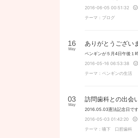
2016-06-05 00:51:32
テーマ：
ブログ
16
ありがとうござい
May
2016-05-16 06:53:38
テーマ：
ペンギンの生活
03
訪問歯科との出会
May
2016-05-03 01:42:20
テーマ：
嚥下 口腔歯科