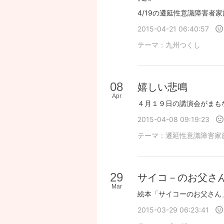
2015-04-21 06:40:57
テーマ：
九州つくし
08
嬉しい悲鳴
Apr
2015-04-08 09:19:23
テーマ：
遷延性意識障害家
29
サイコ－のお父さ
Mar
2015-03-29 06:23:41