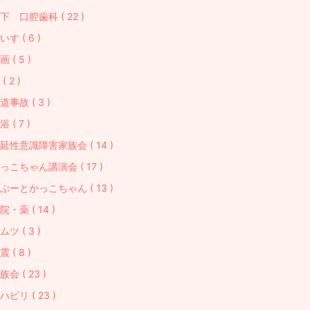
下 口腔歯科 ( 22 )
いす ( 6 )
画 ( 5 )
( 2 )
道事故 ( 3 )
浴 ( 7 )
延性意識障害家族会 ( 14 )
っこちゃん講演会 ( 17 )
ぷーとかっこちゃん ( 13 )
院・薬 ( 14 )
ムツ ( 3 )
震 ( 8 )
族会 ( 23 )
ハビリ ( 23 )