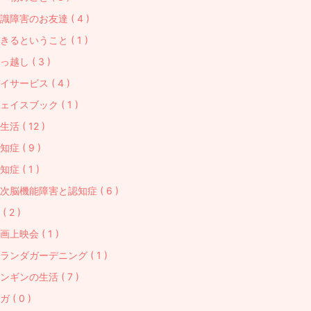
識障害のお友達 ( 4 )
きるということ ( 1 )
っ越し ( 3 )
イサービス ( 4 )
ェイスブック ( 1 )
生活 ( 12 )
知症 ( 9 )
知症 ( 1 )
次脳機能障害と認知症 ( 6 )
( 2 )
画上映会 ( 1 )
ランダガーデニング ( 1 )
ンギンの生活 ( 7 )
ガ ( 0 )