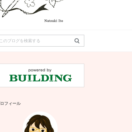
ロフィール