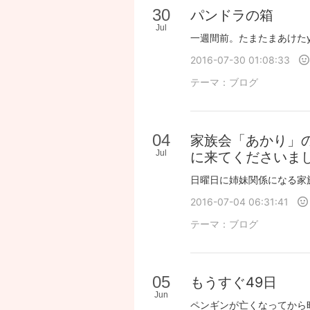
30
パンドラの箱
Jul
2016-07-30 01:08:33
テーマ：
ブログ
04
家族会「あかり」
Jul
に来てくださいま
2016-07-04 06:31:41
テーマ：
ブログ
05
もうすぐ49日
Jun