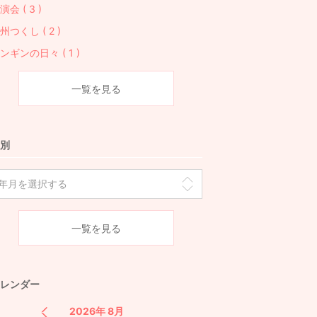
演会 ( 3 )
州つくし ( 2 )
ンギンの日々 ( 1 )
一覧を見る
別
一覧を見る
レンダー
2026年 8月