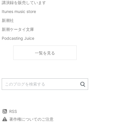
講演録を販売しています
Itunes music store
新潮社
新潮ケータイ文庫
Podcasting Juice
一覧を見る
RSS
著作権についてのご注意