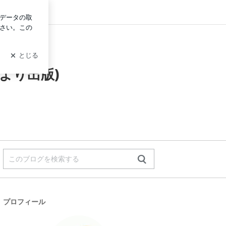
ログイン
より出版)
プロフィール