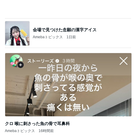
会場で見つけた念願の漢字アイス
Amebaトピックス
1日前
クロ 喉に刺さった魚の骨で耳鼻科
Amebaトピックス
16時間前