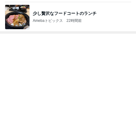
少し贅沢なフードコートのランチ
Amebaトピックス
22時間前