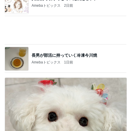
Amebaトピックス
2日前
長男が部活に持っていく冷凍今川焼
Amebaトピックス
1日前