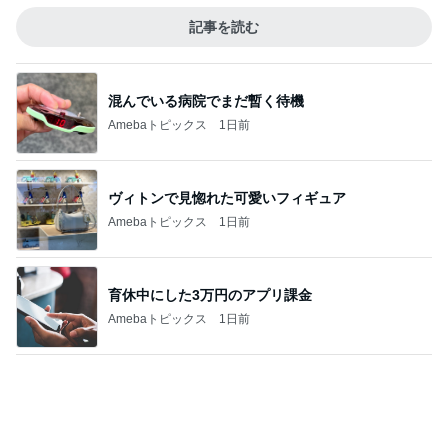
記事を読む
混んでいる病院でまだ暫く待機
Amebaトピックス
1日前
ヴィトンで見惚れた可愛いフィギュア
Amebaトピックス
1日前
育休中にした3万円のアプリ課金
Amebaトピックス
1日前