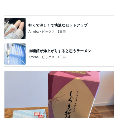
軽くて涼しくて快適なセットアップ
Amebaトピックス
1日前
血糖値が爆上がりすると思うラーメン
Amebaトピックス
1日前