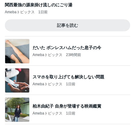
関西最強の源泉掛け流しのにごり湯
Amebaトピックス
1日前
記事を読む
だいた ボンレスハムだった息子の今
Amebaトピックス
23時間前
スマホを取り上げても解決しない問題
Amebaトピックス
1日前
柏木由紀子 自身が登場する映画鑑賞
Amebaトピックス
1日前