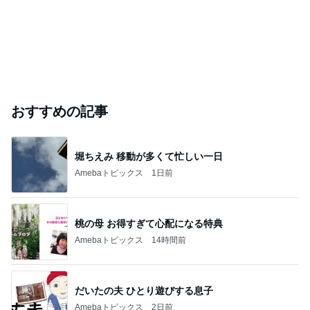
おすすめの記事
堀ちえみ 移動が多くて忙しい一日
Amebaトピックス
1日前
桃の母 お得すぎて心配になる特典
Amebaトピックス
14時間前
だいたの夫 ひとり遊びする息子
Amebaトピックス
2日前