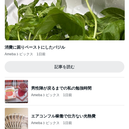
消費に困りペーストにしたバジル
Amebaトピックス
1日前
記事を読む
男性陣が戻るまでの私の勉強時間
Amebaトピックス
1日前
エアコンフル稼働で仕方ない光熱費
Amebaトピックス
1日前