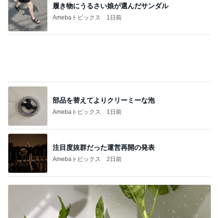
履き物にうるさい娘が選んだサンダル
Amebaトピックス
1日前
部品を替えてよりクリーミーな泡
Amebaトピックス
1日前
注目度抜群だった運営再開の発表
Amebaトピックス
2日前