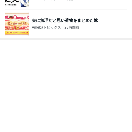
夫に無理だと思い荷物をまとめた嫁
Amebaトピックス
23時間前