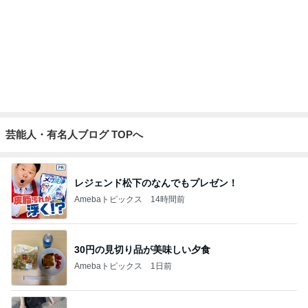
芸能人・有名人ブログ TOPへ
レジェンド松下のなんでもプレゼン！
Amebaトピックス
14時間前
30円の見切り品が美味しい夕食
Amebaトピックス
1日前