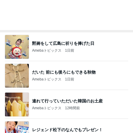
黙祷をして広島に祈りを捧げた日
Amebaトピックス
1日前
だいた 前にも後ろにもできる秋物
Amebaトピックス
1日前
連れて行っていただいた韓国のお土産
Amebaトピックス
12時間前
レジェンド松下のなんでもプレゼン！