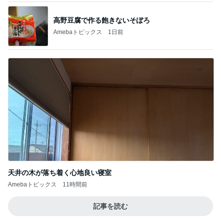
高野豆腐で作る飽きないそぼろ
Amebaトピックス
1日前
天井の木が落ち着く心地良い寝室
Amebaトピックス
11時間前
記事を読む