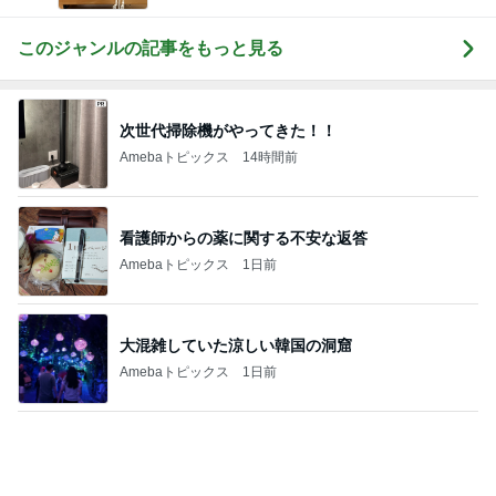
このジャンルの記事をもっと見る
次世代掃除機がやってきた！！
Amebaトピックス
14時間前
看護師からの薬に関する不安な返答
Amebaトピックス
1日前
大混雑していた涼しい韓国の洞窟
Amebaトピックス
1日前