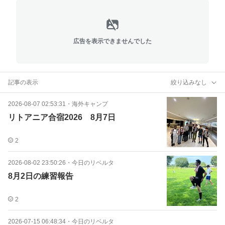
広告を表示できませんでした
記事の表示
絞り込みなし
2026-08-07 02:53:31
・
海外キャンプ
リトアニア合宿2026 8月7日
2
2026-08-02 23:50:26
・
今日のリベルタ
8月2日の練習報告
2
2026-07-15 06:48:34
・
今日のリベルタ