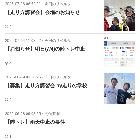
2026-07-06 06:53:01
・
今日のリベルタ
【走り方講習会】会場のお知らせ
2
2026-07-04 11:03:52
・
今日のリベルタ
【お知らせ】明日(7/4)の陸トレ中止
4
2026-06-29 03:18:26
・
今日のリベルタ
【募集】走り方講習会 by走りの学校
2
2026-06-28 09:08:25
・
開催要綱
【陸トレ】雨天中止の要件
1