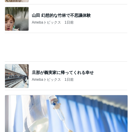
山田 幻想的な竹林で不思議体験
Amebaトピックス
1日前
旦那が義実家に帰ってくれる幸せ
Amebaトピックス
1日前