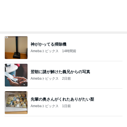
神がかってる掃除機
Amebaトピックス
14時間前
翌朝に謎が解けた義兄からの写真
Amebaトピックス
2日前
先輩の奥さんがくれたありがたい梨
Amebaトピックス
1日前