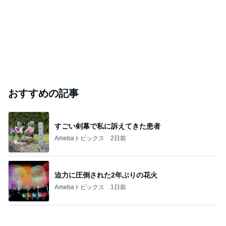
おすすめの記事
すごい剣幕で私に訴えてきた患者
Amebaトピックス
2日前
迫力に圧倒された2年ぶりの花火
Amebaトピックス
1日前
本物の桃を食べてる気分のグミ