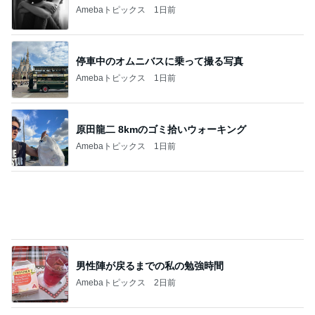
Amebaトピックス
1日前
原田龍二 8kmのゴミ拾いウォーキング
Amebaトピックス
1日前
男性陣が戻るまでの私の勉強時間
Amebaトピックス
2日前