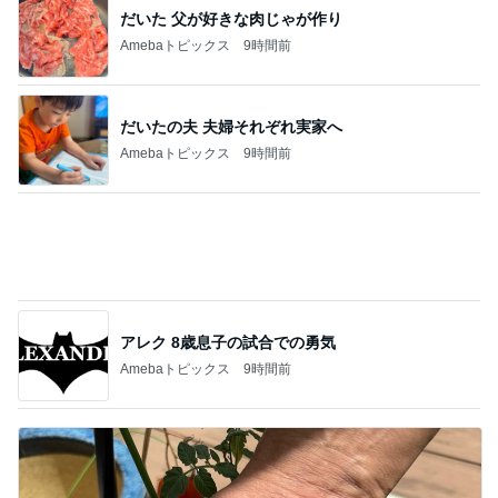
だいたの夫 夫婦それぞれ実家へ
Amebaトピックス
9時間前
アレク 8歳息子の試合での勇気
Amebaトピックス
9時間前