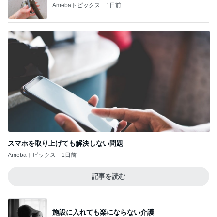
スマホを取り上げても解決しない問題
Amebaトピックス
1日前
記事を読む
施設に入れても楽にならない介護
Amebaトピックス
1日前
停車中のオムニバスに乗って撮る写真