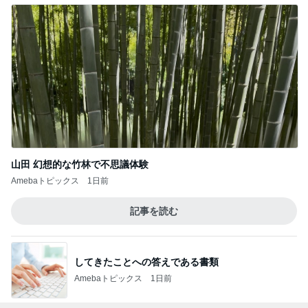
山田 幻想的な竹林で不思議体験
Amebaトピックス
1日前
記事を読む
してきたことへの答えである書類
Amebaトピックス
1日前
オフィシャルブロガーランキング
総合ランキング
すべて見る