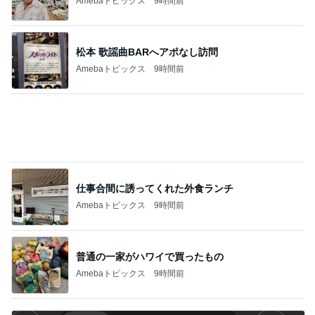
Amebaトピックス
9時間前
仕事合間に誘ってくれた外食ランチ
Amebaトピックス
9時間前
普通の一家がハワイで買ったもの
Amebaトピックス
9時間前