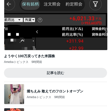
ようやく100万戻ってきた米国株
Amebaトピックス
9時間前
記事を読む
堀ちえみ 敢えてのフロントオープン
Amebaトピックス
9時間前
だいた 父が好きな肉じゃが作り
Amebaトピックス
9時間前