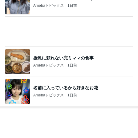
授乳に頼れない完ミママの食事
Amebaトピックス
1日前
名前に入っているから好きなお花
Amebaトピックス
1日前