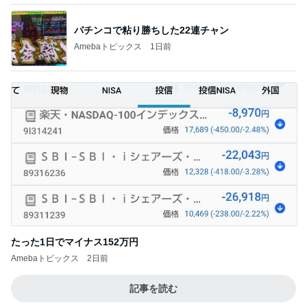
たった1日でマイナス152万円
Amebaトピックス
2日前
記事を読む
ママと食べた凄く美味しいアイス
Amebaトピックス
1日前