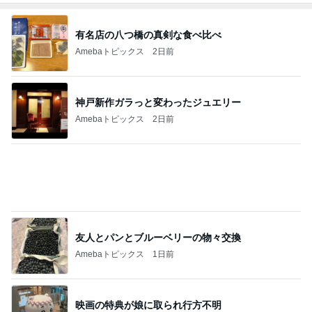
神戸新作ガラっと変わったジュエリー
Amebaトピックス
2日前
友人とパンとブルーベリーの物々交換
Amebaトピックス
1日前
映画の特典が娘に取られ行方不明
Amebaトピックス
1日前
J-POP・ROCK部門ランキング