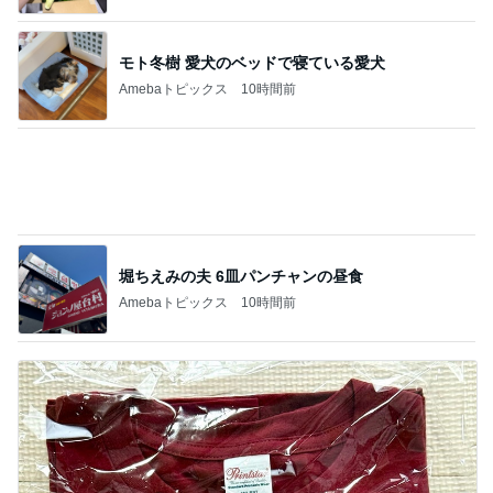
堀ちえみの夫 6皿パンチャンの昼食
Amebaトピックス
10時間前