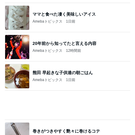
20年前から知ってたと言える内容
Amebaトピックス
12時間前
熊田 早起きな子供達の朝ごはん
Amebaトピックス
1日前
巻きがつきやすく艶々に巻けるコテ
Amebaトピックス
1日前