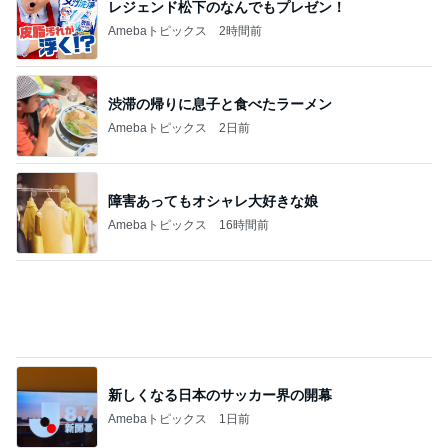
渋滞の帰りに息子と食べたラーメン
Amebaトピックス
2日前
障害あってもオシャレ大好きな娘
Amebaトピックス
16時間前
新しくなる日本のサッカー界の開幕
Amebaトピックス
1日前
パチンコで粘り勝ちした22連チャン
Amebaトピックス
1日前