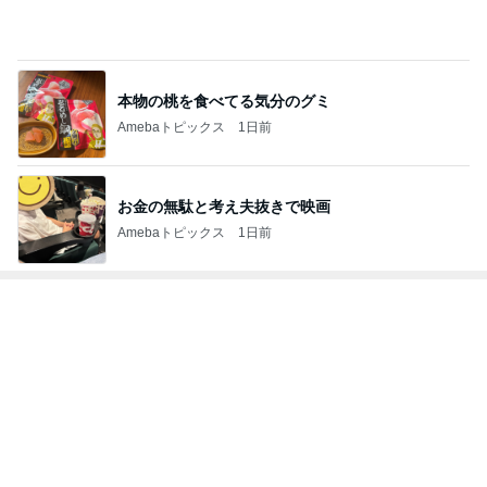
Amebaトピックス
1日前
お金の無駄と考え夫抜きで映画
Amebaトピックス
1日前