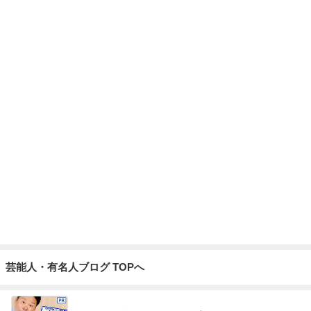
芸能人・有名人ブログ TOPへ
レジェンド松下のなんでもプレゼン！
Amebaトピックス
2時間前