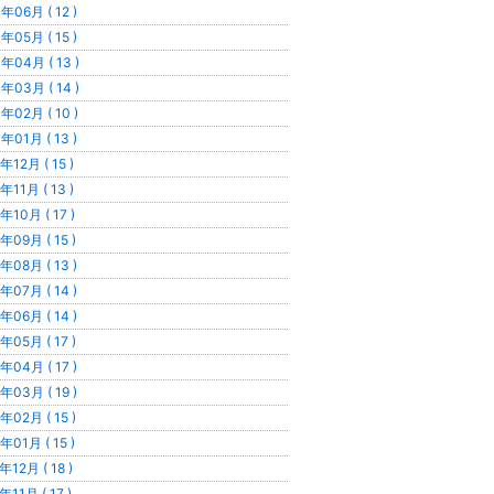
年06月 ( 12 )
年05月 ( 15 )
年04月 ( 13 )
年03月 ( 14 )
年02月 ( 10 )
年01月 ( 13 )
年12月 ( 15 )
年11月 ( 13 )
年10月 ( 17 )
年09月 ( 15 )
年08月 ( 13 )
年07月 ( 14 )
年06月 ( 14 )
年05月 ( 17 )
年04月 ( 17 )
年03月 ( 19 )
年02月 ( 15 )
年01月 ( 15 )
年12月 ( 18 )
年11月 ( 17 )