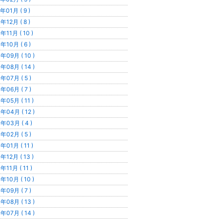
年01月 ( 9 )
年12月 ( 8 )
年11月 ( 10 )
年10月 ( 6 )
年09月 ( 10 )
年08月 ( 14 )
年07月 ( 5 )
年06月 ( 7 )
年05月 ( 11 )
年04月 ( 12 )
年03月 ( 4 )
年02月 ( 5 )
年01月 ( 11 )
年12月 ( 13 )
年11月 ( 11 )
年10月 ( 10 )
年09月 ( 7 )
年08月 ( 13 )
年07月 ( 14 )