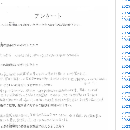
す。
2025
2024
2024
2024
2024
2024
2024
2024
2024
2024
2024
2024
2024
2023
2023
2023
2023
2023
2023