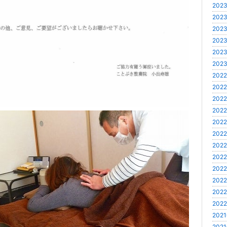
2023
2023
2023
2023
2023
2023
2022
2022
2022
2022
2022
2022
2022
2022
2022
2022
2022
2022
2021
2021