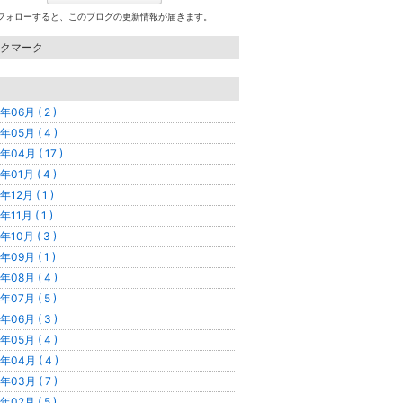
フォローすると、このブログの更新情報が届きます。
クマーク
年06月 ( 2 )
年05月 ( 4 )
年04月 ( 17 )
年01月 ( 4 )
年12月 ( 1 )
年11月 ( 1 )
年10月 ( 3 )
年09月 ( 1 )
年08月 ( 4 )
年07月 ( 5 )
年06月 ( 3 )
年05月 ( 4 )
年04月 ( 4 )
年03月 ( 7 )
年02月 ( 5 )