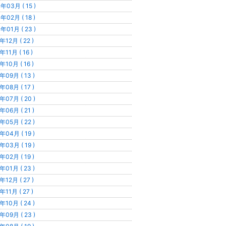
年03月 ( 15 )
年02月 ( 18 )
年01月 ( 23 )
年12月 ( 22 )
年11月 ( 16 )
年10月 ( 16 )
年09月 ( 13 )
年08月 ( 17 )
年07月 ( 20 )
年06月 ( 21 )
年05月 ( 22 )
年04月 ( 19 )
年03月 ( 19 )
年02月 ( 19 )
年01月 ( 23 )
年12月 ( 27 )
年11月 ( 27 )
年10月 ( 24 )
年09月 ( 23 )