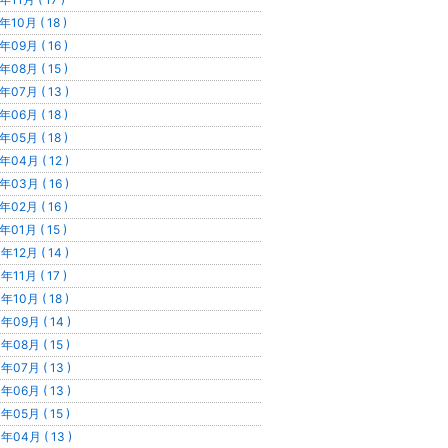
年10月 ( 18 )
年09月 ( 16 )
年08月 ( 15 )
年07月 ( 13 )
年06月 ( 18 )
年05月 ( 18 )
年04月 ( 12 )
年03月 ( 16 )
年02月 ( 16 )
年01月 ( 15 )
年12月 ( 14 )
年11月 ( 17 )
年10月 ( 18 )
年09月 ( 14 )
年08月 ( 15 )
年07月 ( 13 )
年06月 ( 13 )
年05月 ( 15 )
年04月 ( 13 )