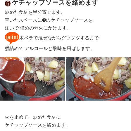
ケチャップソースを絡めます
炒めた食材を半分寄せます。
空いたスペースに➌のケチャップソースを
注いで 強めの弱火にかけます。
木ベラで混ぜながらグツグツするまで
煮詰めて アルコールと酸味を飛ばします。
火を止めて、炒めた食材に
ケチャップソースを絡めます。