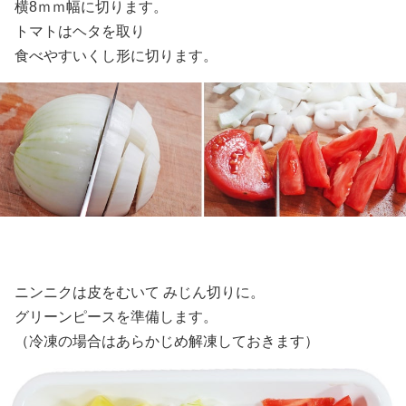
横8ｍｍ幅に切ります。
トマトはヘタを取り
食べやすいくし形に切ります。
ニンニクは皮をむいて みじん切りに。
グリーンピースを準備します。
（冷凍の場合はあらかじめ解凍しておきます）