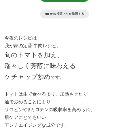
今夜のレシピは
我が家の定番 牛肉レシピ。
旬のトマトを加え、
瑞々しく芳醇に味わえる
ケチャップ炒め
です。
トマトは生で食べるより、加熱させたり
油で炒めることにより
リコピンやβカロテンの吸収率を高められ、
肌ケアにとてもいい
アンチエイジングな成分です。