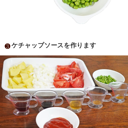
ケチャップソースを作ります