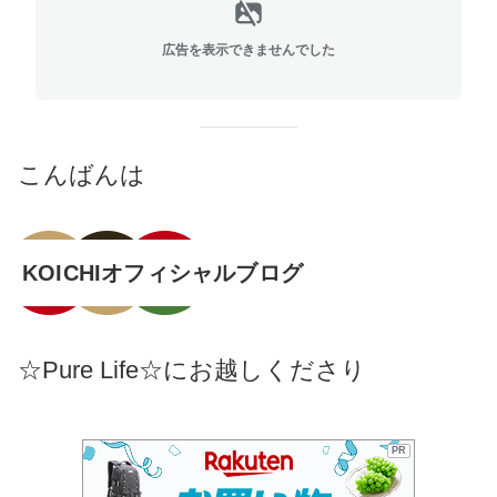
広告を表示できませんでした
こんばんは
KOICHIオフィシャルブログ
☆Pure Life☆にお越しくださり
PR