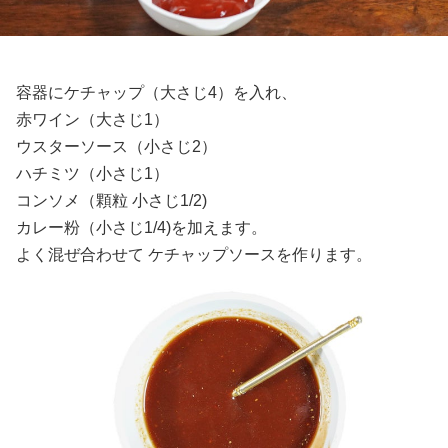
容器にケチャップ（大さじ4）を入れ、
赤ワイン（大さじ1）
ウスターソース（小さじ2）
ハチミツ（小さじ1）
コンソメ（顆粒 小さじ1/2)
カレー粉（小さじ1/4)を加えます。
よく混ぜ合わせて ケチャップソースを作ります。