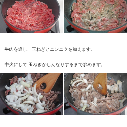
牛肉を返し、玉ねぎとニンニクを加えます。
中火にして 玉ねぎがしんなりするまで炒めます。