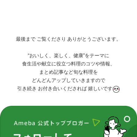
最後まで ご覧くださり ありがとうございます。
“おいしく、楽しく、健康”をテーマに
食生活や献立に役立つ料理のコツや情報、
まとめ記事など旬な料理を
どんどんアップしていきますので
引き続き お付き合いくだされば 嬉しいです