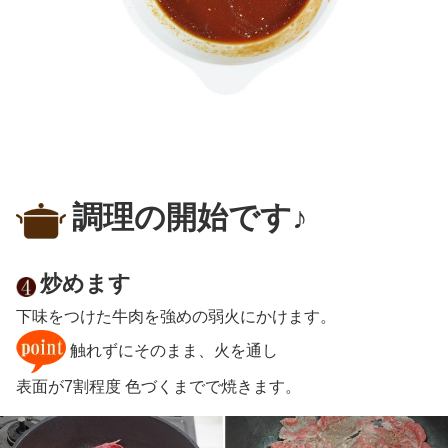
調理の開始です♪
炒めます
下味をつけた牛肉を強めの弱火にかけます。
触れずにそのまま、火を通し
表面が7割程度 色づくまでで焼きます。