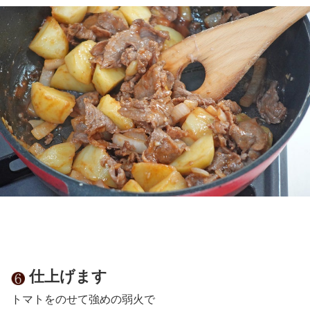
仕上げます
トマトをのせて強めの弱火で