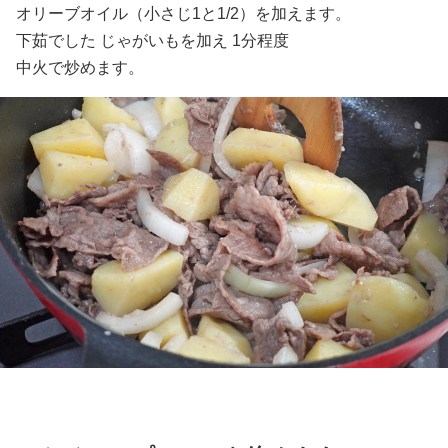
オリーブオイル（小さじ1と1/2）を加えます。
下茹でした じゃがいもを加え 1分程度
中火で炒めます。