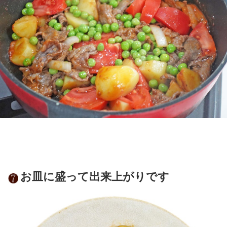
お皿に盛って出来上がりです