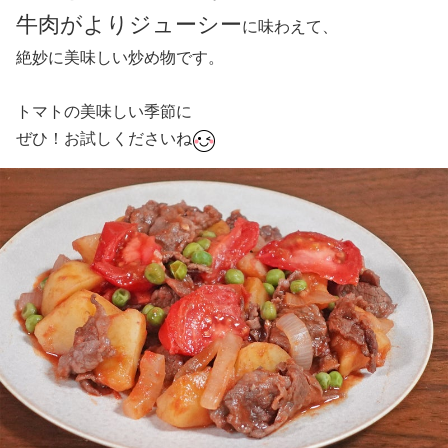
牛肉がよりジューシー
に味わえて、
絶妙に美味しい炒め物です。
トマトの美味しい季節に
ぜひ！お試しくださいね