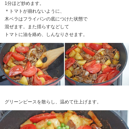
1分ほど炒めます。
＊トマトが崩れないように、
木ベラはフライパンの底につけた状態で
混ぜます。また揺らすなどして
トマトに油を絡め、しんなりさせます。
グリーンピースを散らし、温めて仕上げます。