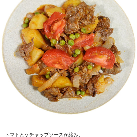
トマトとケチャップソースが絡み、