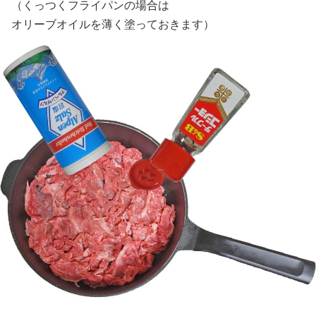
（くっつくフライパンの場合は
オリーブオイルを薄く塗っておきます）