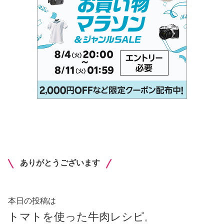
ありがとうございます
本日の投稿は
トマトを使った牛肉レシピ
。