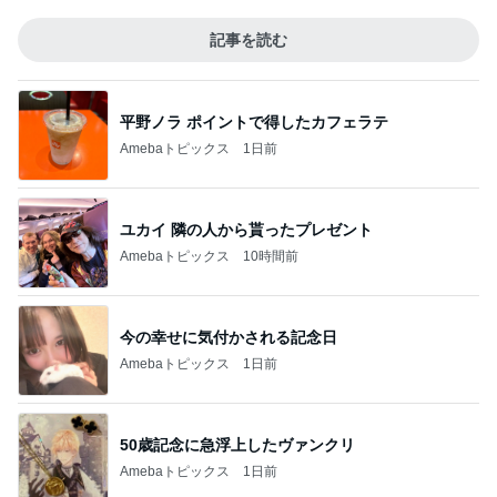
記事を読む
平野ノラ ポイントで得したカフェラテ
Amebaトピックス
1日前
ユカイ 隣の人から貰ったプレゼント
Amebaトピックス
10時間前
今の幸せに気付かされる記念日
Amebaトピックス
1日前
50歳記念に急浮上したヴァンクリ
Amebaトピックス
1日前