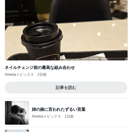
ネイルチェンジ前の最高な組み合わせ
Amebaトピックス
2日前
記事を読む
姉の娘に言われたずるい言葉
Amebaトピックス
1日前