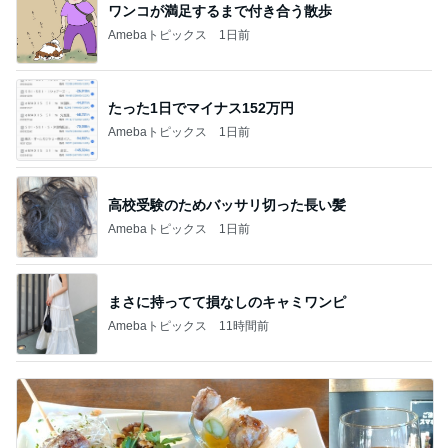
ワンコが満足するまで付き合う散歩
Amebaトピックス
1日前
たった1日でマイナス152万円
Amebaトピックス
1日前
高校受験のためバッサリ切った長い髪
Amebaトピックス
1日前
まさに持ってて損なしのキャミワンピ
Amebaトピックス
11時間前