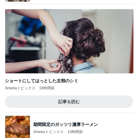
ショートにしてはっとした左頬のシミ
Amebaトピックス
18時間前
記事を読む
期間限定のガッツリ濃厚ラーメン
Amebaトピックス
10時間前