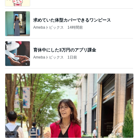
求めていた体型カバーできるワンピース
Amebaトピックス
14時間前
育休中にした3万円のアプリ課金
Amebaトピックス
1日前