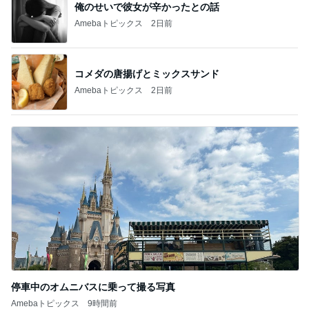
俺のせいで彼女が辛かったとの話
Amebaトピックス
2日前
コメダの唐揚げとミックスサンド
Amebaトピックス
2日前
停車中のオムニバスに乗って撮る写真
Amebaトピックス
9時間前