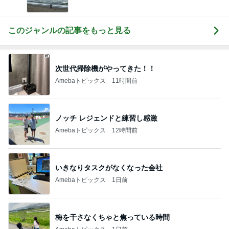
このジャンルの記事をもっと見る
次世代掃除機がやってきた！！
Amebaトピックス
11時間前
ノッチ レジェンドと練習し感激
Amebaトピックス
12時間前
いきなりタスクがなくなった会社
Amebaトピックス
1日前
梅を干さなくちゃと焦っている時間