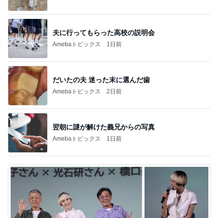
夫に行ってもらった高校の説明会
Amebaトピックス
1日前
だいたの夫 迷った末に選んだ歯
Amebaトピックス
2日前
翌朝に謎が解けた義兄からの写真
Amebaトピックス
1日前