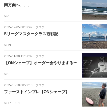
南方面へ、、、
6
2025-12-05 08:32:49
・
ブログ
Sリーグマスタークラス観戦記
13
2025-11-30 11:07:39
・
ブログ
【ONシェープ】オーダー会やりまする〜
5
2025-10-10 08:22:10
・
ブログ
ファーストインプレ【ONシェープ】
17
1