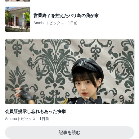
営業終了を控えたバリ島の我が家
Amebaトピックス
1日前
会員証提示し忘れもあった快挙
Amebaトピックス
1日前
記事を読む