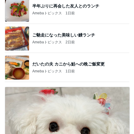
半年ぶりに再会した友人とのランチ
Amebaトピックス
1日前
ご馳走になった美味しい鰻ランチ
Amebaトピックス
2日前
だいたの夫 カニから鮭への晩ご飯変更
Amebaトピックス
1日前