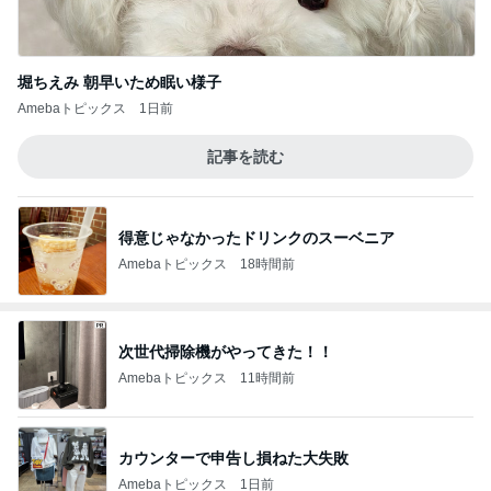
堀ちえみ 朝早いため眠い様子
Amebaトピックス
1日前
記事を読む
得意じゃなかったドリンクのスーベニア
Amebaトピックス
18時間前
次世代掃除機がやってきた！！
Amebaトピックス
11時間前
カウンターで申告し損ねた大失敗
Amebaトピックス
1日前