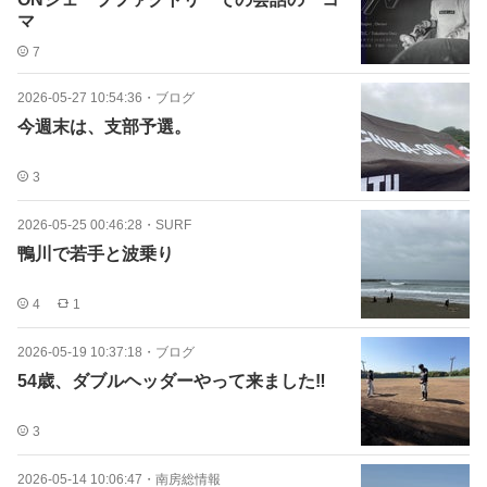
マ
7
2026-05-27 10:54:36
・
ブログ
今週末は、支部予選。
3
2026-05-25 00:46:28
・
SURF
鴨川で若手と波乗り
4
1
2026-05-19 10:37:18
・
ブログ
54歳、ダブルヘッダーやって来ました‼️
3
2026-05-14 10:06:47
・
南房総情報