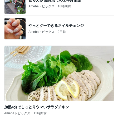
Amebaトピックス
2日前
加熱4分でしっとりウマいサラダチキン
Amebaトピックス
11時間前
記事を読む