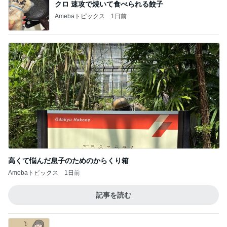
クロ 速攻で焼いて食べられる餃子
Amebaトピックス
1日前
高くて悩んだ息子のためのからくり箱
Amebaトピックス
1日前
記事を読む