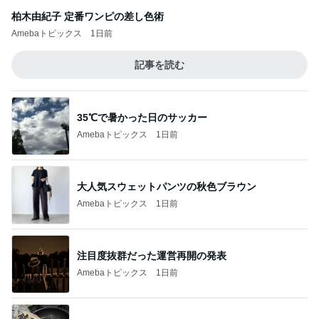
柏木由紀子 定番ワンピの差し色術
Amebaトピックス
1日前
記事を読む
35℃で暑かった日のサッカー
Amebaトピックス
1日前
大人気スウェットパンツの秋色ブラウン
Amebaトピックス
1日前
注目度抜群だった運営再開の発表
Amebaトピックス
1日前