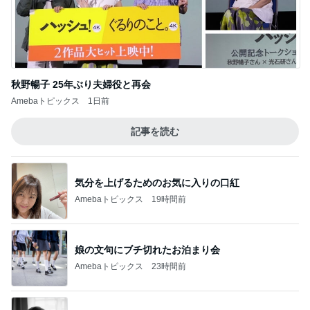
秋野暢子 25年ぶり夫婦役と再会
Amebaトピックス
1日前
記事を読む
気分を上げるためのお気に入りの口紅
Amebaトピックス
19時間前
娘の文句にブチ切れたお泊まり会
Amebaトピックス
23時間前