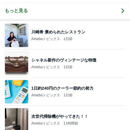
もっと見る
川崎希 褒められたレストラン
Amebaトピックス
1日前
シャネル新作のヴィンテージな特徴
Amebaトピックス
1日前
1日約240円のクーラー節約の努力
Amebaトピックス
1日前
次世代掃除機がやってきた！！
Amebaトピックス
11時間前