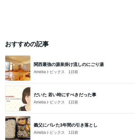
おすすめの記事
関西最強の源泉掛け流しのにごり湯
Amebaトピックス
1日前
だいた 若い時にすべきだった事
Amebaトピックス
1日前
義父にバレた3年間の引き落とし
Amebaトピックス
1日前