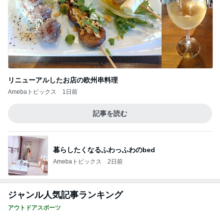
リニューアルしたお店の欧州串料理
Amebaトピックス
1日前
記事を読む
暮らしたくなるふわっふわのbed
Amebaトピックス
2日前
ジャンル人気記事ランキング
アウトドアスポーツ