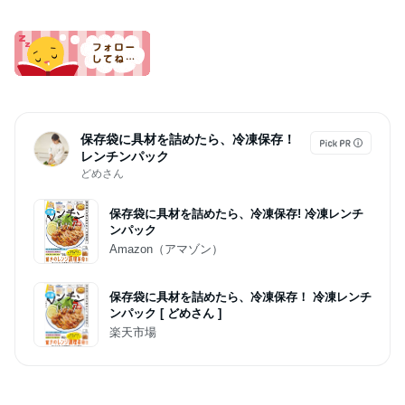
保存袋に具材を詰めたら、冷凍保存！
レンチンパック
どめさん
保存袋に具材を詰めたら、冷凍保存! 冷凍レンチ
ンパック
Amazon（アマゾン）
保存袋に具材を詰めたら、冷凍保存！ 冷凍レンチ
ンパック [ どめさん ]
楽天市場