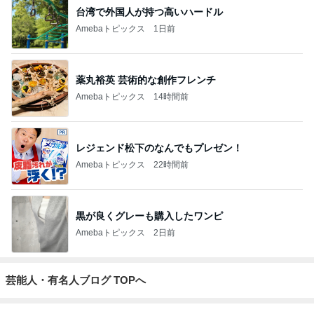
台湾で外国人が持つ高いハードル
Amebaトピックス
1日前
薬丸裕英 芸術的な創作フレンチ
Amebaトピックス
14時間前
レジェンド松下のなんでもプレゼン！
Amebaトピックス
22時間前
黒が良くグレーも購入したワンピ
Amebaトピックス
2日前
芸能人・有名人ブログ TOPへ