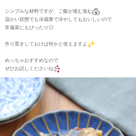
シンプルな材料ですが、ご飯が進む進む
温かい状態でも冷蔵庫で冷やしてもおいしいので
常備菜にもぴったり◎
作り置きしておけば何かと使えますよ
めっちゃおすすめなので
ぜひお試しくださいね