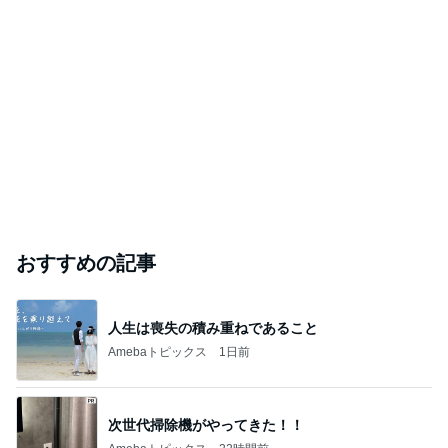
おすすめの記事
人生は喪失の積み重ねであること
Amebaトピックス
1日前
次世代掃除機がやってきた！！