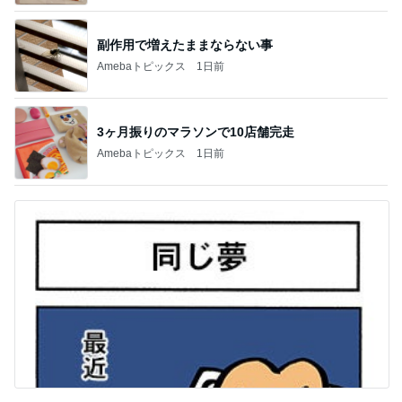
副作用で増えたままならない事
Amebaトピックス
1日前
3ヶ月振りのマラソンで10店舗完走
Amebaトピックス
1日前