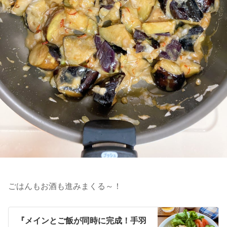
ごはんもお酒も進みまくる～！
『メインとご飯が同時に完成！手羽