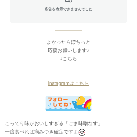
広告を表示できませんでした
よかったらぽちっと
応援お願いします♪
↓こちら
Instagramはこちら
こってり味がおいしすぎる「ごま味噌なす」
一度食べれば病みつき確定ですよ