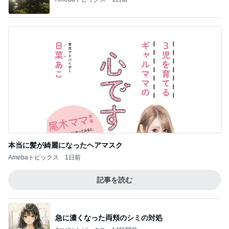
本当に髪が綺麗になったヘアマスク
Amebaトピックス
1日前
記事を読む
急に濃くなった両頬のシミの対処