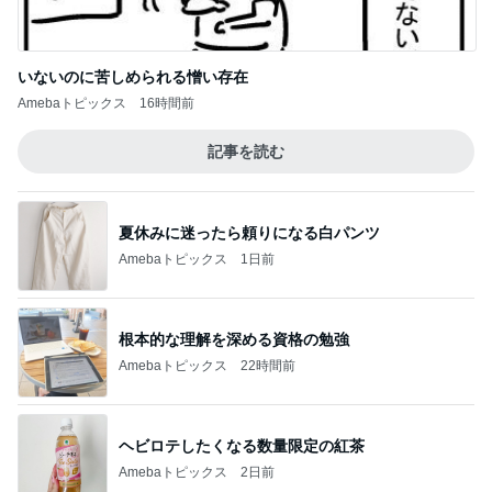
いないのに苦しめられる憎い存在
Amebaトピックス
16時間前
記事を読む
夏休みに迷ったら頼りになる白パンツ
Amebaトピックス
1日前
根本的な理解を深める資格の勉強
Amebaトピックス
22時間前
ヘビロテしたくなる数量限定の紅茶
Amebaトピックス
2日前