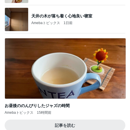
天井の木が落ち着く心地良い寝室
Amebaトピックス
1日前
お昼後ののんびりしたジャズの時間
Amebaトピックス
15時間前
記事を読む