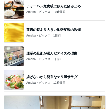
チャーハン完食後に飲んだ痛み止め
Amebaトピックス
10時間前
前震の時より大きい地殻変動の数値
Amebaトピックス
1日前
理系の旦那が選んだアイスの理由
Amebaトピックス
1日前
揚げないから簡単なデリ風サラダ
Amebaトピックス
11時間前