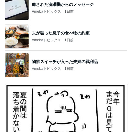
癒された洗濯機からのメッセージ
Amebaトピックス
1日前
夫が破った息子の食べ物の約束
Amebaトピックス
1日前
物欲スイッチが入った夫婦の戦利品
Amebaトピックス
1日前