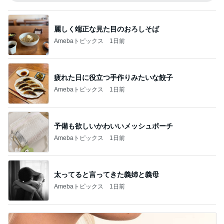
麗しく端正な見た目のおろしそば
Amebaトピックス
1日前
疲れた日に役立つ手作りみたいな餃子
Amebaトピックス
1日前
予備も欲しいかわいいメッシュポーチ
Amebaトピックス
1日前
太ってると言ってきた義姉と義母
Amebaトピックス
1日前