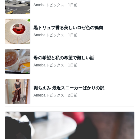
Amebaトピックス
1日前
黒トリュフ香る美しいロゼ色の鴨肉
Amebaトピックス
1日前
母の希望と私の希望で難しい話
Amebaトピックス
1日前
堀ちえみ 最近スニーカーばかりの訳
Amebaトピックス
2日前