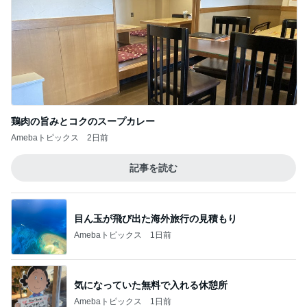
鶏肉の旨みとコクのスープカレー
Amebaトピックス
2日前
記事を読む
目ん玉が飛び出た海外旅行の見積もり
Amebaトピックス
1日前
気になっていた無料で入れる休憩所
Amebaトピックス
1日前