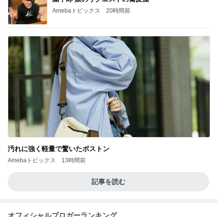
Amebaトピックス
20時間前
汚れに強く軽量で驚いたボストン
Amebaトピックス
13時間前
記事を読む
オフィシャルブロガーランキング