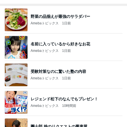
野菜の品揃えが最強のサラダバー
Amebaトピックス
1日前
名前に入っているから好きなお花
Amebaトピックス
1日前
受験対策なのに驚いた塾の内容
Amebaトピックス
1日前
レジェンド松下のなんでもプレゼン！
Amebaトピックス
10時間前
團十郎 娘のリクエストの蕎麦屋