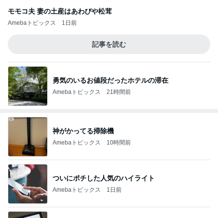
モモコ夫 妻の土産はあわびや松茸
Amebaトピックス
1日前
記事を読む
勇気のいるお値段だったホテルの滞在
Amebaトピックス
21時間前
神がかってる掃除機
Amebaトピックス
10時間前
ついにポチした人気のハイライト
Amebaトピックス
1日前