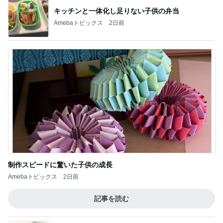
キッチンと一体化し足りない子供の弁当
Amebaトピックス
2日前
制作スピードに驚いた子供の成長
Amebaトピックス
2日前
記事を読む