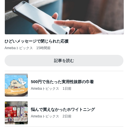
ひどいメッセージで閉じられた応援
Amebaトピックス
15時間前
記事を読む
500円で当たった実用性抜群の巾着
Amebaトピックス
1日前
悩んで買えなかったホワイトニング
Amebaトピックス
2日前