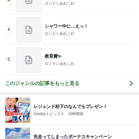
ロンドンあれこれ
シャワー中に…えっ！
4
ロンドンあれこれ
教育費✨
5
ロンドンあれこれ
このジャンルの記事をもっと見る
レジェンド松下のなんでもプレゼン！
Amebaトピックス
10時間前
先走ってしまったボーナスキャンペーン