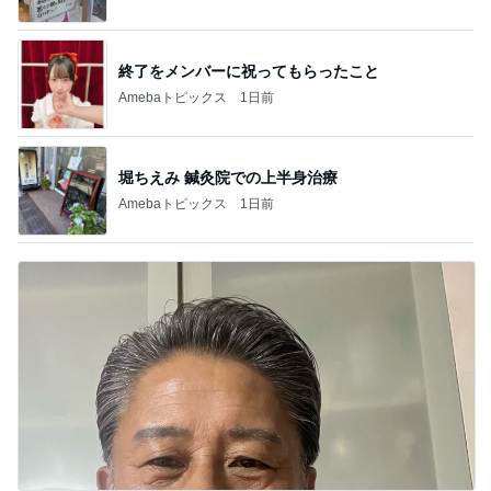
終了をメンバーに祝ってもらったこと
Amebaトピックス
1日前
堀ちえみ 鍼灸院での上半身治療
Amebaトピックス
1日前