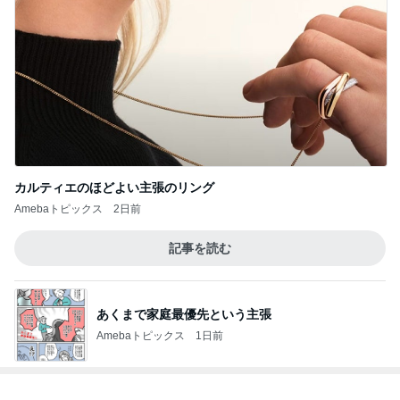
カルティエのほどよい主張のリング
Amebaトピックス
2日前
記事を読む
あくまで家庭最優先という主張
Amebaトピックス
1日前