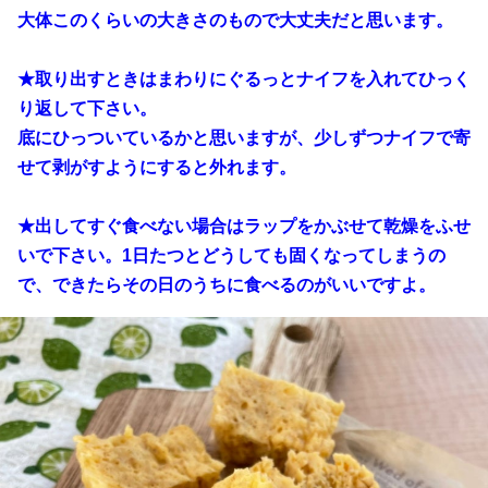
大体このくらいの大きさのもので大丈夫だと思います。
★取り出すときはまわりにぐるっとナイフを入れてひっく
り返して下さい。
底にひっついているかと思いますが、少しずつナイフで寄
せて剥がすようにすると外れます。
★出してすぐ食べない場合はラップをかぶせて乾燥をふせ
いで下さい。1日たつとどうしても固くなってしまうの
で、できたらその日のうちに食べるのがいいですよ。