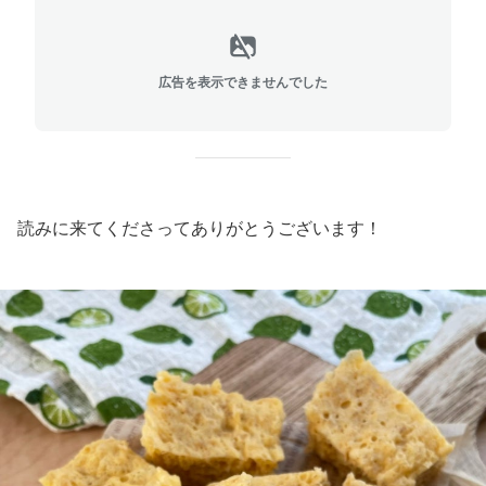
広告を表示できませんでした
読みに来てくださってありがとうございます！