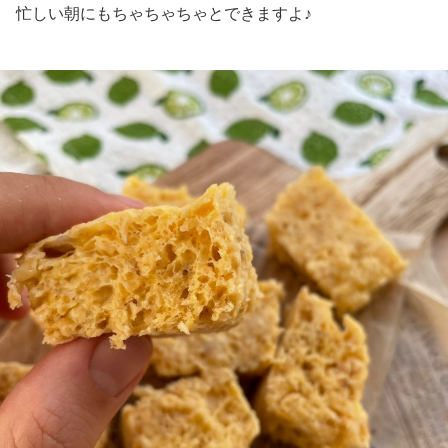
忙しい朝にもちゃちゃちゃとできますよ♪