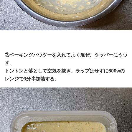
③ベーキングパウダーを入れてよく混ぜ、タッパーにうつ
す。
トントンと落として空気を抜き、ラップはせずに600wの
レンジで3分半加熱する。