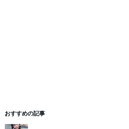
おすすめの記事