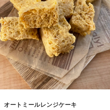
オートミールレンジケーキ