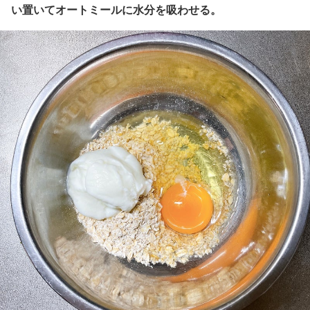
い置いてオートミールに水分を吸わせる。