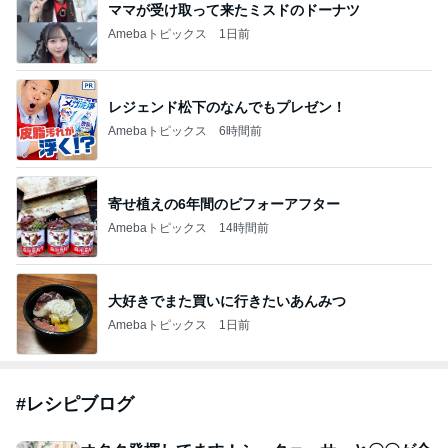
ママが受け取って来たミスドのドーナツ
Amebaトピックス
1日前
レジェンド松下のなんでもプレゼン！
Amebaトピックス
6時間前
寄せ植えの6年間のビフォーアフター
Amebaトピックス
14時間前
大好きでまた買いに行きたいあんみつ
Amebaトピックス
1日前
#
レシピブログ