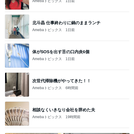
Amebaトピックス
1日前
北斗晶 仕事終わりに鍋のままランチ
Amebaトピックス
1日前
体がSOSを出す舌の口内炎6個
Amebaトピックス
1日前
次世代掃除機がやってきた！！
Amebaトピックス
6時間前
相談なくいきなり会社を辞めた夫
Amebaトピックス
19時間前