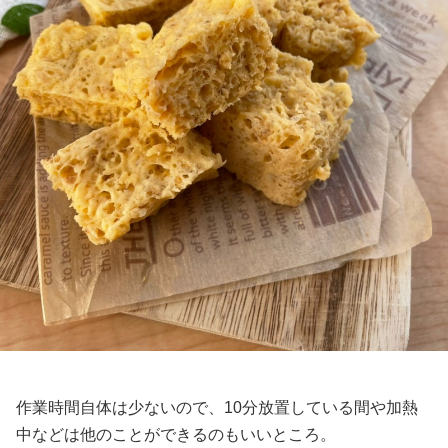
作業時間自体は少ないので、10分放置している間や加熱
中などは他のことができるのもいいところ。