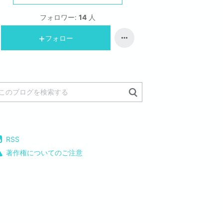
フォロワー:
14
人
フォロー
RSS
著作権についてのご注意