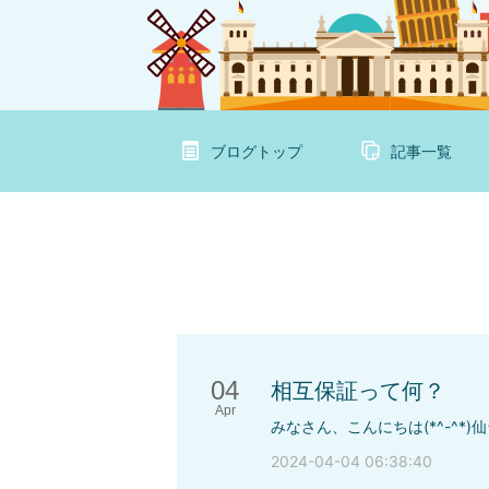
ブログトップ
記事一覧
04
相互保証って何？
Apr
2024-04-04 06:38:40