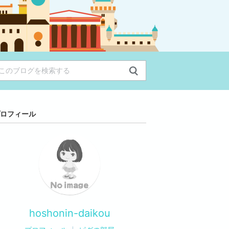
ロフィール
hoshonin-daikou