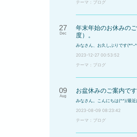
テーマ：
ブログ
27
年末年始のお休みのご
Dec
度）。
2023-12-27 00:53:52
テーマ：
ブログ
09
お盆休みのご案内です
Aug
2023-08-09 08:23:42
テーマ：
ブログ