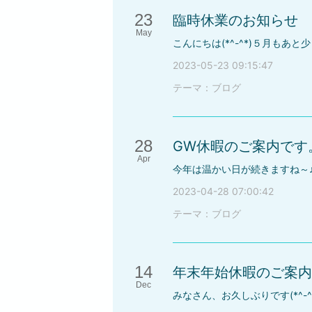
23
臨時休業のお知らせ 
May
2023-05-23 09:15:47
テーマ：
ブログ
28
GW休暇のご案内です
Apr
2023-04-28 07:00:42
テーマ：
ブログ
14
年末年始休暇のご案内
Dec