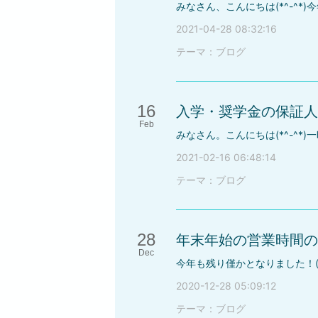
2021-04-28 08:32:16
テーマ：
ブログ
16
入学・奨学金の保証人
Feb
2021-02-16 06:48:14
テーマ：
ブログ
28
年末年始の営業時間の
Dec
2020-12-28 05:09:12
テーマ：
ブログ