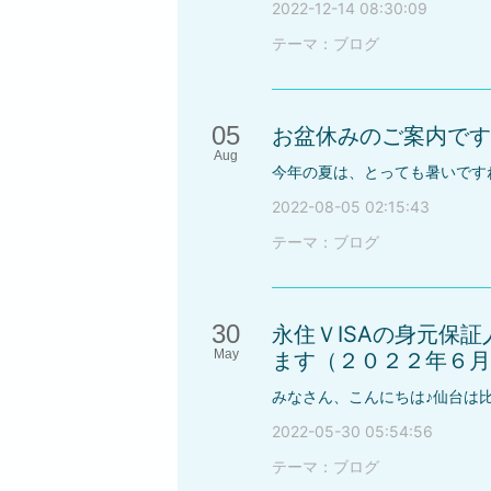
2022-12-14 08:30:09
テーマ：
ブログ
05
お盆休みのご案内です
Aug
2022-08-05 02:15:43
テーマ：
ブログ
30
永住ＶISAの身元保
May
ます（２０２２年６月
2022-05-30 05:54:56
テーマ：
ブログ