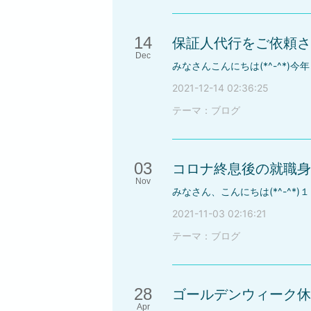
14
保証人代行をご依頼さ
Dec
2021-12-14 02:36:25
テーマ：
ブログ
03
コロナ終息後の就職身
Nov
2021-11-03 02:16:21
テーマ：
ブログ
28
ゴールデンウィーク休
Apr