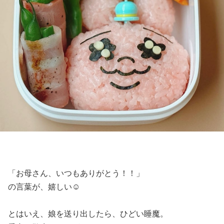
「お母さん、いつもありがとう！！」
の言葉が、嬉しい☺️
とはいえ、娘を送り出したら、ひどい睡魔。