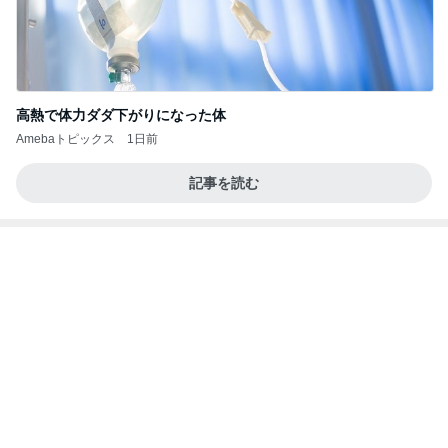
高熱で体力ダダ下がりになった体
Amebaトピックス
1日前
記事を読む