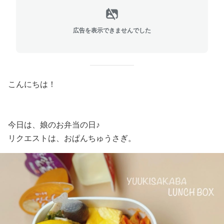
広告を表示できませんでした
こんにちは！
今日は、娘のお弁当の日♪
リクエストは、おぱんちゅうさぎ。