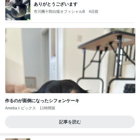
ありがとうございます
市川團十郎白猿オフィシャルB
4日前
作るのが面倒になったシフォンケーキ
Amebaトピックス
11時間前
記事を読む