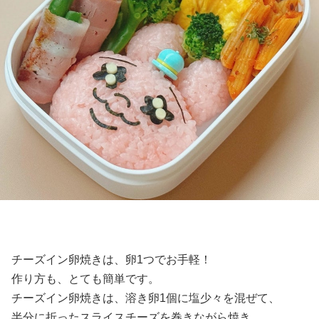
チーズイン卵焼きは、卵1つでお手軽！
作り方も、とても簡単です。
チーズイン卵焼きは、溶き卵1個に塩少々を混ぜて、
半分に折ったスライスチーズを巻きながら焼き、