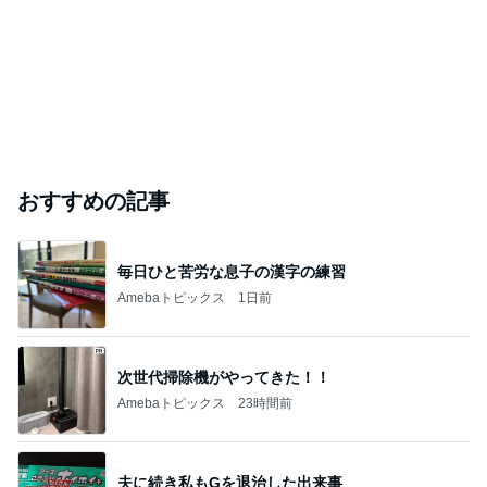
おすすめの記事
毎日ひと苦労な息子の漢字の練習
Amebaトピックス
1日前
次世代掃除機がやってきた！！
Amebaトピックス
23時間前
夫に続き私もGを退治した出来事