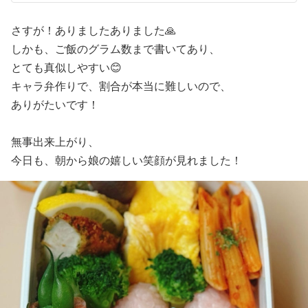
さすが！ありましたありました🙏
しかも、ご飯のグラム数まで書いてあり、
とても真似しやすい😊
キャラ弁作りで、割合が本当に難しいので、
ありがたいです！
無事出来上がり、
今日も、朝から娘の嬉しい笑顔が見れました！