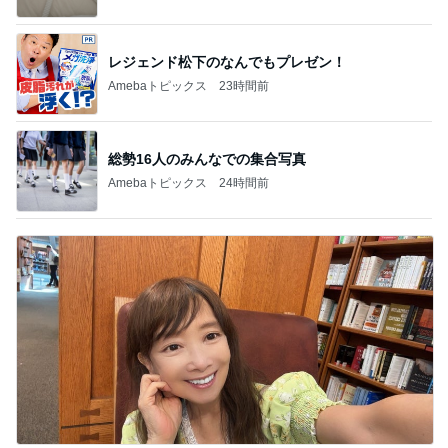
レジェンド松下のなんでもプレゼン！
Amebaトピックス
23時間前
総勢16人のみんなでの集合写真
Amebaトピックス
24時間前