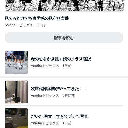
見てるだけでも疲労感の見守り当番
Amebaトピックス
2日前
記事を読む
母の心をかき乱す娘のクラス選択
Amebaトピックス
1日前
次世代掃除機がやってきた！！
Amebaトピックス
5時間前
だいた 興奮しすぎてブレた写真
Amebaトピックス
1日前