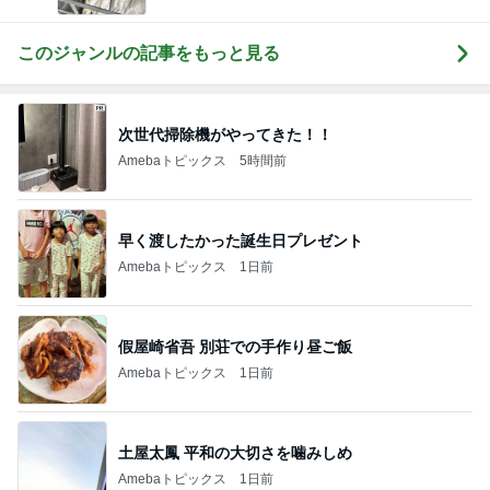
このジャンルの記事をもっと見る
次世代掃除機がやってきた！！
Amebaトピックス
5時間前
早く渡したかった誕生日プレゼント
Amebaトピックス
1日前
假屋崎省吾 別荘での手作り昼ご飯
Amebaトピックス
1日前
土屋太鳳 平和の大切さを噛みしめ
Amebaトピックス
1日前