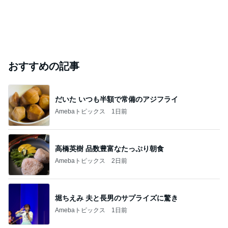
おすすめの記事
だいた いつも半額で常備のアジフライ
Amebaトピックス
1日前
高橋英樹 品数豊富なたっぷり朝食
Amebaトピックス
2日前
堀ちえみ 夫と長男のサプライズに驚き
Amebaトピックス
1日前