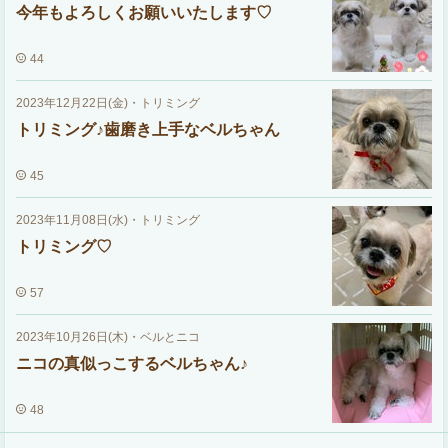
今年もよろしくお願いいたします♡
44
2023年12月22日(金)
・
トリミング
トリミング♪歯磨き上手なベルちゃん
45
2023年11月08日(水)
・
トリミング
トリミング♡
57
2023年10月26日(木)
・
ベルとニコ
ニコの真似っこするベルちゃん♪
48