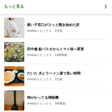
もっと見る
硬い子宮口がスッと開き始めた訳
Amebaトピックス
2日前
田中健 鮭パスタからトマト味へ変更
Amebaトピックス
14時間前
だいた 夫とラーメン屋で良い時間
Amebaトピックス
1日前
神がかってる掃除機
Amebaトピックス
5時間前