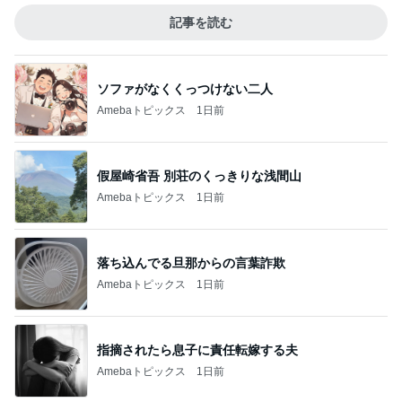
記事を読む
ソファがなくくっつけない二人
Amebaトピックス
1日前
假屋崎省吾 別荘のくっきりな浅間山
Amebaトピックス
1日前
落ち込んでる旦那からの言葉詐欺
Amebaトピックス
1日前
指摘されたら息子に責任転嫁する夫
Amebaトピックス
1日前