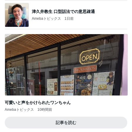
津久井教生 口型話法での意思疎通
Amebaトピックス
1日前
可愛いと声をかけられたワンちゃん
Amebaトピックス
10時間前
記事を読む