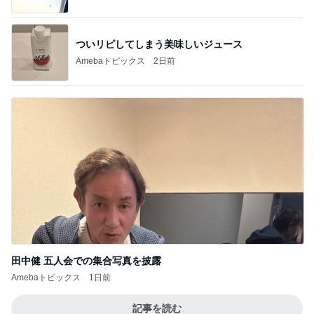
ついリピしてしまう美味しいジュース
Amebaトピックス
2日前
田中健 五人会での集合写真を披露
Amebaトピックス
1日前
記事を読む