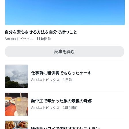
自分を安心させる方法を自分で持つこと
Amebaトピックス
11時間前
記事を読む
仕事前に粗供養でもらったケーキ
Amebaトピックス
1日前
熱中症で辛かった旅の最後の奇跡
Amebaトピックス
10時間前
物価高ハワイで半額以下のレストラン