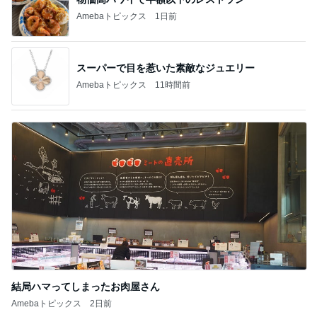
Amebaトピックス
1日前
スーパーで目を惹いた素敵なジュエリー
Amebaトピックス
11時間前
結局ハマってしまったお肉屋さん
Amebaトピックス
2日前