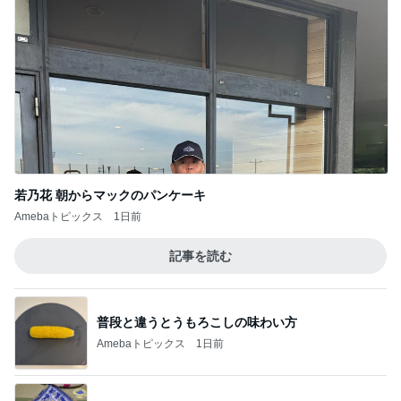
若乃花 朝からマックのパンケーキ
Amebaトピックス
1日前
記事を読む
普段と違うとうもろこしの味わい方
Amebaトピックス
1日前