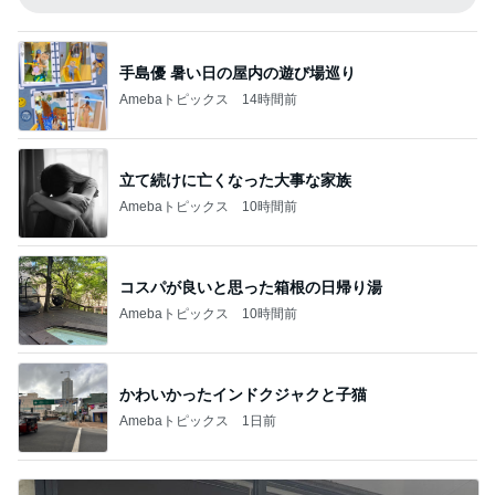
手島優 暑い日の屋内の遊び場巡り
Amebaトピックス
14時間前
立て続けに亡くなった大事な家族
Amebaトピックス
10時間前
コスパが良いと思った箱根の日帰り湯
Amebaトピックス
10時間前
かわいかったインドクジャクと子猫
Amebaトピックス
1日前