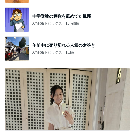
中学受験の算数を舐めてた旦那
Amebaトピックス
13時間前
午前中に売り切れる人気の太巻き
Amebaトピックス
1日前