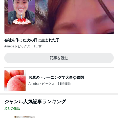
会社を作った次の日に生まれた子
Amebaトピックス
1日前
記事を読む
お尻のトレーニングで大事な鉄則
Amebaトピックス
11時間前
ジャンル人気記事ランキング
犬との生活