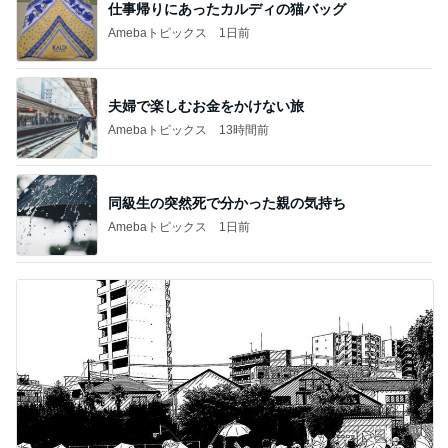
仕事帰りにあったカルディの猫バッグ
Amebaトピックス
1日前
夫婦で楽しむお金をかけない旅
Amebaトピックス
13時間前
同級生の突然死で分かった親の気持ち
Amebaトピックス
1日前