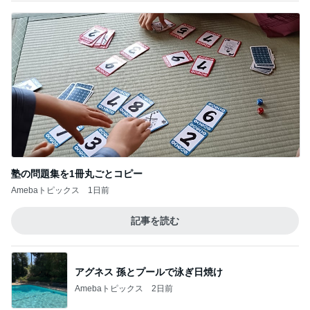
塾の問題集を1冊丸ごとコピー
Amebaトピックス
1日前
記事を読む
アグネス 孫とプールで泳ぎ日焼け
Amebaトピックス
2日前