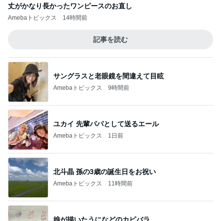
丈がかなり長かったワンピースのお直し
Amebaトピックス
14時間前
記事を読む
サングラスと老眼鏡を間違えて目眩
Amebaトピックス
9時間前
ユカイ 先輩パパとして送るエール
Amebaトピックス
1日前
北斗晶 孫の3歳の誕生日をお祝い
Amebaトピックス
11時間前
娘が描いたうになどのカピバラ