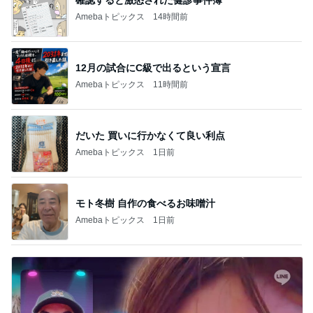
Amebaトピックス
14時間前
12月の試合にC級で出るという宣言
Amebaトピックス
11時間前
だいた 買いに行かなくて良い利点
Amebaトピックス
1日前
モト冬樹 自作の食べるお味噌汁
Amebaトピックス
1日前