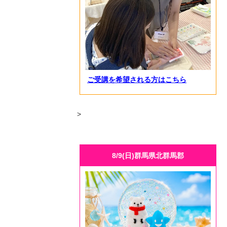
ご受講を希望される方はこちら
>
8/9(日)群馬県北群馬郡