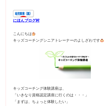
にほんブログ村
こんにちは
キッズコーチングシニアトレーナーのよしざわです
キッズコーチング体験講座は、
「いきなり資格認定講座に行くのは・・・」
「まずは、ちょっと体験したい」