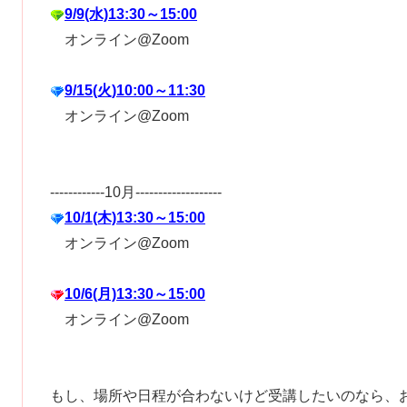
9/9(水)13:30～15:00
オンライン@Zoom
9/15(火)10:00～11:30
オンライン@Zoom
------------10月-------------------
10/1(木)13:30～15:00
オンライン@Zoom
10/6(月)13:30～15:00
オンライン@Zoom
もし、場所や日程が合わないけど受講したいのなら、