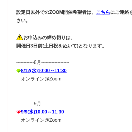
設定日以外でのZOOM開催希望者は、
こちら
にご連絡
さい。
お申込みの締め切りは、
開催日3日前(土日祝をぬいて)となります。
------------8月-------------------
8/12(水)10:00～11:30
オンライン@Zoom
------------9月-------------------
9/9(水)10:00～11:30
オンライン@Zoom