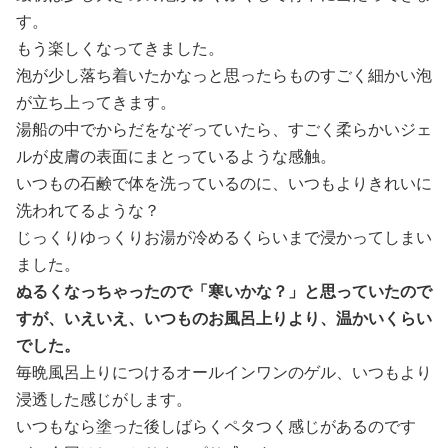
す。
もう楽しくなってきました。
泡が少し落ち着いたかなっと思ったらものすごく細かい泡
が立ち上ってきます。
湯船の中でからだをなぞっていたら、すごく柔らかいジェ
ルが皮膚の表面にまとっているような感触。
いつもの石鹸で体を洗っているのに、いつもよりきれいに
洗われてるような？
じっくりゆっくりお湯が冷めるくらいまで浸かってしまい
ました。
ぬるくなっちゃったので「寒いかな？」と思っていたので
すが、いえいえ、いつものお風呂上りより、温かいくらい
でした。
毎晩風呂上りにつけるオールインワンのゲル、いつもより
浸透した感じがします。
いつもなら塗った後しばらくペタつく感じがあるのです