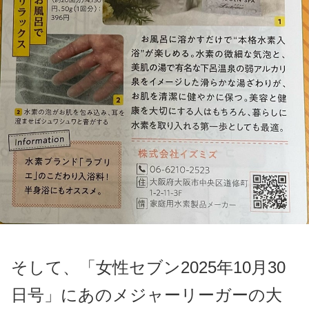
そして、「女性セブン2025年10月30
日号」にあのメジャーリーガーの大