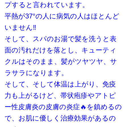
プすると言われています。
平熱が37°の人に病気の人はほとんど
いません‼️
そして、スパのお湯で髪を洗うと表
面の汚れだけを落とし、キューティ
クルはそのまま、髪がツヤツヤ、サ
ラサラになります。
そして、そして体温は上がり、免疫
力も上がるけど、帯状疱疹やアトピ
ー性皮膚炎の皮膚の炎症🔥を鎮めるの
で、お肌に優しく治療効果があるの