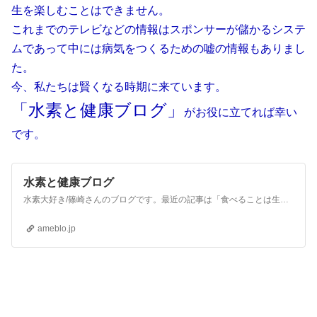
生を楽しむことはできません。
これまでのテレビなどの情報はスポンサーが儲かるシステ
ムであって中には病気をつくるための嘘の情報もありまし
た。
今、私たちは賢くなる時期に来ています。
「水素と健康ブログ」
がお役に立てれば幸い
です。
水素と健康ブログ
水素大好き/篠崎さんのブログです。最近の記事は「食べることは生きること（画像あり）」です。
ameblo.jp