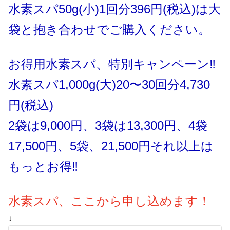
水素スパ50g(小)1回分396円(税込)は大
袋と抱き合わせでご購入ください。
お得用水素スパ、特別キャンペーン‼️
水素スパ1,000g(大)20〜30回分4,730
円(税込)
2袋は9,000円、3袋は13,300円、4袋
17,500円、5袋、21,500円それ以上は
もっとお得‼️
水素スパ、ここから申し込めます！
↓