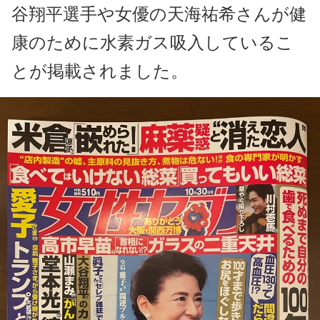
谷翔平選手や女優の天海祐希さんが健
康のために水素ガス吸入しているこ
とが掲載されました。