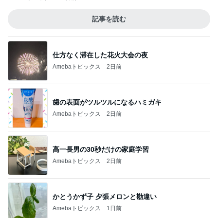
記事を読む
仕方なく滞在した花火大会の夜
Amebaトピックス
2日前
歯の表面がツルツルになるハミガキ
Amebaトピックス
2日前
高一長男の30秒だけの家庭学習
Amebaトピックス
2日前
かとうかず子 夕張メロンと勘違い
Amebaトピックス
1日前