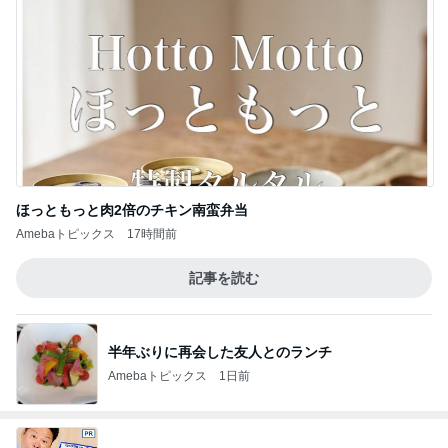
ほっともっと肉2倍のチキン南蛮弁当
Amebaトピックス
17時間前
記事を読む
半年ぶりに再会した友人とのランチ
Amebaトピックス
1日前