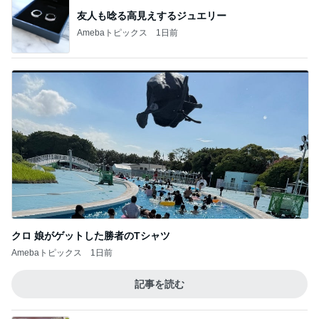
友人も唸る高見えするジュエリー
Amebaトピックス
1日前
クロ 娘がゲットした勝者のTシャツ
Amebaトピックス
1日前
記事を読む