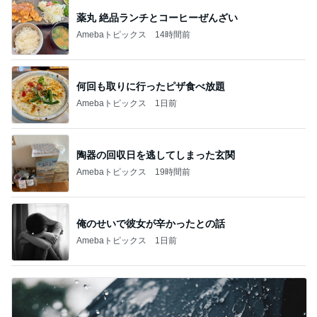
薬丸 絶品ランチとコーヒーぜんざい
Amebaトピックス
14時間前
何回も取りに行ったピザ食べ放題
Amebaトピックス
1日前
陶器の回収日を逃してしまった玄関
Amebaトピックス
19時間前
俺のせいで彼女が辛かったとの話
Amebaトピックス
1日前