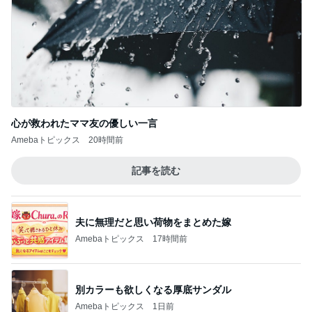
心が救われたママ友の優しい一言
Amebaトピックス
20時間前
記事を読む
夫に無理だと思い荷物をまとめた嫁
Amebaトピックス
17時間前
別カラーも欲しくなる厚底サンダル
Amebaトピックス
1日前