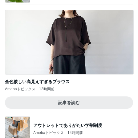
全色欲しい高見えすぎるブラウス
Amebaトピックス
13時間前
記事を読む
アウトレットでありがたい学割制度
Amebaトピックス
14時間前