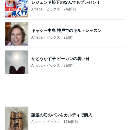
レジェンド松下のなんでもプレゼン！
Amebaトピックス
7時間前
キャシー中島 神戸でのキルトレッスン
Amebaトピックス
2日前
かとうかず子 ピーカンの暑い日
Amebaトピックス
2日前
話題の幻のパンをカルディで購入
Amebaトピックス
17時間前
細川直美 これから向かう打ち合わせ
Amebaトピックス
1日前