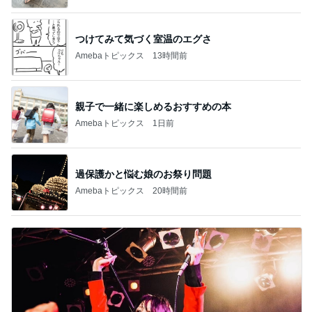
つけてみて気づく室温のエグさ
Amebaトピックス
13時間前
親子で一緒に楽しめるおすすめの本
Amebaトピックス
1日前
過保護かと悩む娘のお祭り問題
Amebaトピックス
20時間前