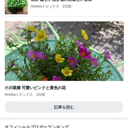
Amebaトピックス
2日前
小川菜摘 可愛いピンクと黄色の花
Amebaトピックス
2日前
記事を読む
オフィシャルブロガーランキング