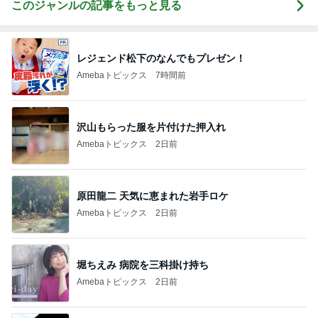
このジャンルの記事をもっと見る
レジェンド松下のなんでもプレゼン！
Amebaトピックス
7時間前
沢山もらった服を片付けた押入れ
Amebaトピックス
2日前
原田龍二 天気に恵まれた岩手ロケ
Amebaトピックス
2日前
堀ちえみ 病院を三科掛け持ち
Amebaトピックス
2日前