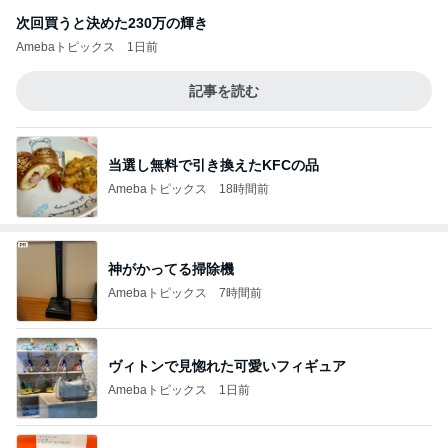
次回買うと決めた230万の輝き
Amebaトピックス
1日前
記事を読む
当選し無料で引き換えたKFCの品
Amebaトピックス
18時間前
神がかってる掃除機
Amebaトピックス
7時間前
ヴィトンで見惚れた可愛いフィギュア
Amebaトピックス
1日前