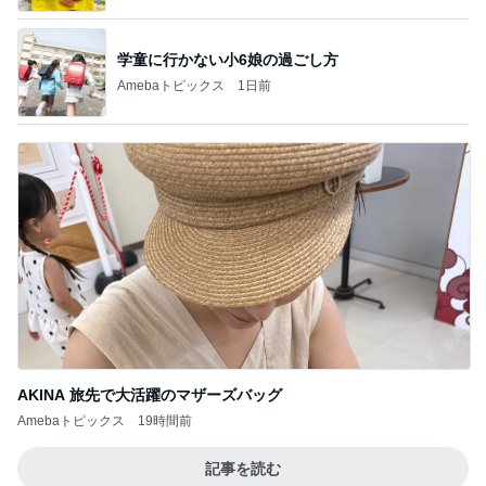
学童に行かない小6娘の過ごし方
Amebaトピックス
1日前
AKINA 旅先で大活躍のマザーズバッグ
Amebaトピックス
19時間前
記事を読む