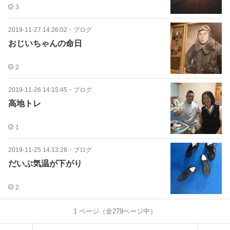
3
2019-11-27 14:26:02
・
ブログ
おじいちゃんの命日
2
2019-11-26 14:15:45
・
ブログ
高地トレ
1
2019-11-25 14:13:28
・
ブログ
だいぶ気温が下がり
2
1
ページ（全
279
ページ中）