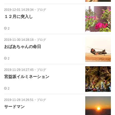
2019-12-01 14:29:34
・
ブログ
１２月に突入し
2
2019-11-30 14:28:18
・
ブログ
おばあちゃんの命日
2
2019-11-29 14:27:45
・
ブログ
宮益坂イルミネーション
2
2019-11-28 14:26:51
・
ブログ
サードマン