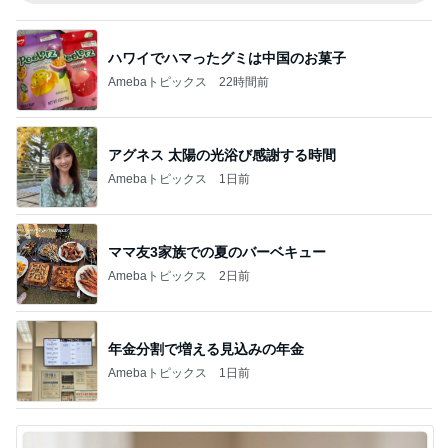
ハワイでハマったグミは中国のお菓子
Amebaトピックス
22時間前
アグネス 太陽の光浴び感謝する時間
Amebaトピックス
1日前
ママ友3家族での夏のバーベキュー
Amebaトピックス
2日前
年金分割で増える見込みの年金
Amebaトピックス
1日前