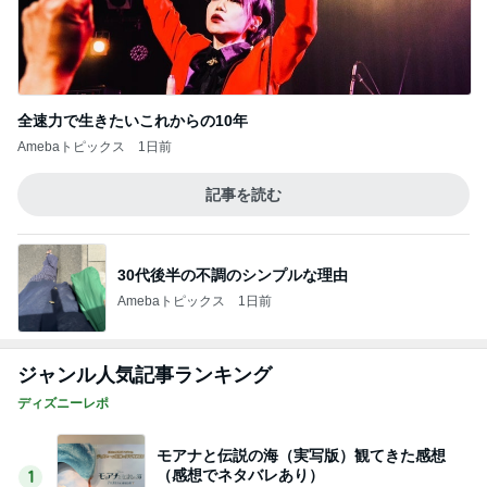
全速力で生きたいこれからの10年
Amebaトピックス
1日前
記事を読む
30代後半の不調のシンプルな理由
Amebaトピックス
1日前
ジャンル人気記事ランキング
ディズニーレポ
モアナと伝説の海（実写版）観てきた感想
（感想でネタバレあり）
1