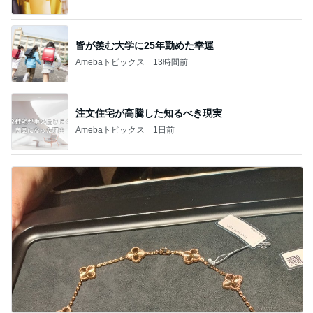
皆が羨む大学に25年勤めた幸運
Amebaトピックス
13時間前
注文住宅が高騰した知るべき現実
Amebaトピックス
1日前