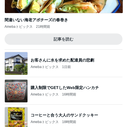
間違いない海老アボチーズの春巻き
Amebaトピックス
21時間前
記事を読む
お客さんに水を求めた配達員の悲劇
Amebaトピックス
1日前
購入制限でGETしたWeb限定ハンカチ
Amebaトピックス
16時間前
コーヒーと合う大人のサンドクッキー
Amebaトピックス
18時間前