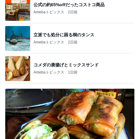
公式の約65%offだったコストコ商品
Amebaトピックス
2日前
立派でも処分に困る桐のタンス
Amebaトピックス
2日前
コメダの唐揚げとミックスサンド
Amebaトピックス
1日前