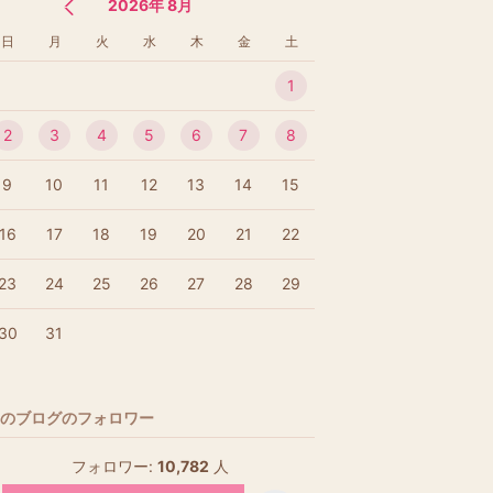
2026年 8月
日
月
火
水
木
金
土
1
2
3
4
5
6
7
8
9
10
11
12
13
14
15
16
17
18
19
20
21
22
23
24
25
26
27
28
29
30
31
のブログのフォロワー
フォロワー:
10,782
人