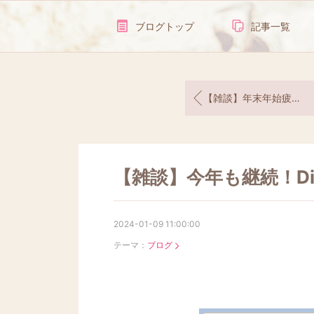
ブログトップ
記事一覧
【雑談】年末年始疲れ過ぎて泣いて衝動買いした話
【雑談】今年も継続！Di
2024-01-09 11:00:00
テーマ：
ブログ