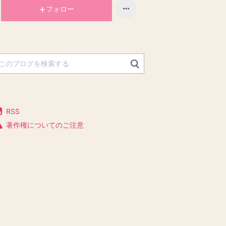
フォロー
RSS
著作権についてのご注意