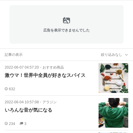
広告を表示できませんでした
記事の表示
絞り込みなし
2022-06-07 04:57:20
・
おすすめ商品
激ウマ！世界中全員が好きなスパイス
632
2022-06-04 10:57:08
・
アラジン
いろんな音が気になる
234
3