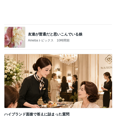
記事を読む
やっとコンプできたカプセルトイ
Amebaトピックス
2日前