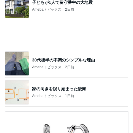
子どもが1人で留守番中の大地震
Amebaトピックス
2日前
30代後半の不調のシンプルな理由
Amebaトピックス
2日前
家の向きを誤り始まった後悔
Amebaトピックス
1日前