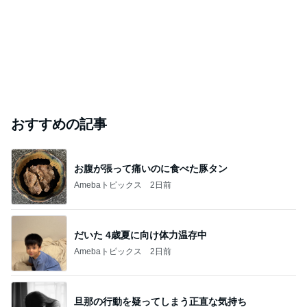
おすすめの記事
お腹が張って痛いのに食べた豚タン
Amebaトピックス
2日前
だいた 4歳夏に向け体力温存中
Amebaトピックス
2日前
旦那の行動を疑ってしまう正直な気持ち