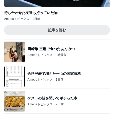
ほろ苦いコーヒー風味の大人のサンド
Amebaトピックス
1日前
桃 初めての展示会と可愛いニット
Amebaトピックス
1日前