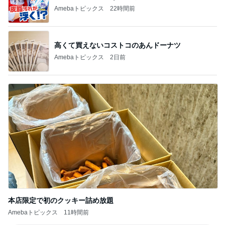
Amebaトピックス
22時間前
高くて買えないコストコのあんドーナツ
Amebaトピックス
2日前
本店限定で初のクッキー詰め放題
Amebaトピックス
11時間前