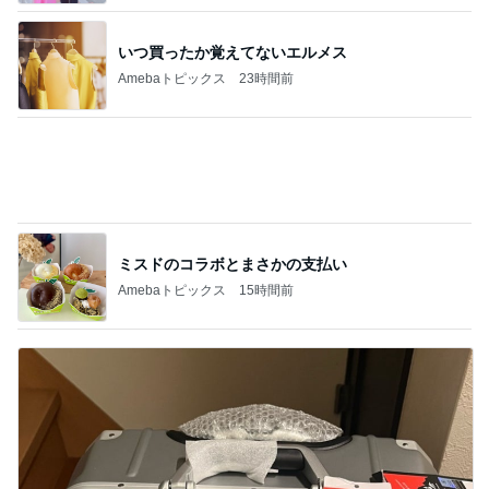
ミスドのコラボとまさかの支払い
Amebaトピックス
15時間前
コストコで3200円オフのスーツケース
Amebaトピックス
19時間前
記事を読む