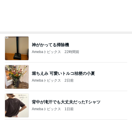
ゲストの話を聞いてポチった本
Amebaトピックス
2日前
友達が普通だと思いこんでいる娘
Amebaトピックス
10時間前