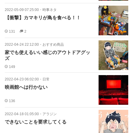
2022-05-09 07:25:00
・
時事ネタ
【衝撃】カマキリが鳥を食べる！！
131
2
2022-04-24 22:12:00
・
おすすめ商品
家でも使えるいい感じのアウトドアグッ
ズ
149
2022-04-23 06:02:00
・
日常
映画館へは行かない
136
2022-04-18 01:05:00
・
アラジン
できないことを要求してくる