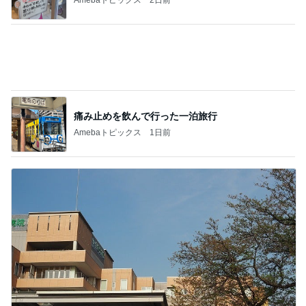
台風直撃の時に連絡がなかった親族
Amebaトピックス
1日前
記事を読む
コメダのお店と一緒のお冷グラス