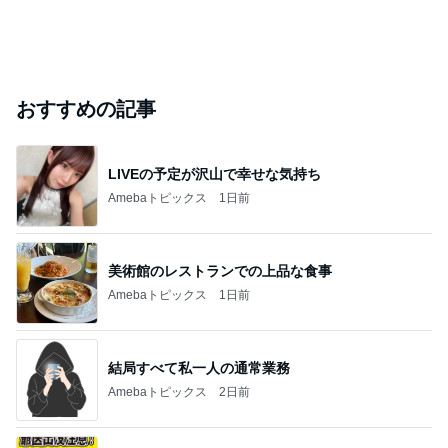
おすすめの記事
LIVEの予定が沢山で幸せな気持ち
Amebaトピックス
1日前
美術館のレストランでの上品な食事
Amebaトピックス
1日前
結局すべて私一人の通常業務
Amebaトピックス
2日前