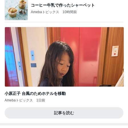
コーヒー牛乳で作ったシャーベット
Amebaトピックス
10時間前
小原正子 台風のためホテルを移動
Amebaトピックス
1日前
記事を読む