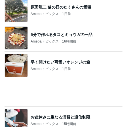
お盆休みに重なる演習と通信制限
Amebaトピックス
15時間前
ミスドでGETしたコラボドーナツ4種
Amebaトピックス
1日前
記事を読む