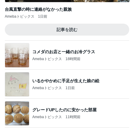
Amebaトピックス
18時間前
いるかやかめに手足が生えた娘の絵
Amebaトピックス
1日前
グレードUPしたのに安かった部屋
Amebaトピックス
11時間前
100元払って入るべき鉄道博物館
Amebaトピックス
1日前