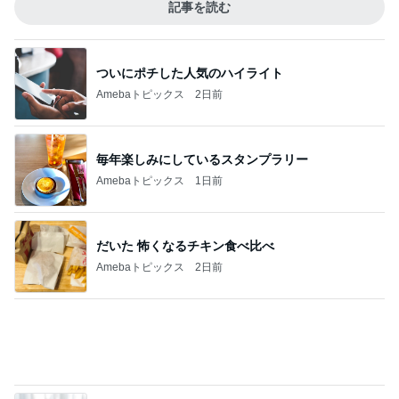
応募したい当たった事のないパーティ
Amebaトピックス
21時間前
頂いた日焼け止めがもうない理由
Amebaトピックス
1日前