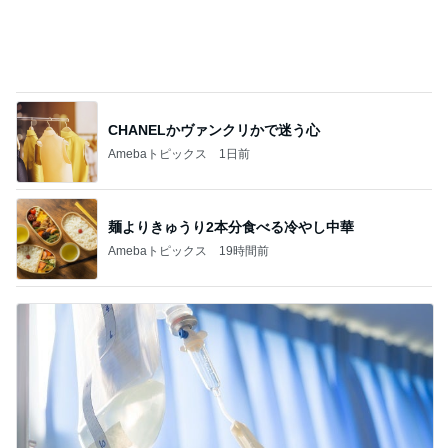
CHANELかヴァンクリかで迷う心
Amebaトピックス
1日前
麺よりきゅうり2本分食べる冷やし中華
Amebaトピックス
19時間前
全然食べられずすごく減った体重