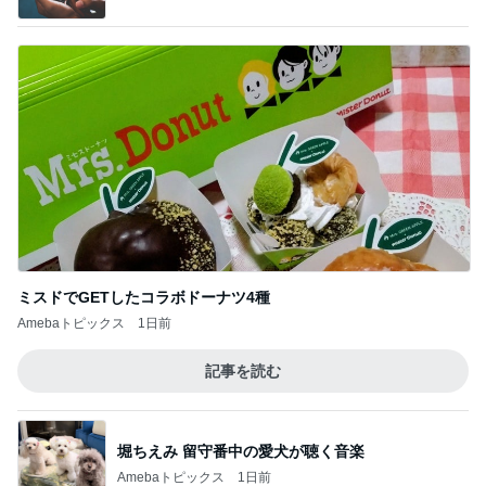
堀ちえみ 留守番中の愛犬が聴く音楽
Amebaトピックス
1日前