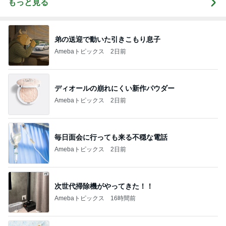
もっと見る
弟の送迎で動いた引きこもり息子
Amebaトピックス
2日前
ディオールの崩れにくい新作パウダー
Amebaトピックス
2日前
毎日面会に行っても来る不穏な電話
Amebaトピックス
2日前
次世代掃除機がやってきた！！
Amebaトピックス
16時間前