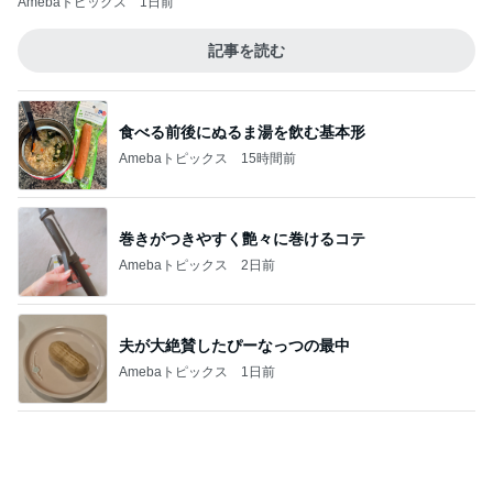
危険水域に達したアラフォーの体重
Amebaトピックス
1日前
子連れに配慮がすごい最高のホテル