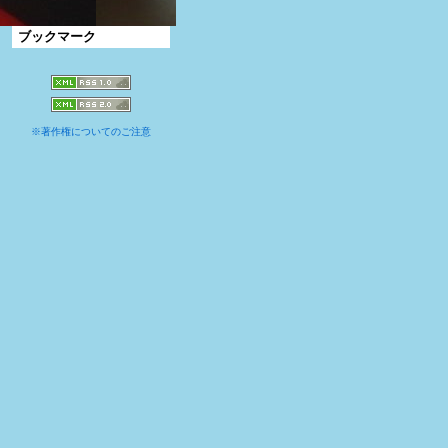
ブックマーク
※著作権についてのご注意