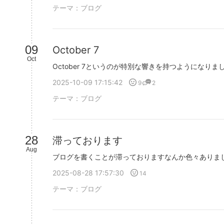
テーマ：
ブログ
09
October 7
Oct
2025-10-09 17:15:42
9
2
テーマ：
ブログ
28
滞っております
Aug
2025-08-28 17:57:30
14
テーマ：
ブログ