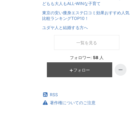
どもも大人もALL-WINな子育て
東京の安い痩身エステ口コミ効果おすすめ人気
比較ランキングTOP10！
ユダヤ人と結婚する方へ
一覧を見る
フォロワー:
58
人
フォロー
RSS
著作権についてのご注意