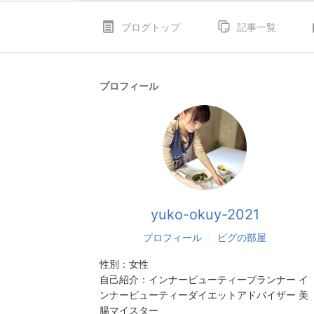
ブログトップ
記事一覧
プロフィール
yuko-okuy-2021
プロフィール
ピグの部屋
性別：
女性
自己紹介：
インナービューティープランナー イ
ンナービューティーダイエットアドバイザー 美
腸マイスター