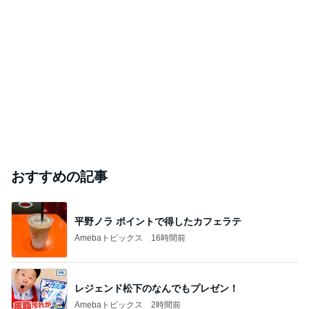
おすすめの記事
平野ノラ ポイントで得したカフェラテ
Amebaトピックス
16時間前
レジェンド松下のなんでもプレゼン！
Amebaトピックス
2時間前