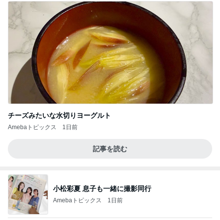
チーズみたいな水切りヨーグルト
Amebaトピックス
1日前
記事を読む
小松彩夏 息子も一緒に撮影同行
Amebaトピックス
1日前