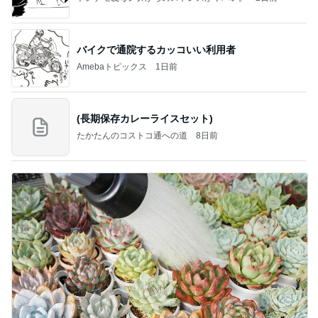
バイクで通院するカッコいい利用者
Amebaトピックス
1日前
(長期保存カレーライスセット)
たかたんのコストコ通への道
8日前