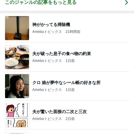
このジャンルの記事をもっと見る
神がかってる掃除機
Amebaトピックス
21時間前
夫が破った息子の食べ物の約束
Amebaトピックス
1日前
クロ 娘が夢中なシール帳の好きな所
Amebaトピックス
1日前
夫が驚いた面接の二次と三次
Amebaトピックス
2日前