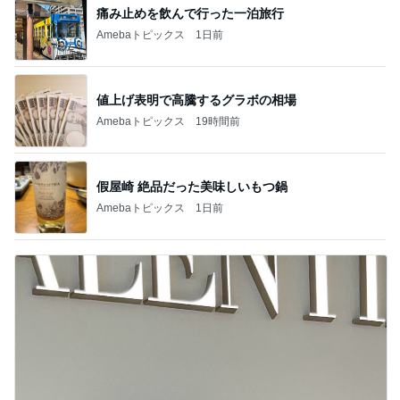
痛み止めを飲んで行った一泊旅行
Amebaトピックス
1日前
値上げ表明で高騰するグラボの相場
Amebaトピックス
19時間前
假屋崎 絶品だった美味しいもつ鍋
Amebaトピックス
1日前