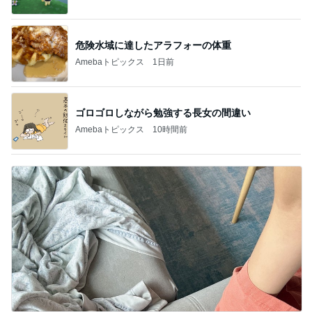
危険水域に達したアラフォーの体重
Amebaトピックス
1日前
ゴロゴロしながら勉強する長女の間違い
Amebaトピックス
10時間前