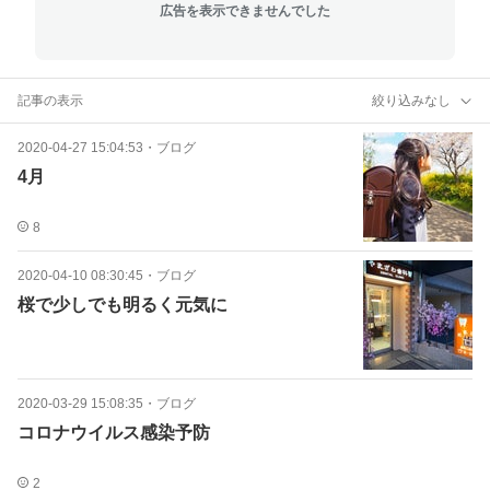
広告を表示できませんでした
記事の表示
絞り込みなし
2020-04-27 15:04:53
・
ブログ
4月
8
2020-04-10 08:30:45
・
ブログ
桜で少しでも明るく元気に
2020-03-29 15:08:35
・
ブログ
コロナウイルス感染予防
2