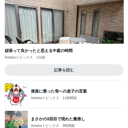
頑張って良かったと思える中庭の時間
Amebaトピックス
1日前
記事を読む
便座に乗った母への息子の言葉
Amebaトピックス
11時間前
まさかの3回目で現れた最推し
Amebaトピックス
9時間前