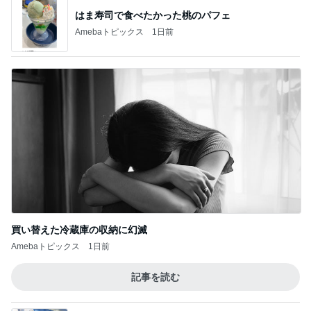
はま寿司で食べたかった桃のパフェ
Amebaトピックス
1日前
買い替えた冷蔵庫の収納に幻滅
Amebaトピックス
1日前
記事を読む