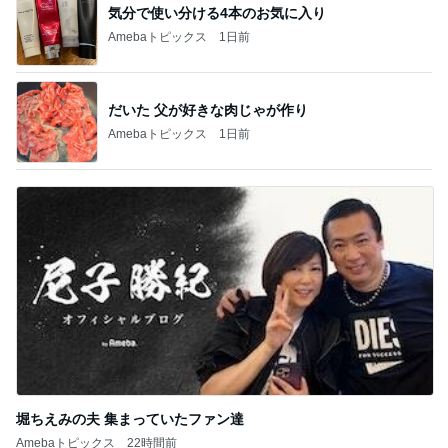
気分で使い分ける4本のお気に入り
Amebaトピックス
1日前
だいた 父が好きな肉じゃが作り
Amebaトピックス
1日前
堀ちえみの夫 集まっていたファン達
Amebaトピックス
22時間前