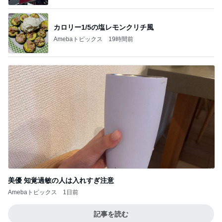
カロリー1/5の塩レモンクリチ風
Amebaトピックス
19時間前
美優 知覚過敏の人は入れすぎ注意
Amebaトピックス
1日前
記事を読む