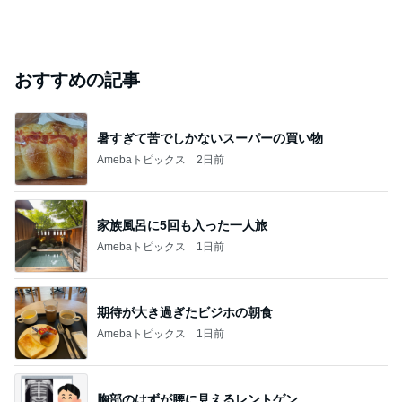
おすすめの記事
暑すぎて苦でしかないスーパーの買い物
Amebaトピックス
2日前
家族風呂に5回も入った一人旅
Amebaトピックス
1日前
期待が大き過ぎたビジホの朝食
Amebaトピックス
1日前
胸部のはずが腰に見えるレントゲン