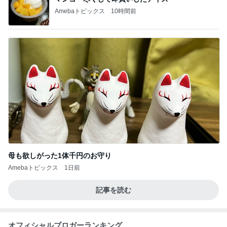
Amebaトピックス
10時間前
母も欲しがった1体千円のお守り
Amebaトピックス
1日前
記事を読む
オフィシャルブロガーランキング