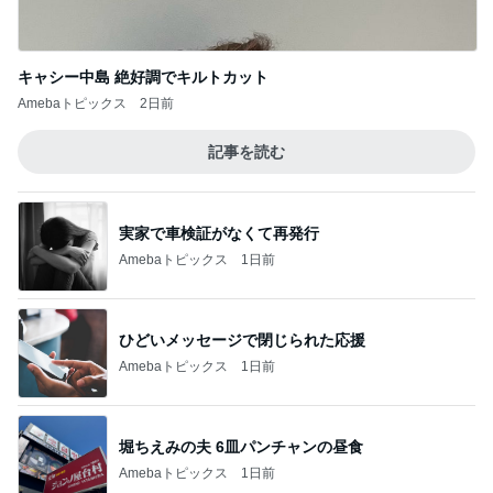
キャシー中島 絶好調でキルトカット
Amebaトピックス
2日前
記事を読む
実家で車検証がなくて再発行
Amebaトピックス
1日前
ひどいメッセージで閉じられた応援
Amebaトピックス
1日前
堀ちえみの夫 6皿パンチャンの昼食
Amebaトピックス
1日前