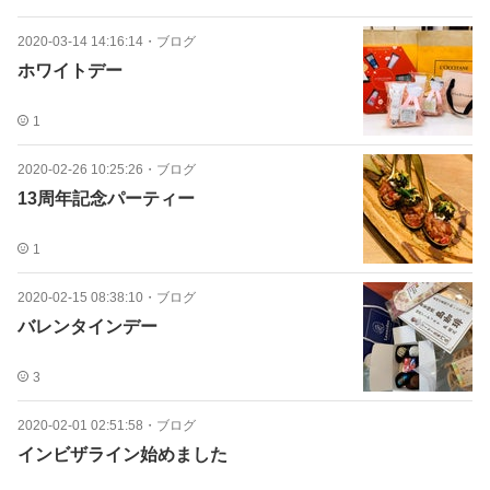
2020-03-14 14:16:14
・
ブログ
ホワイトデー
1
2020-02-26 10:25:26
・
ブログ
13周年記念パーティー
1
2020-02-15 08:38:10
・
ブログ
バレンタインデー
3
2020-02-01 02:51:58
・
ブログ
インビザライン始めました