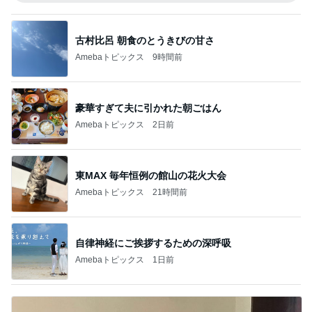
古村比呂 朝食のとうきびの甘さ
Amebaトピックス
9時間前
豪華すぎて夫に引かれた朝ごはん
Amebaトピックス
2日前
東MAX 毎年恒例の館山の花火大会
Amebaトピックス
21時間前
自律神経にご挨拶するための深呼吸
Amebaトピックス
1日前