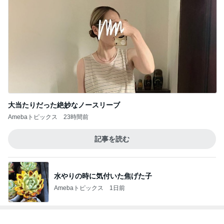
大当たりだった絶妙なノースリーブ
Amebaトピックス
23時間前
記事を読む
水やりの時に気付いた焦げた子
Amebaトピックス
1日前