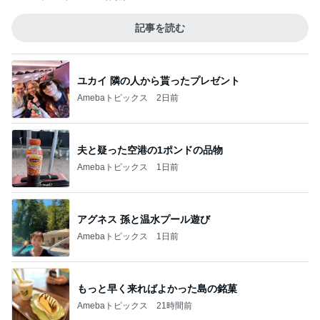
記事を読む
ユカイ 隣の人から貰ったプレゼント
Amebaトピックス
2日前
夫と疑った空港の1ポンドの品物
Amebaトピックス
1日前
アグネス 孫と温水プール遊び
Amebaトピックス
1日前
もっと早く来ればよかった島の銘菓
Amebaトピックス
21時間前