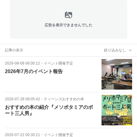
広告を表示できませんでした
記事の表示
絞り込みなし
2026-08-06 06:00:12
・
イベント開催予定
2026年7月のイベント報告
2026-07-28 08:05:42
・
ティーンズおすすめの本
おすすめの本の紹介『メソポタミアのボ
ート三人男』
2026-07-22 00:30:21
・
イベント開催予定