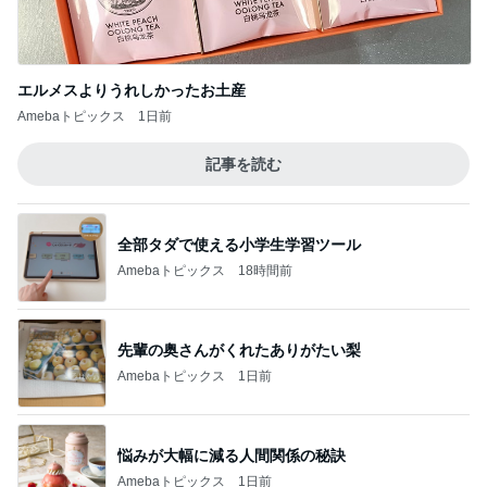
全部タダで使える小学生学習ツール
Amebaトピックス
18時間前
先輩の奥さんがくれたありがたい梨
Amebaトピックス
1日前
悩みが大幅に減る人間関係の秘訣
Amebaトピックス
1日前
愛之助 スタジアムシティへ向かう様子
Amebaトピックス
1日前