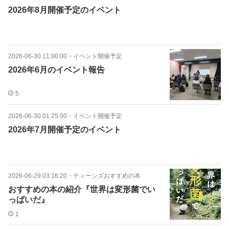
2026年8月開催予定のイベント
2026-06-30 11:00:00
・
イベント開催予定
2026年6月のイベント報告
5
2026-06-30 01:25:00
・
イベント開催予定
2026年7月開催予定のイベント
2026-06-29 03:16:20
・
ティーンズおすすめの本
おすすめの本の紹介『世界は変形菌でい
っぱいだ』
1