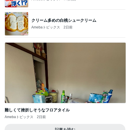
クリーム多めの白桃シュークリーム
Amebaトピックス
2日前
難しくて挫折しそうなフロアタイル
Amebaトピックス
2日前
記事を読む