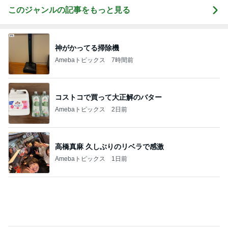
Amebaトピックス
1日前
ほっともっと肉2倍のチキン南蛮弁当
Amebaトピックス
17時間前
スノコの上で入ってないその光景
Amebaトピックス
1日前