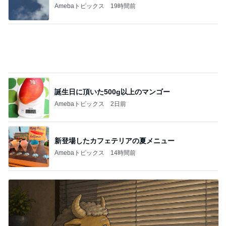
Amebaトピックス
19時間前
誕生日に頂いた500g以上のマンゴー
Amebaトピックス
2日前
新登場したカフェテリアの夏メニュー
Amebaトピックス
14時間前