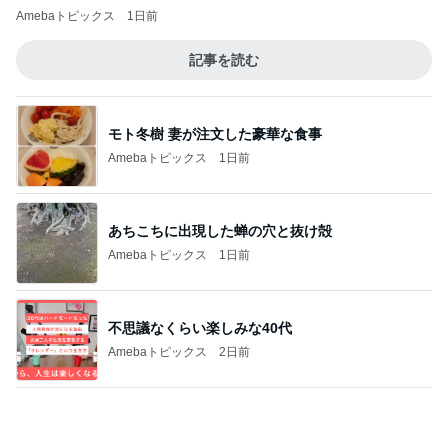
一次治療が終了し考えた次の治療
Amebaトピックス
1日前
記事を読む
忘れられた2週間分の薬の処方
Amebaトピックス
1日前