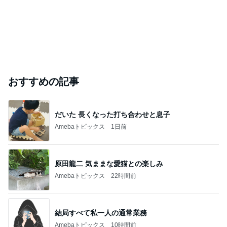
おすすめの記事
だいた 長くなった打ち合わせと息子
Amebaトピックス
1日前
原田龍二 気ままな愛猫との楽しみ
Amebaトピックス
22時間前
結局すべて私一人の通常業務
Amebaトピックス
10時間前