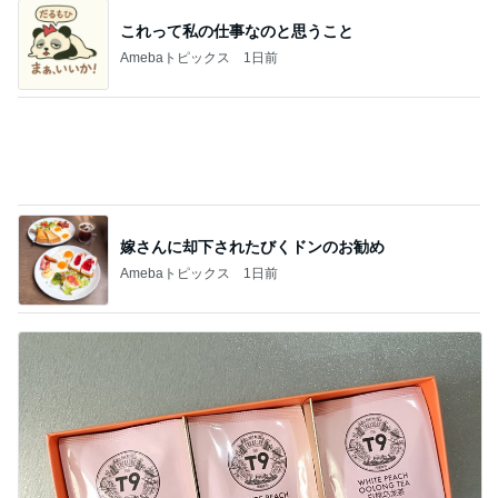
嫁さんに却下されたびくドンのお勧め
Amebaトピックス
1日前
エルメスよりうれしかったお土産
Amebaトピックス
1日前
記事を読む