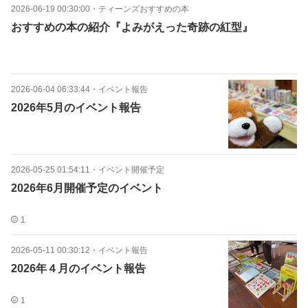
2026-06-19 00:30:00
・
ティーンズおすすめの本
おすすめの本の紹介『よみがえった奇跡の紅型』
2026-06-04 06:33:44
・
イベント報告
2026年5月のイベント報告
2026-05-25 01:54:11
・
イベント開催予定
2026年6月開催予定のイベント
1
2026-05-11 00:30:12
・
イベント報告
2026年４月のイベント報告
1