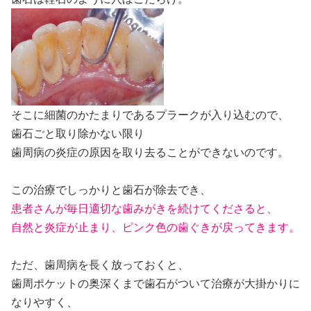
そこに細菌のかたまりであるプラークが入り込むので、
歯石ごと取り除かない限り
歯周病の炎症の原因を取り去ることができないのです。
この治療でしっかりと歯石が除去でき、
患者さんが毎日適切な歯みがきを続けてくださると、
自然と炎症が止まり、ピンク色の歯ぐきが戻ってきます。
ただ、歯周病を長く放っておくと、
歯周ポケットの奥深くまで歯石がついて治療が大掛かりに
なりやすく、