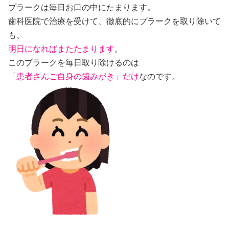
プラークは毎日お口の中にたまります。
歯科医院で治療を受けて、徹底的にプラークを取り除いて
も、
明日になればまたたまります
。
このプラークを毎日取り除けるのは
「患者さんご自身の歯みがき」だけ
なのです。