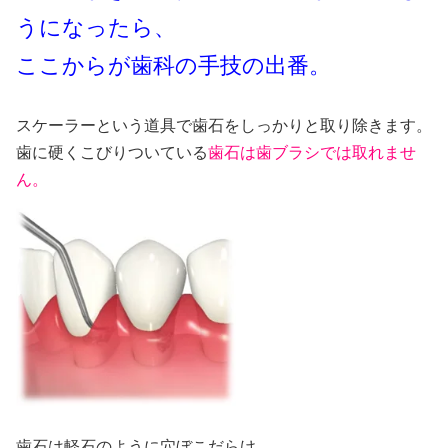
うになったら、
ここからが歯科の手技の出番。
スケーラーという道具で歯石をしっかりと取り除きます。
歯に硬くこびりついている
歯石は歯ブラシでは取れませ
ん。
歯石は軽石のように穴ぼこだらけ。