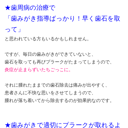
★歯周病の治療で
「歯みがき指導ばっかり！早く歯石を取
って」
と思われている方もいるかもしれません。
ですが、毎日の歯みがきができていないと、
歯石を取っても再びプラークがたまってしまうので、
炎症が止まらずいたちごっこに。
それに腫れたままでの歯石除去は痛みが出やすく、
患者さんに不快な思いをさせてしまうので、
腫れが落ち着いてから除去するのが効果的なのです。
★歯みがきで適切にプラークが取れるよ