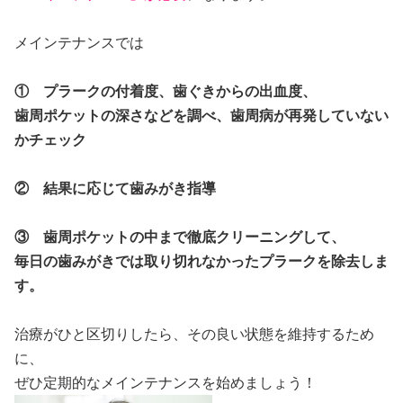
メインテナンスでは
① プラークの付着度、歯ぐきからの出血度、
歯周ポケットの深さなどを調べ、歯周病が再発していない
かチェック
② 結果に応じて歯みがき指導
③ 歯周ポケットの中まで徹底クリーニングして、
毎日の歯みがきでは取り切れなかったプラークを除去しま
す。
治療がひと区切りしたら、その良い状態を維持するため
に、
ぜひ定期的なメインテナンスを始めましょう！