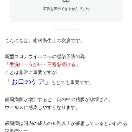
広告を表示できませんでした
こんにちは。歯科衛生士の友廣です。
新型コロナウイルスへの感染予防の為
「手洗い・うがい・三密を避ける」
ことは非常に重要ですが、
「お口のケア」
もとても重要です。
歯周病菌が増加すると、口の中の粘膜が破壊され、
ウイルスに感染しやすくなります。
歯周病は国内の成人の８割以上が罹患しているといわれる
国民病です。