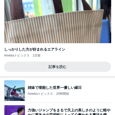
しっかりした方が好まれるエアライン
Amebaトピックス
1日前
記事を読む
姉妹で堪能した世界一優しい縁日
Amebaトピックス
20時間前
力強いジャンプをまるで天上の美しさのように軽や
かに着氷その芸術性によって心奪われる魔法を織り