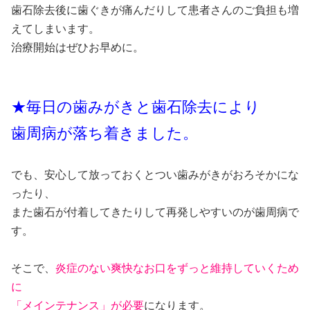
歯石除去後に歯ぐきが痛んだりして患者さんのご負担も増
えてしまいます。
治療開始はぜひお早めに。
★毎日の歯みがきと歯石除去により
歯周病が落ち着きました。
でも、安心して放っておくとつい歯みがきがおろそかにな
ったり、
また歯石が付着してきたりして再発しやすいのが歯周病で
す。
そこで、
炎症のない爽快なお口をずっと維持していくため
に
「メインテナンス」が必要
になります。