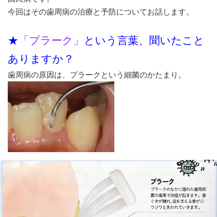
今回はその歯周病の治療と予防についてお話します。
★
「プラーク」
という言葉、聞いたこと
ありますか？
歯周病の原因は、プラークという細菌のかたまり。