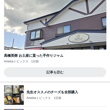
高橋英樹 お土産に貰った手作りジャム
Amebaトピックス
1日前
記事を読む
先生オススメのチーズを全部購入
Amebaトピックス
1日前