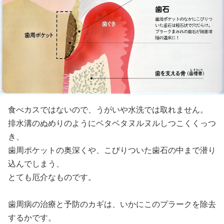
食べカスではないので、うがいや水洗では取れません。
排水溝のぬめりのようにベタベタヌルヌルしつこくくっつ
き、
歯周ポケットの奥深くや、こびりついた歯石の中まで潜り
込んでしまう、
とても厄介なものです。
歯周病の治療と予防のカギは、いかにこのプラークを除去
するかです。