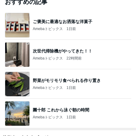
おすすめの記事
ご褒美に最適なお洒落な洋菓子
Amebaトピックス
1日前
次世代掃除機がやってきた！！
Amebaトピックス
22時間前
野菜がモリモリ食べられる作り置き
Amebaトピックス
1日前
團十郎 これから泳ぐ朝の時間
Amebaトピックス
1日前