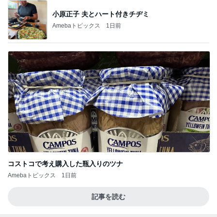
小原正子 夫とハート付きチヂミ
Amebaトピックス
1日前
コストコで考え購入した瓶入りのツナ
Amebaトピックス
1日前
記事を読む