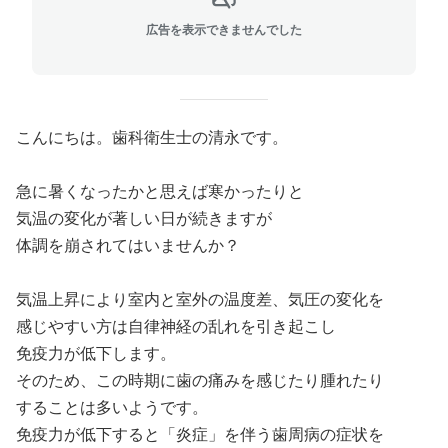
広告を表示できませんでした
こんにちは。歯科衛生士の清永です。
急に暑くなったかと思えば寒かったりと
気温の変化が著しい日が続きますが
体調を崩されてはいませんか？
気温上昇により室内と室外の温度差、気圧の変化を
感じやすい方は自律神経の乱れを引き起こし
免疫力が低下します。
そのため、この時期に歯の痛みを感じたり腫れたり
することは多いようです。
免疫力が低下すると「炎症」を伴う歯周病の症状を