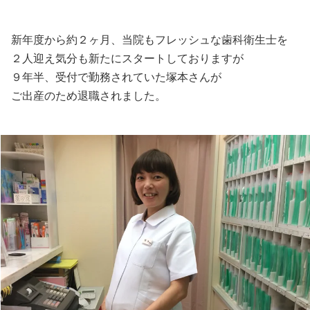
新年度から約２ヶ月、当院もフレッシュな歯科衛生士を
２人迎え気分も新たにスタートしておりますが
９年半、受付で勤務されていた塚本さんが
ご出産のため退職されました。