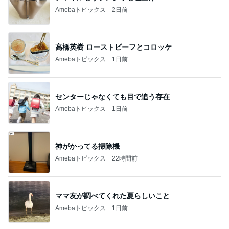
Amebaトピックス
2日前
高橋英樹 ローストビーフとコロッケ
Amebaトピックス
1日前
センターじゃなくても目で追う存在
Amebaトピックス
1日前
神がかってる掃除機
Amebaトピックス
22時間前
ママ友が調べてくれた夏らしいこと
Amebaトピックス
1日前