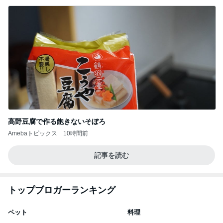
高野豆腐で作る飽きないそぼろ
Amebaトピックス
10時間前
記事を読む
トップブロガーランキング
ペット
料理