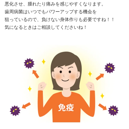
悪化させ、腫れたり痛みを感じやすくなります。
歯周病菌はいつでもパワーアップする機会を
狙っているので、負けない身体作りも必要ですね！！
気になるときはご相談してくださいね！