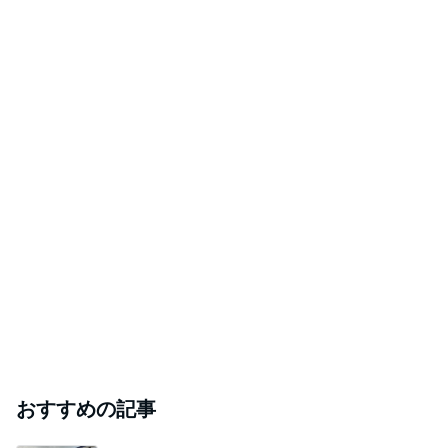
おすすめの記事