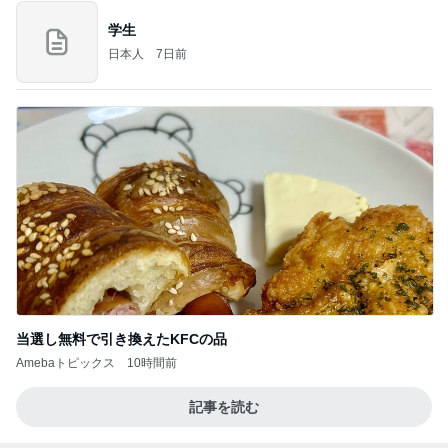
学生
日本人
7日前
当選し無料で引き換えたKFCの品
Amebaトピックス
10時間前
記事を読む