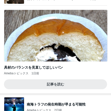
具材のバランスを見直してほしいパン
Amebaトピックス
1日前
記事を読む
南海トラフの発生時期が早まる可能性
Amebaトピックス
2日前