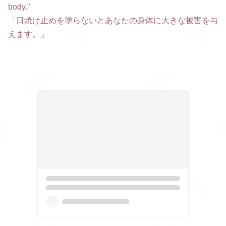
body.”
「日焼け止めを塗らないとあなたの身体に大きな被害を与
えます。」