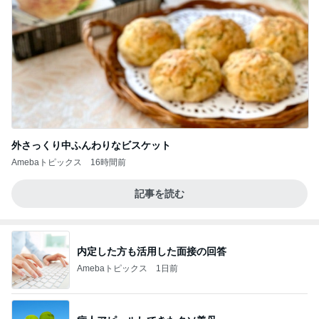
外さっくり中ふんわりなビスケット
Amebaトピックス
16時間前
記事を読む
内定した方も活用した面接の回答
Amebaトピックス
1日前