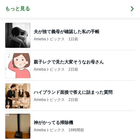
ディズニー生
活
もっと見る
夫が捨て義母が確認した私の手帳
Amebaトピックス
1日前
親子レクで見た大変そうなお母さん
Amebaトピックス
2日前
ハイブランド面接で答えに詰まった質問
Amebaトピックス
2日前
神がかってる掃除機
Amebaトピックス
16時間前