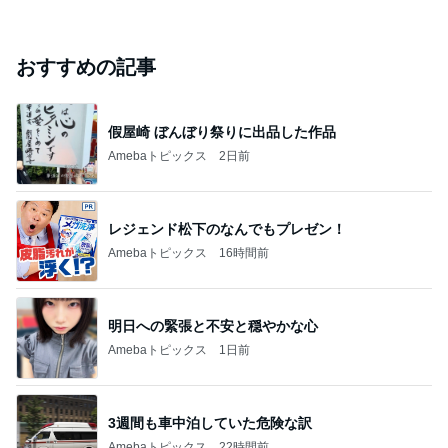
おすすめの記事
假屋崎 ぼんぼり祭りに出品した作品
Amebaトピックス
2日前
レジェンド松下のなんでもプレゼン！
Amebaトピックス
16時間前
明日への緊張と不安と穏やかな心
Amebaトピックス
1日前
3週間も車中泊していた危険な訳
Amebaトピックス
22時間前