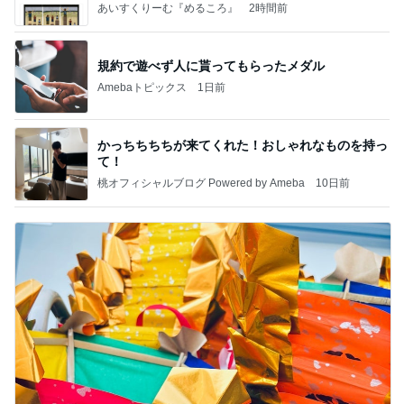
あいすくりーむ『めるころ』
2時間前
規約で遊べず人に貰ってもらったメダル
Amebaトピックス
1日前
かっちちちちが来てくれた！おしゃれなものを持っ
て！
桃オフィシャルブログ Powered by Ameba
10日前