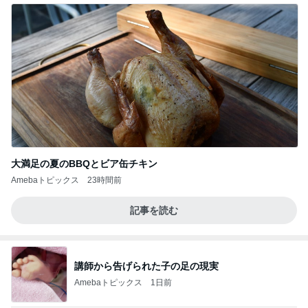
大満足の夏のBBQとビア缶チキン
Amebaトピックス
23時間前
記事を読む
講師から告げられた子の足の現実
Amebaトピックス
1日前