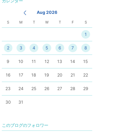
カレンダー
降
Aug 2026
S
M
T
W
T
F
S
1
2
3
4
5
6
7
8
9
10
11
12
13
14
15
16
17
18
19
20
21
22
23
24
25
26
27
28
29
30
31
このブログのフォロワー