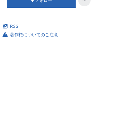
フォロー
RSS
著作権についてのご注意