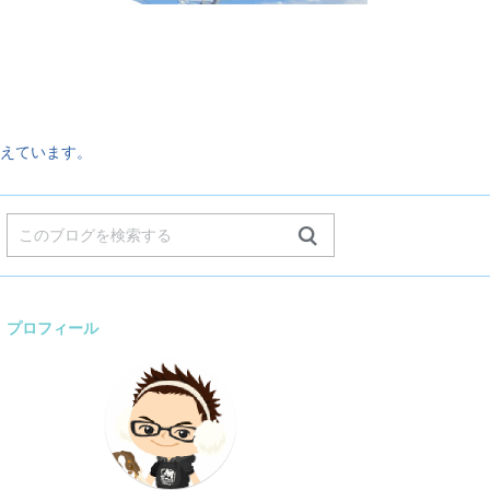
。
えています。
プロフィール