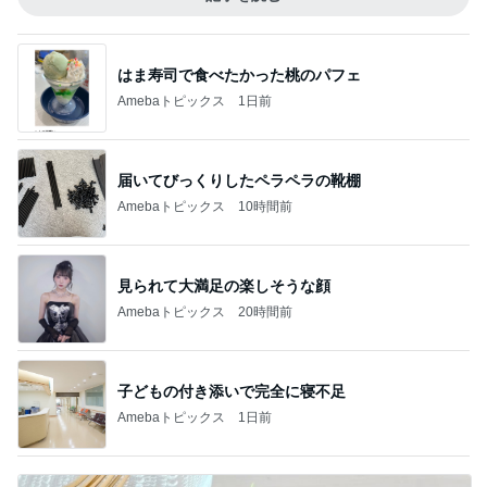
はま寿司で食べたかった桃のパフェ
Amebaトピックス
1日前
届いてびっくりしたペラペラの靴棚
Amebaトピックス
10時間前
見られて大満足の楽しそうな顔
Amebaトピックス
20時間前
子どもの付き添いで完全に寝不足
Amebaトピックス
1日前