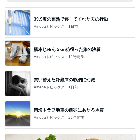
39.9度の高熱で察してくれた夫の行動
Amebaトピックス
1日前
橋本じゅん 5km彷徨った旅の決着
Amebaトピックス
11時間前
買い替えた冷蔵庫の収納に幻滅
Amebaトピックス
1日前
南海トラフ地震の前兆にあたる地震
Amebaトピックス
22時間前