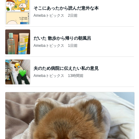
そこにあったから読んだ意外な本
Amebaトピックス
2日前
だいた 散歩から帰りの朝風呂
Amebaトピックス
1日前
夫のため病院に伝えたい私の意見
Amebaトピックス
13時間前