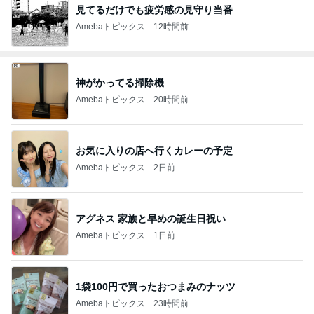
見てるだけでも疲労感の見守り当番
Amebaトピックス
12時間前
神がかってる掃除機
Amebaトピックス
20時間前
お気に入りの店へ行くカレーの予定
Amebaトピックス
2日前
アグネス 家族と早めの誕生日祝い
Amebaトピックス
1日前
1袋100円で買ったおつまみのナッツ
Amebaトピックス
23時間前