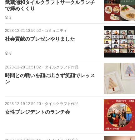
武蔵浦和タイルクラフトサークルランチ
で締めくくり
2
2023-12-21 13:56:52
・
コミュニティ
社会貢献のプレゼンやりました
8
2023-12-20 13:51:02
・
タイルクラフト作品
時間との戦いを顔に出さず笑顔でレッス
ン
2023-12-19 12:59:20
・
タイルクラフト作品
女性プレジデントのランチ会