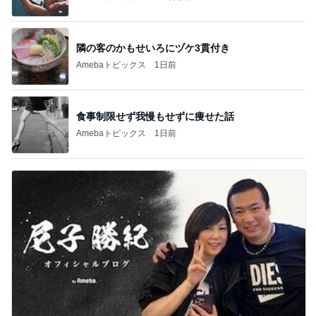
隣の客のかもせいろにヅケ3貫付き
Amebaトピックス
1日前
食事制限せず我慢もせずに痩せた話
Amebaトピックス
1日前