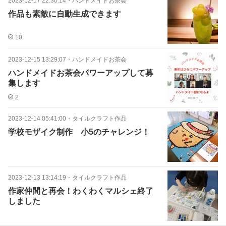
2023-12-17 22:30:14
・
ハンドメイドお茶会
作品も素敵に自動生成できます
10
2023-12-15 13:29:07
・
ハンドメイドお茶会
ハンドメイドお茶会パワーアップして募
集します
2
2023-12-14 05:41:00
・
タイルクラフト作品
学校モザイク制作 小5のチャレンジ！
2023-12-13 13:14:19
・
タイルクラフト作品
作家仲間と再会！わくわくマルシェ終了
しました