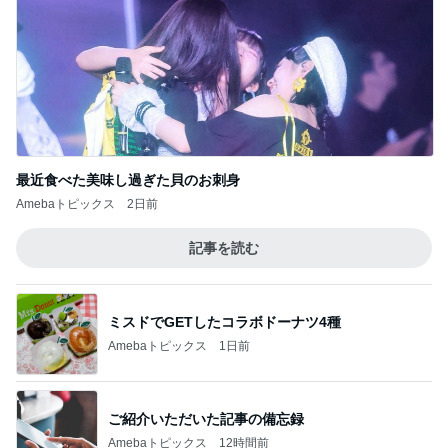
最近食べた美味し過ぎた貝のお刺身
Amebaトピックス
2日前
記事を読む
ミスドでGETしたコラボドーナツ4種
Amebaトピックス
1日前
ご紹介いただいた記事の備忘録
Amebaトピックス
12時間前