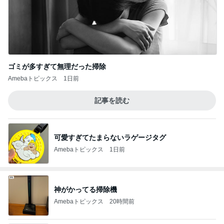
ゴミが多すぎて無理だった掃除
Amebaトピックス
1日前
記事を読む
可愛すぎてたまらないラゲージタグ
Amebaトピックス
1日前
神がかってる掃除機
Amebaトピックス
20時間前