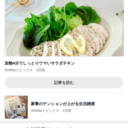
加熱4分でしっとりウマいサラダチキン
Amebaトピックス
2日前
記事を読む
家事のテンションが上がる生活雑貨
Amebaトピックス
1日前