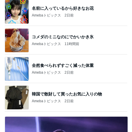
名前に入っているから好きなお花
Amebaトピックス
2日前
コメダのミニなのにでかいかき氷
Amebaトピックス
11時間前
全然食べられずすごく減った体重
Amebaトピックス
2日前
韓国で散財して買ったお気に入りの物
Amebaトピックス
2日前