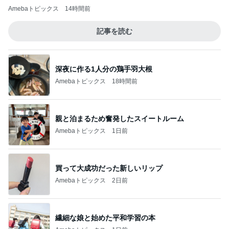
Amebaトピックス
14時間前
記事を読む
深夜に作る1人分の鶏手羽大根
Amebaトピックス
18時間前
親と泊まるため奮発したスイートルーム
Amebaトピックス
1日前
買って大成功だった新しいリップ
Amebaトピックス
2日前
繊細な娘と始めた平和学習の本