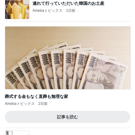
連れて行っていただいた韓国のお土産
Amebaトピックス
1日前
葬式する金もなく直葬も無理な家
Amebaトピックス
2日前
記事を読む