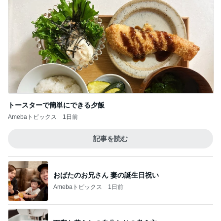
トースターで簡単にできる夕飯
Amebaトピックス
1日前
記事を読む
おばたのお兄さん 妻の誕生日祝い
Amebaトピックス
1日前