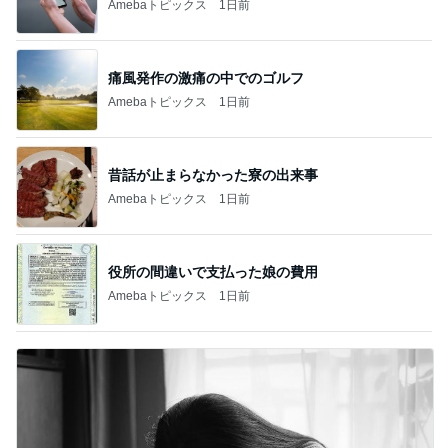
Amebaトピックス
1日前
痛風発作の激痛の中でのゴルフ
Amebaトピックス
1日前
昔話が止まらなかった寮の出来事
Amebaトピックス
1日前
役所の間違いで支払った娘の費用
Amebaトピックス
1日前