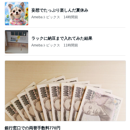
妄想でたっぷり楽しんだ夏休み
Amebaトピックス
14時間前
ラックに納豆まで入れてみた結果
Amebaトピックス
11時間前
銀行窓口での両替手数料770円