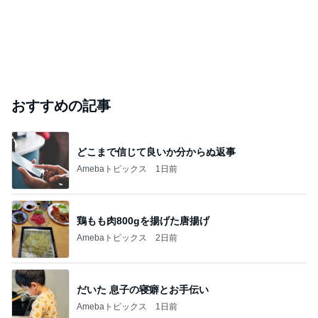
おすすめの記事
どこまで信じて良いか分からぬ返事
Amebaトピックス
1日前
鶏もも肉800gを揚げた唐揚げ
Amebaトピックス
2日前
だいた 息子の寝癖とお手伝い
Amebaトピックス
1日前