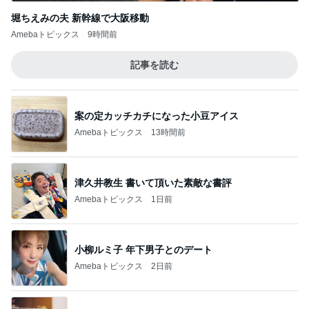
堀ちえみの夫 新幹線で大阪移動
Amebaトピックス
9時間前
記事を読む
案の定カッチカチになった小豆アイス
Amebaトピックス
13時間前
津久井教生 書いて頂いた素敵な書評
Amebaトピックス
1日前
小柳ルミ子 年下男子とのデート
Amebaトピックス
2日前