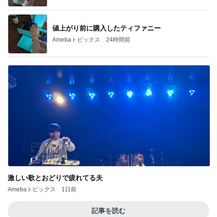
値上がり前に購入したティファニー
Amebaトピックス
24時間前
激しい歌とおどりで疲れてる夫
Amebaトピックス
1日前
記事を読む