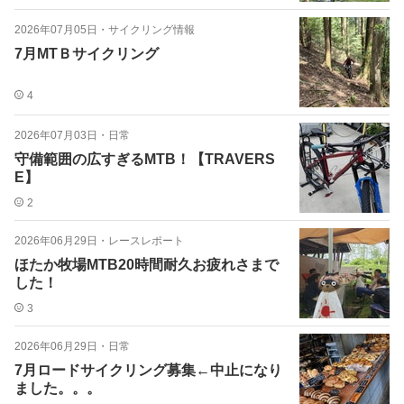
2026年07月05日
・
サイクリング情報
7月MTＢサイクリング
4
2026年07月03日
・
日常
守備範囲の広すぎるMTB！【TRAVERS
E】
2
2026年06月29日
・
レースレポート
ほたか牧場MTB20時間耐久お疲れさまで
した！
3
2026年06月29日
・
日常
7月ロードサイクリング募集←中止になり
ました。。。