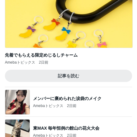
行きたくない一般ゾンビのラジオ体操
Amebaトピックス
1日前
記事を読む
一度食べてみたかった旦那のお土産
Amebaトピックス
2日前
ジャンル人気記事ランキング