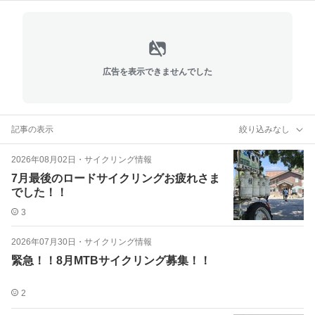
広告を表示できませんでした
記事の表示
絞り込みなし
2026年08月02日
・
サイクリング情報
7月最後のロードサイクリングお疲れさま
でした！！
3
2026年07月30日
・
サイクリング情報
緊急！！8月MTBサイクリング募集！！
2