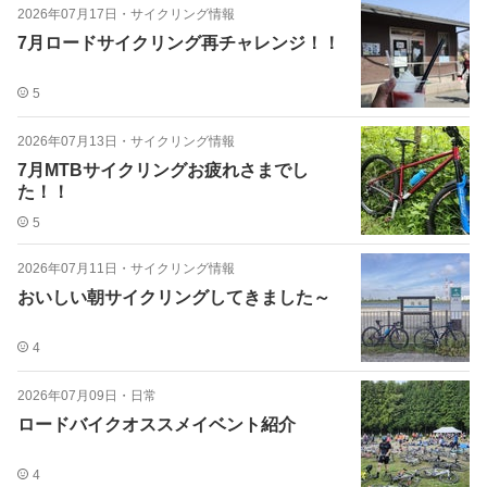
2026年07月17日
・
サイクリング情報
7月ロードサイクリング再チャレンジ！！
5
2026年07月13日
・
サイクリング情報
7月MTBサイクリングお疲れさまでし
た！！
5
2026年07月11日
・
サイクリング情報
おいしい朝サイクリングしてきました～
4
2026年07月09日
・
日常
ロードバイクオススメイベント紹介
4