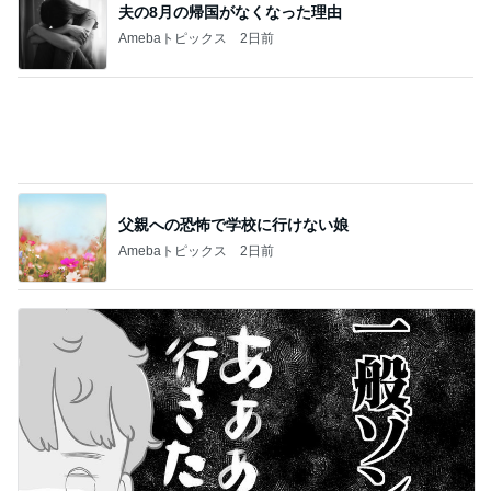
してもらった大好きなヘアアレンジ
Amebaトピックス
2日前
かっこいいを履き違えた男の子
Amebaトピックス
2日前
塾代が気にならなくなった理由
Amebaトピックス
2日前