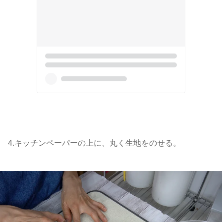
4.キッチンペーパーの上に、丸く生地をのせる。