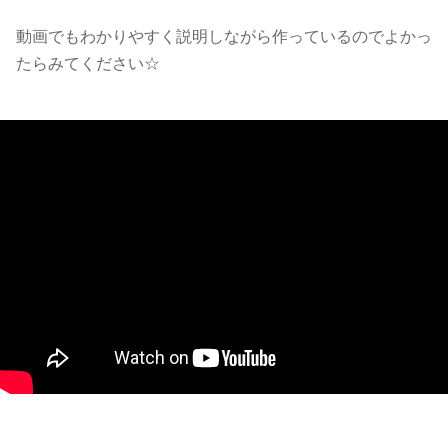
動画でもわかりやすく説明しながら作っているのでよかっ
たらみてください☆