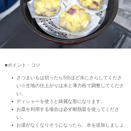
■ポイント・コツ
さつまいもは切ったら5分ほど水にさらしてくださ
い☆生地の仕上がりは水と薄力粉で調整してくださ
い。
ディシャーを使うと綺麗な形になります。
お皿を利用する場合は必ず耐熱皿を使ってくださ
い。
お湯がなくなりそうになったら、水を追加しましょ