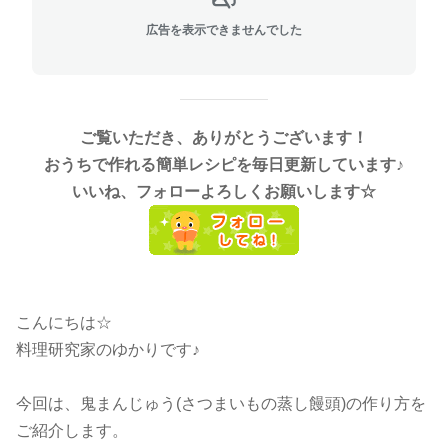
広告を表示できませんでした
ご覧いただき、ありがとうございます！
おうちで作れる簡単レシピを毎日更新しています♪
いいね、フォローよろしくお願いします☆
こんにちは☆
料理研究家のゆかりです♪
今回は、鬼まんじゅう(さつまいもの蒸し饅頭)の作り方を
ご紹介します。