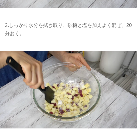
2.しっかり水分を拭き取り、砂糖と塩を加えよく混ぜ、20
分おく。