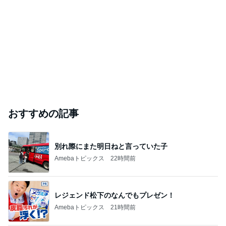
おすすめの記事
別れ際にまた明日ねと言っていた子
Amebaトピックス
22時間前
レジェンド松下のなんでもプレゼン！
Amebaトピックス
21時間前