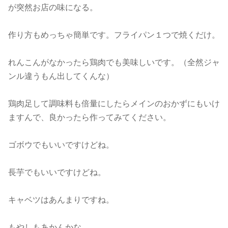
が突然お店の味になる。
作り方もめっちゃ簡単です。フライパン１つで焼くだけ。
れんこんがなかったら鶏肉でも美味しいです。（全然ジャ
ンル違うもん出してくんな）
鶏肉足して調味料も倍量にしたらメインのおかずにもいけ
ますんで、良かったら作ってみてください。
ゴボウでもいいですけどね。
長芋でもいいですけどね。
キャベツはあんまりですね。
もやしもあかんかな。