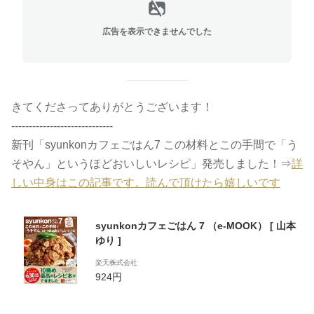
広告を表示できませんでした
きてくださってありがとうございます！
-----------------------------
新刊「syunkonカフェごはん7 この材料とこの手間で「う
そやん」というほどおいしいレシピ」発売しました！⇒
詳
しい中身はこの記事です。読んで頂けたら嬉しいです
syunkonカフェごはん 7 （e-MOOK） [ 山本
ゆり ]
楽天株式会社
924円