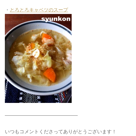
・
とろとろキャベツのスープ
―――――――――――――――
いつもコメントくださってありがとうございます！