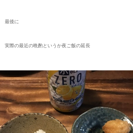
最後に
実際の最近の晩酌というか夜ご飯の延長