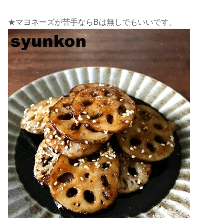
★マヨネーズが苦手ならBは無しでもいいです。