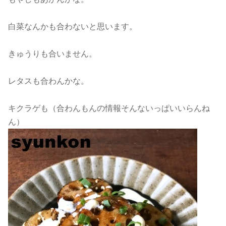
白菜なんかも合わないと思います。
きゅうりも合いません。
レタスも合わんかな。
キクラゲも（合わんもんの情報そんないっぱいいらんね
ん）