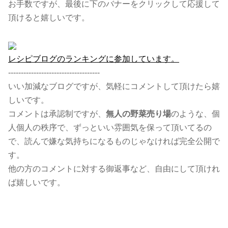
お手数ですが、最後に下のバナーをクリックして応援して
頂けると嬉しいです。
レシピブログのランキングに参加しています。
------------------------------------
いい加減なブログですが、気軽にコメントして頂けたら嬉
しいです。
コメントは承認制ですが、
無人の野菜売り場
のような、個
人個人の秩序で、ずっといい雰囲気を保って頂いてるの
で、読んで嫌な気持ちになるものじゃなければ完全公開で
す。
他の方のコメントに対する御返事など、自由にして頂けれ
ば嬉しいです。