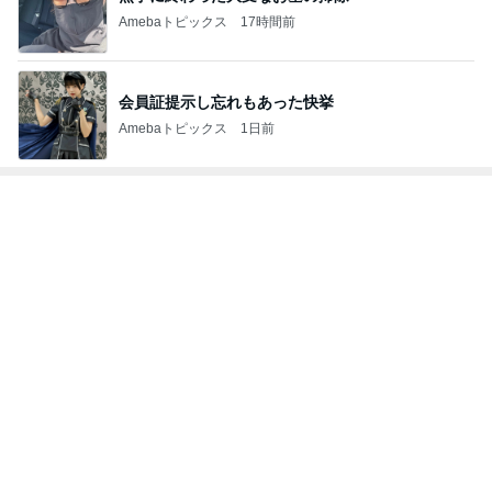
Amebaトピックス
17時間前
会員証提示し忘れもあった快挙
Amebaトピックス
1日前