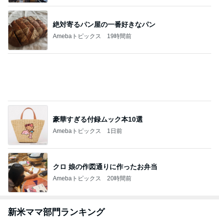
絶対寄るパン屋の一番好きなパン
Amebaトピックス
19時間前
豪華すぎる付録ムック本10選
Amebaトピックス
1日前
クロ 娘の作図通りに作ったお弁当
Amebaトピックス
20時間前
新米ママ部門ランキング