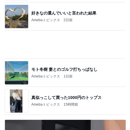
モト冬樹 妻とのゴルフ打ちっぱなし
Amebaトピックス
1日前
真似っこして買った1000円のトップス
Amebaトピックス
15時間前