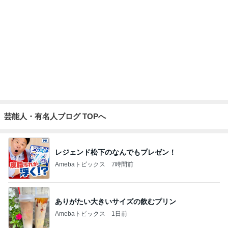
芸能人・有名人ブログ TOPへ
レジェンド松下のなんでもプレゼン！
Amebaトピックス
7時間前
ありがたい大きいサイズの飲むプリン
Amebaトピックス
1日前
好きなの選んでいいと言われた結果
Amebaトピックス
2日前