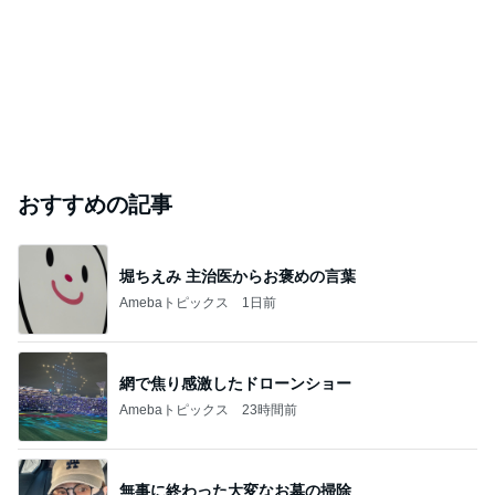
おすすめの記事
堀ちえみ 主治医からお褒めの言葉
Amebaトピックス
1日前
網で焦り感激したドローンショー
Amebaトピックス
23時間前
無事に終わった大変なお墓の掃除