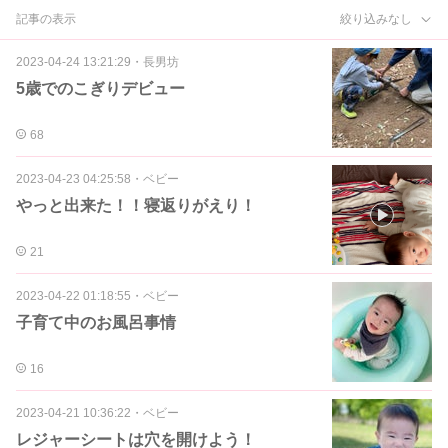
記事の表示
絞り込みなし
2023-04-24 13:21:29
・
長男坊
5歳でのこぎりデビュー
68
2023-04-23 04:25:58
・
ベビー
やっと出来た！！寝返りがえり！
21
2023-04-22 01:18:55
・
ベビー
子育て中のお風呂事情
16
2023-04-21 10:36:22
・
ベビー
レジャーシートは穴を開けよう！