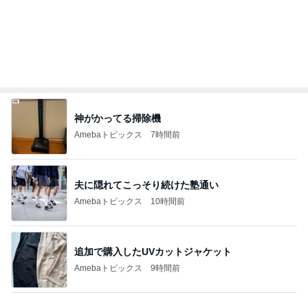
Amebaトピックス
9時間前
木のおもちゃマニアの夫の収集品
Amebaトピックス
10時間前
診察代の節約になる3ヶ月分の薬
Amebaトピックス
1日前