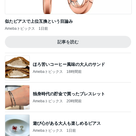
遊び心がある大人も楽しめるピアス
Amebaトピックス
1日前
年金の繰り下げでライフプラン見直し
Amebaトピックス
1日前