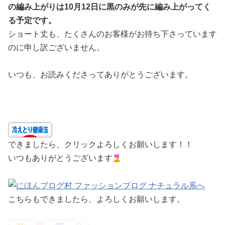
の編み上がりは10月12日に黒のみが先に編み上がってく
る予定です。
ショート丈も、たくさんのお客様がお待ち下さっています
のに申し訳ございません。
いつも、お読みくださってありがとうございます。
できましたら、クリックよろしくお願いします！！
いつもありがとうございます
こちらもできましたら、よろしくお願いします。