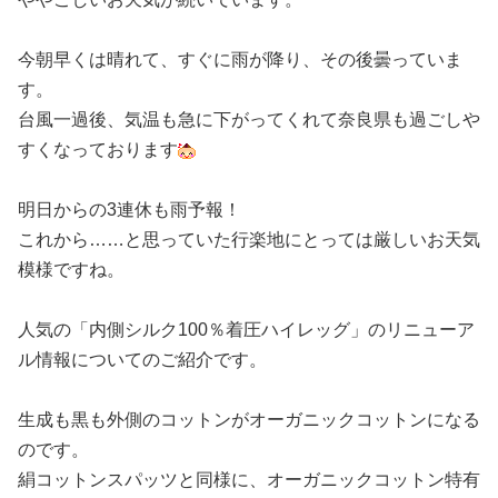
今朝早くは晴れて、すぐに雨が降り、その後曇っていま
す。
台風一過後、気温も急に下がってくれて奈良県も過ごしや
すくなっております
明日からの3連休も雨予報！
これから……と思っていた行楽地にとっては厳しいお天気
模様ですね。
人気の「内側シルク100％着圧ハイレッグ」のリニューア
ル情報についてのご紹介です。
生成も黒も外側のコットンがオーガニックコットンになる
のです。
絹コットンスパッツと同様に、オーガニックコットン特有