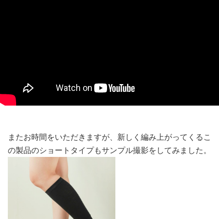
またお時間をいただきますが、新しく編み上がってくるこ
の製品のショートタイプもサンプル撮影をしてみました。