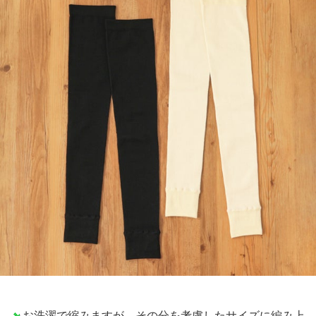
お洗濯で縮みますが、その分を考慮したサイズに編み上