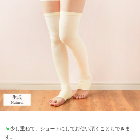
少し重ねて、ショートにしてお使い頂くこともできま
す。