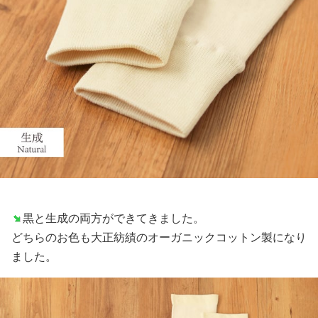
黒と生成の両方ができてきました。
どちらのお色も大正紡績のオーガニックコットン製になり
ました。