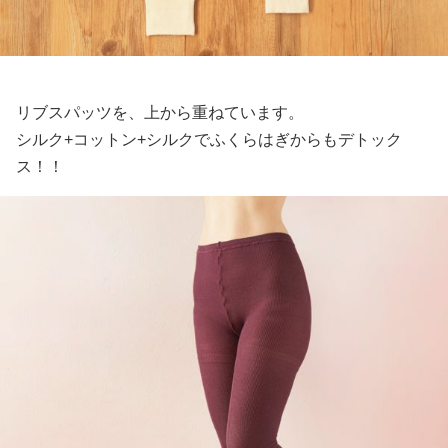
リブスパッツを、上から重ねています。
シルク+コットン+シルクでふくらはぎからもデトック
ス！！