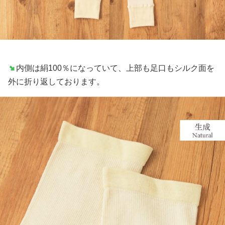
内側は絹100％になっていて、上部も足口もシルク面を
外に折り返しております。