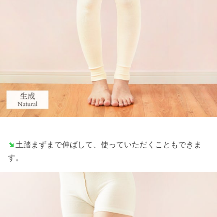
土踏まずまで伸ばして、使っていただくこともできま
す。