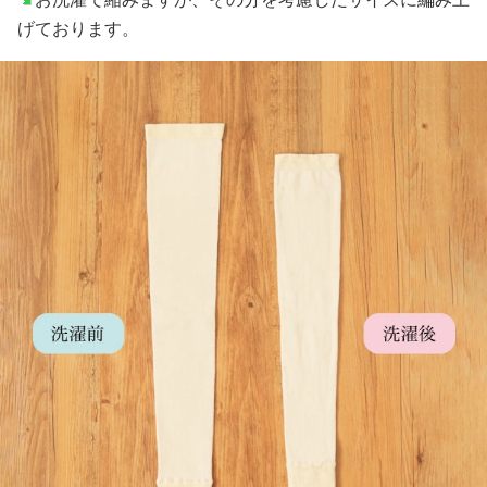
げております。