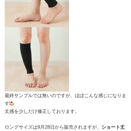
最終サンプルでは無いのですが、ほぼこんな感じになりま
す
丈感を少しだけ修正しております。
ロングサイズは9月28日から販売されますが、
ショート丈