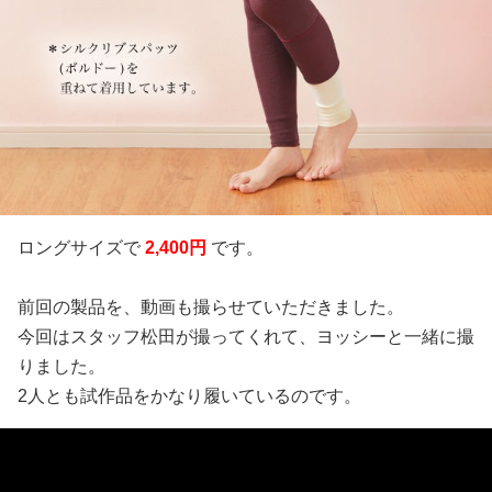
ロングサイズで
2,400円
です。
前回の製品を、動画も撮らせていただきました。
今回はスタッフ松田が撮ってくれて、ヨッシーと一緒に撮
りました。
2人とも試作品をかなり履いているのです。