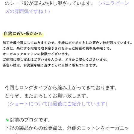
のシード殻がほんの少し混ざっています。
（バニラビーン
ズの雰囲気ですね！）
今回もロングタイプから編み上がってきております。
どうぞ、またよろしくお願い致します。
（ショートについては最後にご紹介しています）
以前のブログです。
下記の製品からの変更点は、外側のコットンをオーガニッ