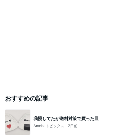
おすすめの記事
我慢してたが送料対策で買った皿
Amebaトピックス
2日前