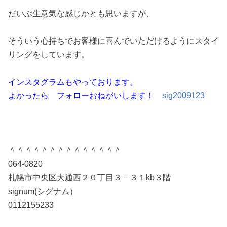
だいぶ生意気な感じかとも思いますが、
そういう心持ちでお客様に喜んでいただけるようにスタイ
リングをしています。
インスタグラムもやっております。
よかったら フォローおねがいします！
sig2009123
＾＾＾＾＾＾＾＾＾＾＾＾＾＾
064-0820
札幌市中央区大通西２０丁目３－３１kb３階
signum(シグナム）
0112155233