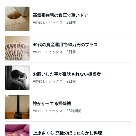
40代の資産運用で53万円のプラス
Amebaトピックス
2日前
お願いした事が反映されない担当者
Amebaトピックス
2日前
神がかってる掃除機
Amebaトピックス
23時間前
上原さくら 究極のほったらかし料理
Amebaトピックス
2日前