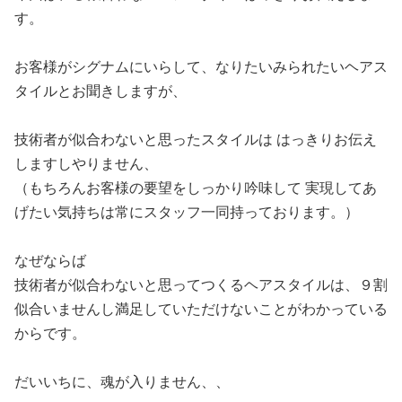
す。
お客様がシグナムにいらして、なりたいみられたいヘアス
タイルとお聞きしますが、
技術者が似合わないと思ったスタイルは はっきりお伝え
しますしやりません、
（もちろんお客様の要望をしっかり吟味して 実現してあ
げたい気持ちは常にスタッフ一同持っております。）
なぜならば
技術者が似合わないと思ってつくるヘアスタイルは、９割
似合いませんし満足していただけないことがわかっている
からです。
だいいちに、魂が入りません、、