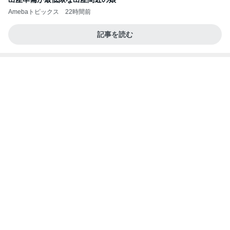
スーパーでゲットした大当たりな逸品