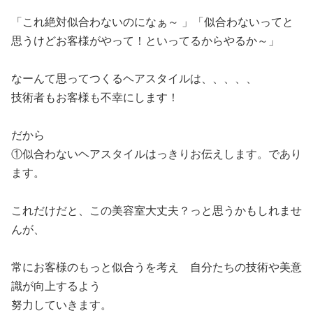
「これ絶対似合わないのになぁ～ 」「似合わないってと
思うけどお客様がやって！といってるからやるか～」
なーんて思ってつくるヘアスタイルは、、、、、
技術者もお客様も不幸にします！
だから
①似合わないヘアスタイルはっきりお伝えします。であり
ます。
これだけだと、この美容室大丈夫？っと思うかもしれませ
んが、
常にお客様のもっと似合うを考え 自分たちの技術や美意
識が向上するよう
努力していきます。