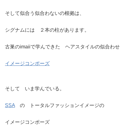
そして似合う似合わないの根拠は、
シグナムには ２本の柱があります。
古巣のimaiiで学んできた ヘアスタイルの似合わせ
イメージコンポーズ
そして いま学んでいる。
SSA
の トータルファッションイメージの
イメージコンポーズ