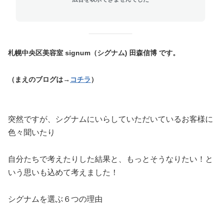
札幌中央区美容室 signum（シグナム)
田森信博 です。
（
まえのブログは→
コチラ
）
突然ですが、シグナムにいらしていただいているお客様に
色々聞いたり
自分たちで考えたりした結果と、もっとそうなりたい！と
いう思いも込めて考えました！
シグナムを選ぶ６つの理由