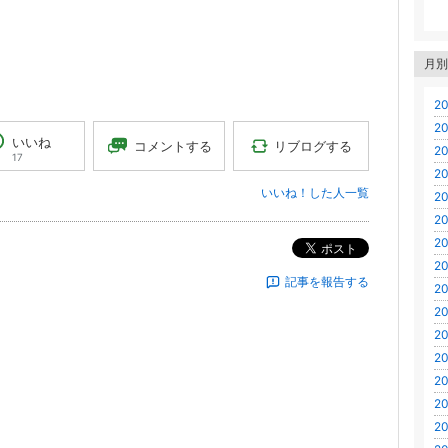
月別
20
20
いいね
リブログする
コメントする
20
17
20
いいね！した人一覧
20
20
20
ポスト
20
記事を報告する
20
20
20
20
20
20
20