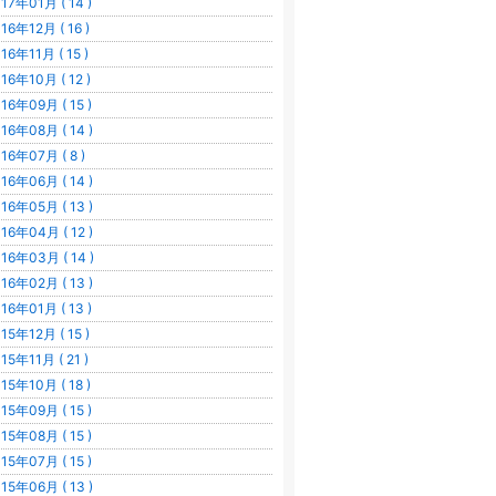
17年01月 ( 14 )
16年12月 ( 16 )
16年11月 ( 15 )
16年10月 ( 12 )
16年09月 ( 15 )
16年08月 ( 14 )
16年07月 ( 8 )
16年06月 ( 14 )
16年05月 ( 13 )
16年04月 ( 12 )
16年03月 ( 14 )
16年02月 ( 13 )
16年01月 ( 13 )
15年12月 ( 15 )
15年11月 ( 21 )
15年10月 ( 18 )
15年09月 ( 15 )
15年08月 ( 15 )
15年07月 ( 15 )
15年06月 ( 13 )