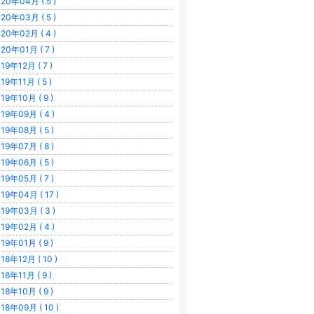
20年04月 ( 5 )
20年03月 ( 5 )
20年02月 ( 4 )
20年01月 ( 7 )
19年12月 ( 7 )
19年11月 ( 5 )
19年10月 ( 9 )
19年09月 ( 4 )
19年08月 ( 5 )
19年07月 ( 8 )
19年06月 ( 5 )
19年05月 ( 7 )
19年04月 ( 17 )
19年03月 ( 3 )
19年02月 ( 4 )
19年01月 ( 9 )
18年12月 ( 10 )
18年11月 ( 9 )
18年10月 ( 9 )
18年09月 ( 10 )