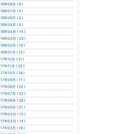
18年08月 ( 8 )
18年07月 ( 5 )
18年06月 ( 6 )
18年05月 ( 9 )
18年04月 ( 14 )
18年03月 ( 23 )
18年02月 ( 19 )
18年01月 ( 15 )
17年12月 ( 21 )
17年11月 ( 32 )
17年10月 ( 18 )
17年09月 ( 17 )
17年08月 ( 22 )
17年07月 ( 23 )
17年06月 ( 28 )
17年05月 ( 21 )
17年04月 ( 13 )
17年03月 ( 14 )
17年02月 ( 18 )