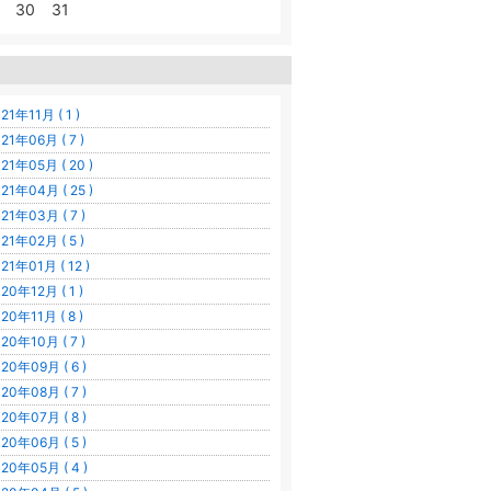
30
31
21年11月 ( 1 )
21年06月 ( 7 )
21年05月 ( 20 )
21年04月 ( 25 )
21年03月 ( 7 )
21年02月 ( 5 )
21年01月 ( 12 )
20年12月 ( 1 )
20年11月 ( 8 )
20年10月 ( 7 )
20年09月 ( 6 )
20年08月 ( 7 )
20年07月 ( 8 )
20年06月 ( 5 )
20年05月 ( 4 )