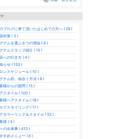
マ
のブログに来て頂いたはじめての方へ ( 29 )
染対策 ( 3 )
グナムを選ぶ６つの理由 ( 6 )
グナムスタッフ紹介 ( 15 )
店への行き方 ( 4 )
知らせ ( 153 )
ロンスケジュール ( 10 )
グナム的、似合う方法 ( 6 )
客様からの質問 ( 15 )
アスタイル ( 100 )
客様ヘアスタイル ( 18 )
ルフスタイリング ( 17 )
アカラーリング＆スタイル ( 52 )
様 ( 4 )
々の出来事 ( 413 )
すすめメニュー ( 6 )