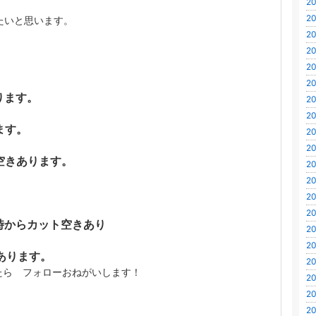
20
20
たいと思います。
20
20
20
20
ります。
20
20
ます。
20
20
空きあります。
20
20
20
20
5時からカット空きあり
20
20
あります。
20
ら フォローおねがいします！
20
20
20