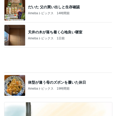
だいた 父の買い出しと生存確認
Amebaトピックス
14時間前
天井の木が落ち着く心地良い寝室
Amebaトピックス
1日前
体型が違う母のズボンを履いた休日
Amebaトピックス
19時間前