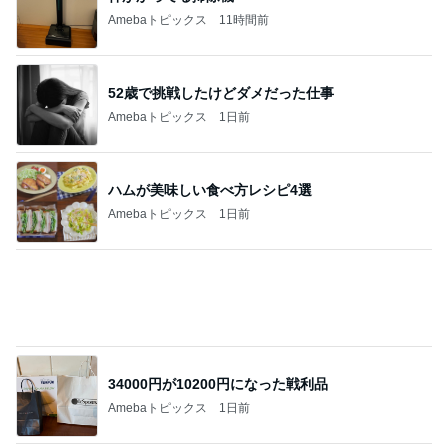
Amebaトピックス
11時間前
52歳で挑戦したけどダメだった仕事
Amebaトピックス
1日前
ハムが美味しい食べ方レシピ4選
Amebaトピックス
1日前
34000円が10200円になった戦利品
Amebaトピックス
1日前