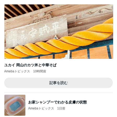
ユカイ 岡山のカツ丼と中華そば
Amebaトピックス
10時間前
記事を読む
お家シャンプーでわかる皮膚の状態
Amebaトピックス
1日前