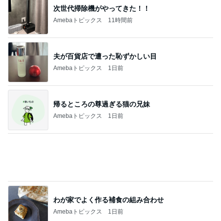
次世代掃除機がやってきた！！
Amebaトピックス
11時間前
夫が百貨店で遭った恥ずかしい目
Amebaトピックス
1日前
帰るところの尊過ぎる猫の兄妹
Amebaトピックス
1日前
わが家でよく作る補食の組み合わせ
Amebaトピックス
1日前