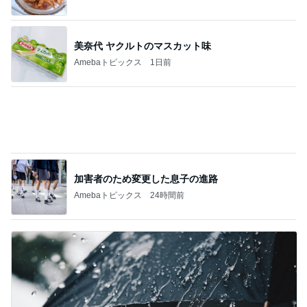
美奈代 ヤクルトのマスカット味
Amebaトピックス
1日前
加害者のため変更した息子の進路
Amebaトピックス
24時間前