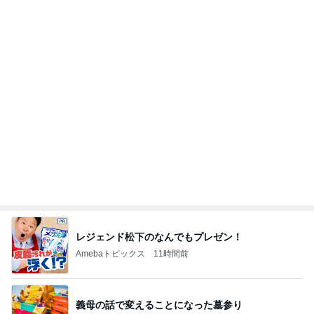
レジェンド松下のなんでもプレゼン！
Amebaトピックス
11時間前
義母の話で変えることになった墓参り