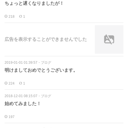
ちょっと遅くなりましたが！
218
1
広告を表示することができませんでした
2019-01-01 01:39:57
・
ブログ
明けましておめでとうございます。
224
1
2018-12-01 08:15:07
・
ブログ
始めてみました！
197