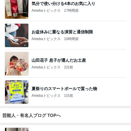
気分で使い分ける4本のお気に入り
Amebaトピックス
17時間前
お盆休みに重なる演習と通信制限
Amebaトピックス
10時間前
山田花子 息子が選んだお土産
Amebaトピックス
2日前
夏祭りのスマートボールで貰った物
Amebaトピックス
1日前
芸能人・有名人ブログ TOPへ