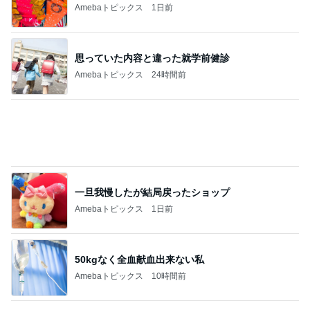
Amebaトピックス
1日前
思っていた内容と違った就学前健診
Amebaトピックス
24時間前
一旦我慢したが結局戻ったショップ
Amebaトピックス
1日前
50kgなく全血献血出来ない私
Amebaトピックス
10時間前