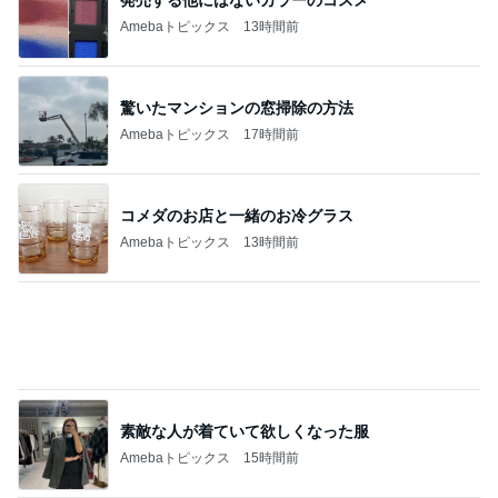
Amebaトピックス
13時間前
驚いたマンションの窓掃除の方法
Amebaトピックス
17時間前
コメダのお店と一緒のお冷グラス
Amebaトピックス
13時間前
素敵な人が着ていて欲しくなった服
Amebaトピックス
15時間前