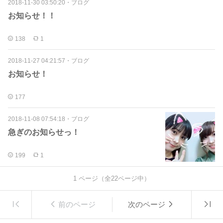
2018-11-30 03:50:20
・
ブログ
お知らせ！！
138
1
2018-11-27 04:21:57
・
ブログ
お知らせ！
177
2018-11-08 07:54:18
・
ブログ
急ぎのお知らせっ！
199
1
1
ページ（全
22
ページ中）
前のページ
次のページ