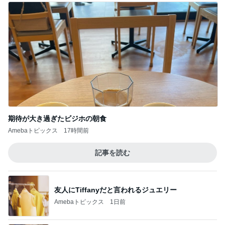
期待が大き過ぎたビジホの朝食
Amebaトピックス
17時間前
記事を読む
友人にTiffanyだと言われるジュエリー
Amebaトピックス
1日前