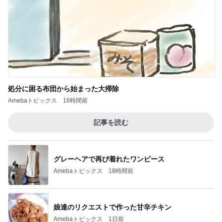
処分に困る布団から始まった大掃除
Amebaトピックス
16時間前
記事を読む
グレーヘアで再び着れたワンピース
Amebaトピックス
18時間前
娘達のリクエストで作った甘辛チキン
Amebaトピックス
1日前