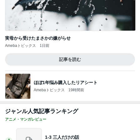
実母から受けたまさかの嫌がらせ
Amebaトピックス
1日前
記事を読む
ほぼ1年悩み購入したリアシート
Amebaトピックス
19時間前
ジャンル人気記事ランキング
アニメ・マンガレビュー
1-3 三人だけの話