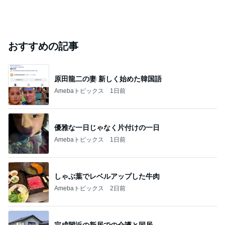
おすすめの記事
原田龍二の妻 新しく始めた韓国語
Amebaトピックス
1日前
優雅な一日じゃなく片付けの一日
Amebaトピックス
1日前
しゃぶ葉でレベルアップした牛肉
Amebaトピックス
2日前
完成間近の新居での介護と同居