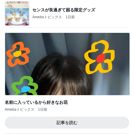
センスが良過ぎて困る限定グッズ
Amebaトピックス
1日前
名前に入っているから好きなお花
Amebaトピックス
1日前
記事を読む