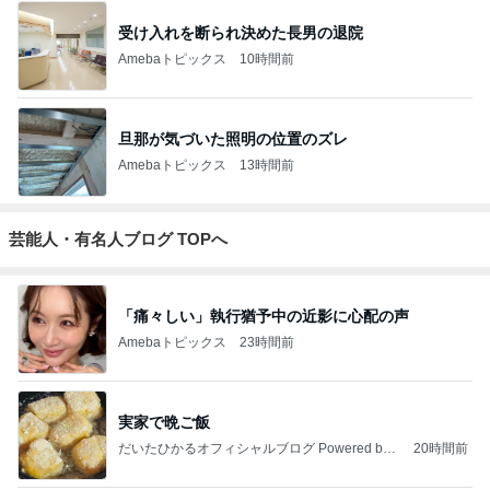
受け入れを断られ決めた長男の退院
Amebaトピックス
10時間前
旦那が気づいた照明の位置のズレ
Amebaトピックス
13時間前
芸能人・有名人ブログ TOPへ
「痛々しい」執行猶予中の近影に心配の声
Amebaトピックス
23時間前
実家で晩ご飯
だいたひかるオフィシャルブログ Powered by
20時間前
Ameba