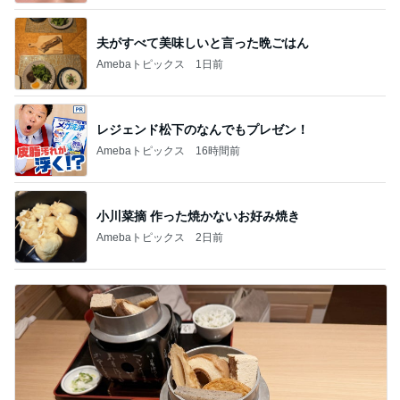
夫がすべて美味しいと言った晩ごはん
Amebaトピックス
1日前
レジェンド松下のなんでもプレゼン！
Amebaトピックス
16時間前
小川菜摘 作った焼かないお好み焼き
Amebaトピックス
2日前