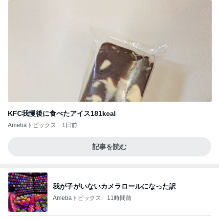
KFC我慢後に食べたアイス181kcal
Amebaトピックス
1日前
記事を読む
我が子がいないカメラロールになった訳
Amebaトピックス
11時間前