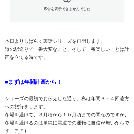
広告を表示できませんでした
本日よりしばらく裏話シリーズを再開します。
道の駅巡りで一番大変なこと、そして一番楽しいことは計
画を立てる時です。
■まずは年間計画から！
シリーズの最初でお伝えした通り、私は年間３～４回遠方
への旅行をします。
冬場を避けて、３月頃から１０月頃までの間なのですが、
冬場を避けるのは単純に雪道での運転に自信が無いからで
す。(^_^;)