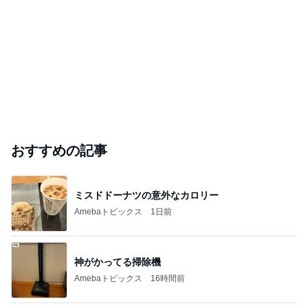
おすすめの記事
ミスドドーナツの意外なカロリー
Amebaトピックス
1日前
神がかってる掃除機
Amebaトピックス
16時間前