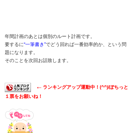
年間計画のあとは個別のルート計画です。
要するに
“一筆書き”
でどう回れば一番効率的か、という問
題になります。
そのことを次回お話致します。
←
ランキングアップ運動中！(^^)/ぽちっと
１票をお願いね！