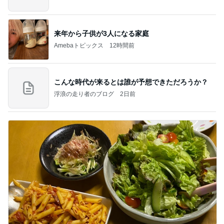
来年から子供が3人になる家庭
Amebaトピックス
12時間前
こんな時代が来るとは誰が予想できただろうか？
浮浪の走り者のブログ
2日前