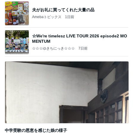
夫がお礼に買ってくれた大量の品
Amebaトピックス
1日前
☆We're timelesz LIVE TOUR 2026 episode2 MO
MENTUM
☆☆☆ゆきちにっき☆☆☆
7日前
中学受験の恩恵を感じた娘の様子