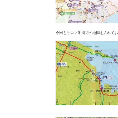
今回もサロマ湖周辺の地図を入れて