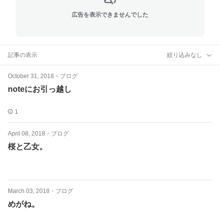
広告を表示できませんでした
記事の表示
絞り込みなし
October 31, 2018
・
ブログ
noteにお引っ越し
1
April 08, 2018
・
ブログ
桜と乙女。
March 03, 2018
・
ブログ
めがね。