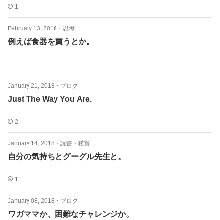
1
February 13, 2018
・
思考
例えば食器を買うとか。
January 21, 2018
・
ブログ
Just The Way You Are.
2
January 14, 2018
・
読書・鑑賞
自分の気持ちとグーグル先生と。
1
January 08, 2018
・
ブログ
ワガママか、困難なチャレンジか。